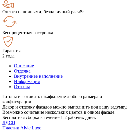
Оплата наличными, безналичный расчёт
Беспроцентная рассрочка
Гарантия
2 года
Описание
Отделка
Внутреннее наполнение
Информация
Отзывы
Готовы изготовить шкафы-купе любого размера и
конфигурации.
Декор и отделку фасадов можно выполнить под вашу задумку.
Возможно сочетание нескольких цветов в одном фасаде.
Бесплатная сборка в течение 1-2 рабочих дней.
ЛДСП
Пластик Alvic Luxe