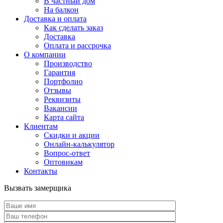
В частный дом
На балкон
Доставка и оплата
Как сделать заказ
Доставка
Оплата и рассрочка
О компании
Производство
Гарантия
Портфолио
Отзывы
Реквизиты
Вакансии
Карта сайта
Клиентам
Скидки и акции
Онлайн-калькулятор
Вопрос-ответ
Оптовикам
Контакты
Вызвать замерщика