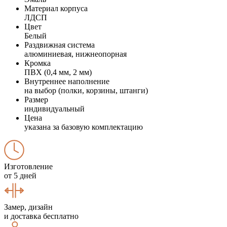
Материал корпуса
ЛДСП
Цвет
Белый
Раздвижная система
алюминиевая, нижнеопорная
Кромка
ПВХ (0,4 мм, 2 мм)
Внутреннее наполнение
на выбор (полки, корзины, штанги)
Размер
индивидуальный
Цена
указана за базовую комплектацию
Изготовление
от 5 дней
Замер, дизайн
и доставка бесплатно