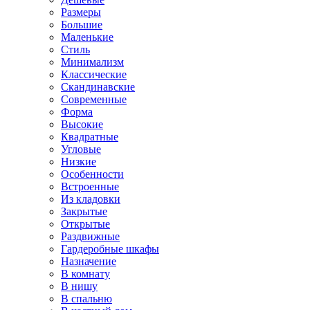
Размеры
Большие
Маленькие
Стиль
Минимализм
Классические
Скандинавские
Современные
Форма
Высокие
Квадратные
Угловые
Низкие
Особенности
Встроенные
Из кладовки
Закрытые
Открытые
Раздвижные
Гардеробные шкафы
Назначение
В комнату
В нишу
В спальню