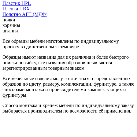
Пластик HPL
Пленка ПВХ
Полотно АГТ (МДФ)
полки
корзины
штанги
Все образцы мебели изготовлены по индивидуальному
проекту в единственном экземпляре.
Образцы имеют названия для их различия и более быстрого
поиска по сайту, все названия образцов не являются
зарегистрированным товарным знаком.
Все мебельные изделия могут отличаться от представленных
образцов по цвету, размеру, комплектации, фурнитуре, а также
способами монтажа и производителями комплектующих и
фурнитуры.
Способ монтажа и крепёж мебели по индивидуальному заказу
выбирается производителем по возможности её применения.