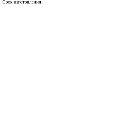
Срок изготовления