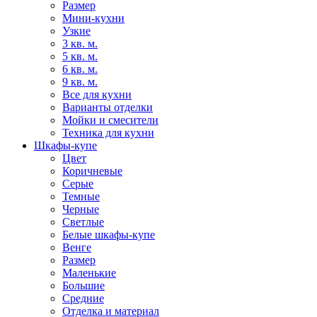
Размер
Мини-кухни
Узкие
3 кв. м.
5 кв. м.
6 кв. м.
9 кв. м.
Все для кухни
Варианты отделки
Мойки и смесители
Техника для кухни
Шкафы-купе
Цвет
Коричневые
Серые
Темные
Черные
Светлые
Белые шкафы-купе
Венге
Размер
Маленькие
Большие
Средние
Отделка и материал