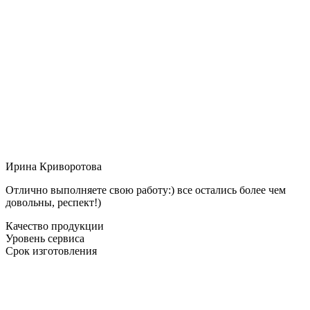
Ирина Криворотова
Отлично выполняете свою работу:) все остались более чем
довольны, респект!)
Качество продукции
Уровень сервиса
Срок изготовления