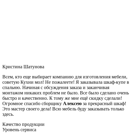
Кристина Шатунова
Всем, кто еще выбирает компанию для изготовления мебели,
советую Кухни мол! Не пожалеете! Я заказывала шкаф-купе в
спальню. Начиная с обсуждения заказа и заканчивая
монтажом никаких проблем не было. Все было сделано очень
быстро и качественно. К тому же мне ещё скидку сделали!
Огромное спасибо сборщику
Алексею
за прекрасный шкаф!
Это мастер своего дела! Всю мебель буду заказывать только
здесь.
Качество продукции
Уровень сервиса