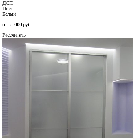
ДСП
Цвет:
Белый
от 51 000 руб.
Рассчитать