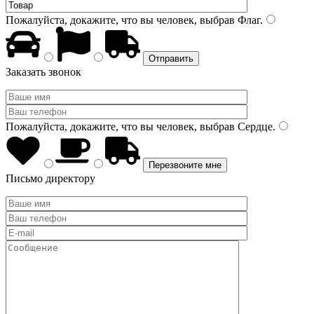
Пожалуйста, докажите, что вы человек, выбрав
Флаг
.
Заказать звонок
Пожалуйста, докажите, что вы человек, выбрав
Сердце
.
Письмо директору