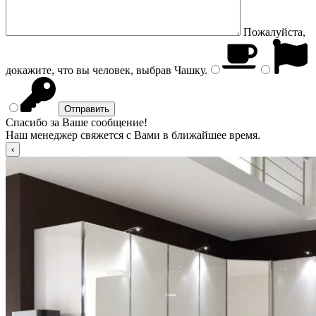
Пожалуйста,
докажите, что вы человек, выбрав
Чашку
.
Спасибо за Ваше сообщение!
Наш менеджер свяжется с Вами в ближайшее время.