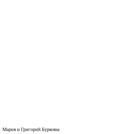
Мария и Григорий Бурковы