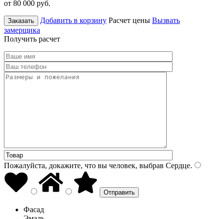
от 80 000
руб.
Добавить в корзину
Расчет цены
Вызвать
Заказать
замерщика
Получить расчет
Пожалуйста, докажите, что вы человек, выбрав
Сердце
.
Фасад
Эмаль