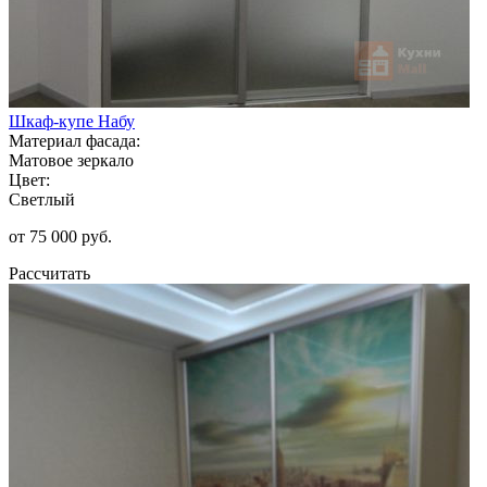
Шкаф-купе Набу
Материал фасада:
Матовое зеркало
Цвет:
Светлый
от 75 000 руб.
Рассчитать