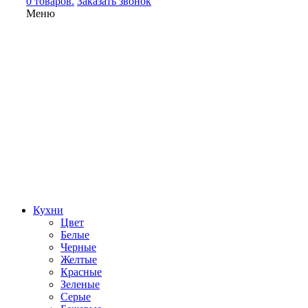
0 товаров.
Заказать звонок
Меню
Кухни
Цвет
Белые
Черные
Желтые
Красные
Зеленые
Серые