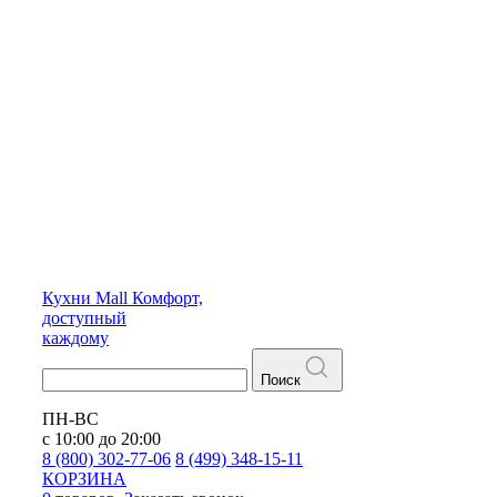
Кухни
Mall
Комфорт,
доступный
каждому
Поиск
ПН-ВС
с 10:00 до 20:00
8 (800) 302-77-06
8 (499) 348-15-11
КОРЗИНА