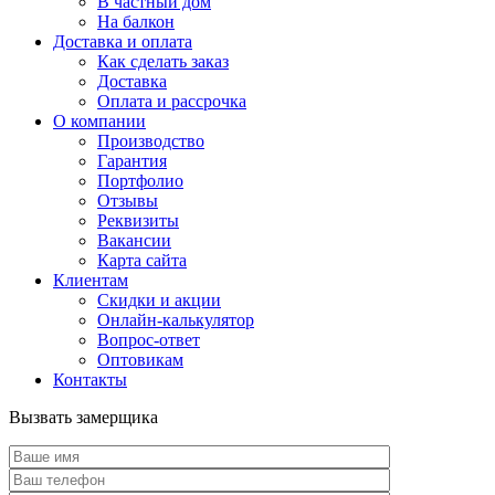
В частный дом
На балкон
Доставка и оплата
Как сделать заказ
Доставка
Оплата и рассрочка
О компании
Производство
Гарантия
Портфолио
Отзывы
Реквизиты
Вакансии
Карта сайта
Клиентам
Скидки и акции
Онлайн-калькулятор
Вопрос-ответ
Оптовикам
Контакты
Вызвать замерщика