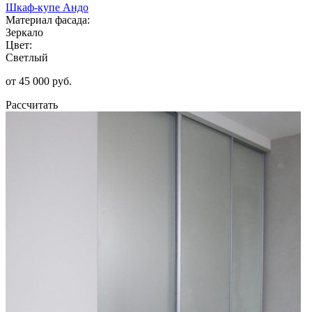
Шкаф-купе Андо
Материал фасада:
Зеркало
Цвет:
Светлый
от 45 000 руб.
Рассчитать