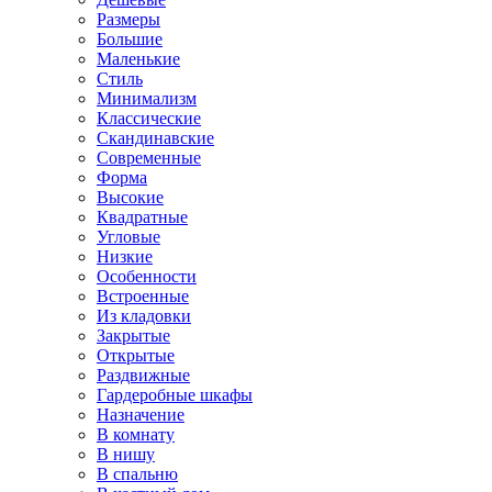
Размеры
Большие
Маленькие
Стиль
Минимализм
Классические
Скандинавские
Современные
Форма
Высокие
Квадратные
Угловые
Низкие
Особенности
Встроенные
Из кладовки
Закрытые
Открытые
Раздвижные
Гардеробные шкафы
Назначение
В комнату
В нишу
В спальню