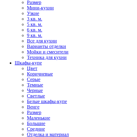
Размер
Мини-кухни
Узкие
3 кв. м.
5 кв. м.
6 кв. м.
9 кв. м.
Все для кухни
Варианты отделки
Мойки и смесители
Техника для кухни
Шкафы-купе
Цвет
Коричневые
Серые
Темные
Черные
Светлые
Белые шкафы-купе
Венге
Размер
Маленькие
Большие
Средние
Отделка и материал