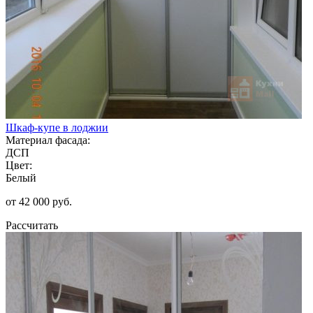
Шкаф-купе в лоджии
Материал фасада:
ДСП
Цвет:
Белый
от 42 000 руб.
Рассчитать