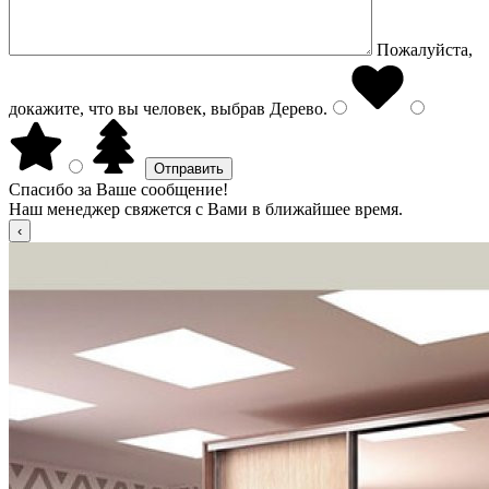
Пожалуйста,
докажите, что вы человек, выбрав
Дерево
.
Спасибо за Ваше сообщение!
Наш менеджер свяжется с Вами в ближайшее время.