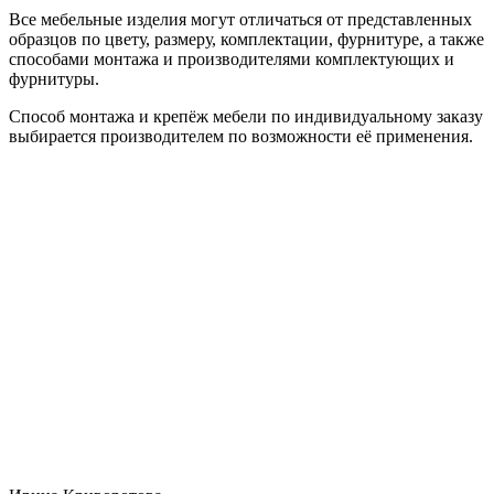
Все мебельные изделия могут отличаться от представленных
образцов по цвету, размеру, комплектации, фурнитуре, а также
способами монтажа и производителями комплектующих и
фурнитуры.
Способ монтажа и крепёж мебели по индивидуальному заказу
выбирается производителем по возможности её применения.