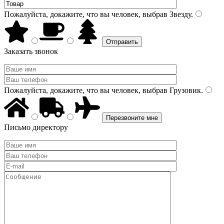
Пожалуйста, докажите, что вы человек, выбрав
Звезду
.
Заказать звонок
Пожалуйста, докажите, что вы человек, выбрав
Грузовик
.
Письмо директору