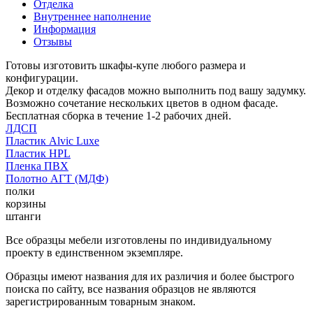
Отделка
Внутреннее наполнение
Информация
Отзывы
Готовы изготовить шкафы-купе любого размера и
конфигурации.
Декор и отделку фасадов можно выполнить под вашу задумку.
Возможно сочетание нескольких цветов в одном фасаде.
Бесплатная сборка в течение 1-2 рабочих дней.
ЛДСП
Пластик Alvic Luxe
Пластик HPL
Пленка ПВХ
Полотно АГТ (МДФ)
полки
корзины
штанги
Все образцы мебели изготовлены по индивидуальному
проекту в единственном экземпляре.
Образцы имеют названия для их различия и более быстрого
поиска по сайту, все названия образцов не являются
зарегистрированным товарным знаком.