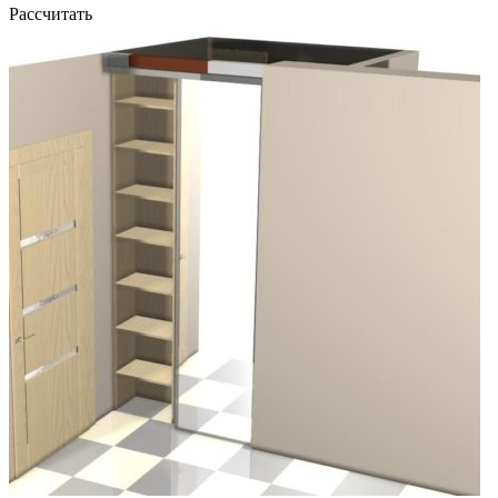
Рассчитать