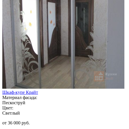
Шкаф-купе Крайт
Материал фасада:
Пескоструй
Цвет:
Светлый
от 36 000 руб.