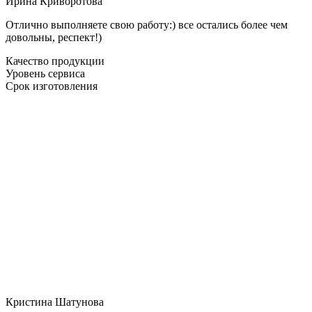
Ирина Криворотова
Отлично выполняете свою работу:) все остались более чем
довольны, респект!)
Качество продукции
Уровень сервиса
Срок изготовления
Кристина Шатунова