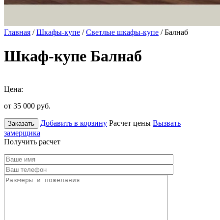
Главная
/
Шкафы-купе
/
Светлые шкафы-купе
/ Балнаб
Шкаф-купе Балнаб
Цена:
от 35 000
руб.
Добавить в корзину
Расчет цены
Вызвать
Заказать
замерщика
Получить расчет