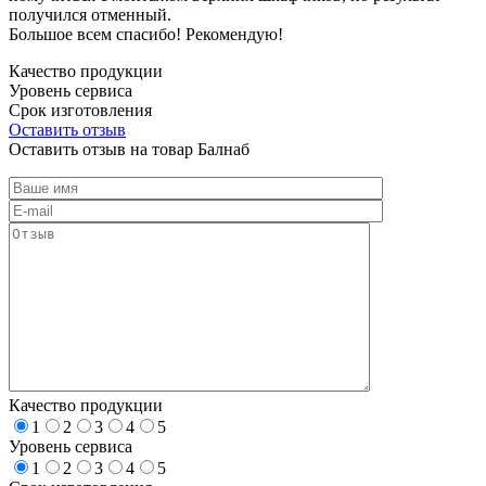
получился отменный.
Большое всем спасибо! Рекомендую!
Качество продукции
Уровень сервиса
Срок изготовления
Оставить отзыв
Оставить отзыв на товар Балнаб
Качество продукции
1
2
3
4
5
Уровень сервиса
1
2
3
4
5