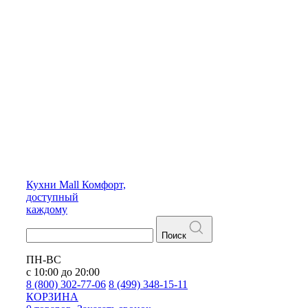
Кухни
Mall
Комфорт,
доступный
каждому
Поиск
ПН-ВС
с 10:00 до 20:00
8 (800) 302-77-06
8 (499) 348-15-11
КОРЗИНА