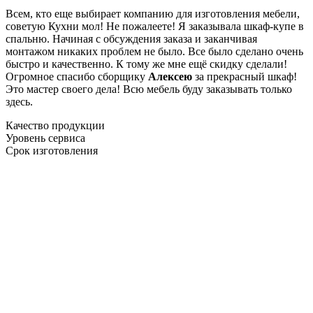
Всем, кто еще выбирает компанию для изготовления мебели,
советую Кухни мол! Не пожалеете! Я заказывала шкаф-купе в
спальню. Начиная с обсуждения заказа и заканчивая
монтажом никаких проблем не было. Все было сделано очень
быстро и качественно. К тому же мне ещё скидку сделали!
Огромное спасибо сборщику
Алексею
за прекрасный шкаф!
Это мастер своего дела! Всю мебель буду заказывать только
здесь.
Качество продукции
Уровень сервиса
Срок изготовления