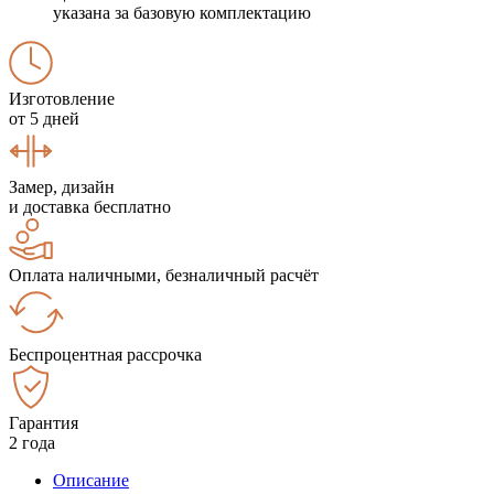
указана за базовую комплектацию
Изготовление
от 5 дней
Замер, дизайн
и доставка бесплатно
Оплата наличными, безналичный расчёт
Беспроцентная рассрочка
Гарантия
2 года
Описание