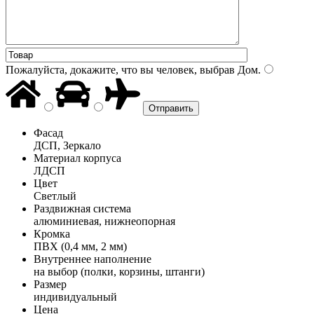
Пожалуйста, докажите, что вы человек, выбрав
Дом
.
Фасад
ДСП, Зеркало
Материал корпуса
ЛДСП
Цвет
Светлый
Раздвижная система
алюминиевая, нижнеопорная
Кромка
ПВХ (0,4 мм, 2 мм)
Внутреннее наполнение
на выбор (полки, корзины, штанги)
Размер
индивидуальный
Цена