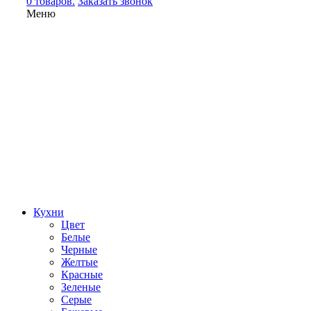
0 товаров.
Заказать звонок
Меню
Кухни
Цвет
Белые
Черные
Желтые
Красные
Зеленые
Серые