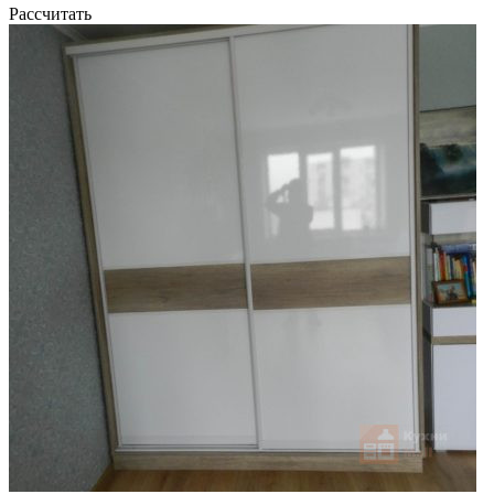
Рассчитать