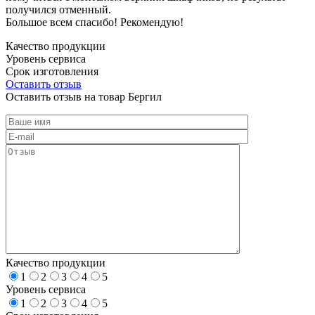
получился отменный.
Большое всем спасибо! Рекомендую!
Качество продукции
Уровень сервиса
Срок изготовления
Оставить отзыв
Оставить отзыв на товар Бергил
Качество продукции
1
2
3
4
5
Уровень сервиса
1
2
3
4
5