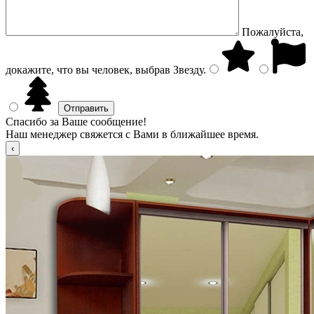
Пожалуйста,
докажите, что вы человек, выбрав
Звезду
.
Спасибо за Ваше сообщение!
Наш менеджер свяжется с Вами в ближайшее время.