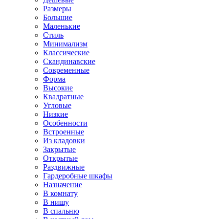
Размеры
Большие
Маленькие
Стиль
Минимализм
Классические
Скандинавские
Современные
Форма
Высокие
Квадратные
Угловые
Низкие
Особенности
Встроенные
Из кладовки
Закрытые
Открытые
Раздвижные
Гардеробные шкафы
Назначение
В комнату
В нишу
В спальню