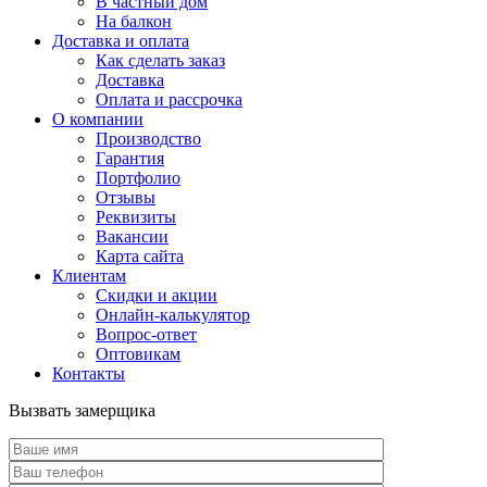
В частный дом
На балкон
Доставка и оплата
Как сделать заказ
Доставка
Оплата и рассрочка
О компании
Производство
Гарантия
Портфолио
Отзывы
Реквизиты
Вакансии
Карта сайта
Клиентам
Скидки и акции
Онлайн-калькулятор
Вопрос-ответ
Оптовикам
Контакты
Вызвать замерщика