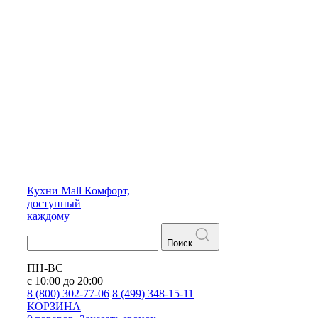
Кухни
Mall
Комфорт,
доступный
каждому
Поиск
ПН-ВС
с 10:00 до 20:00
8 (800) 302-77-06
8 (499) 348-15-11
КОРЗИНА