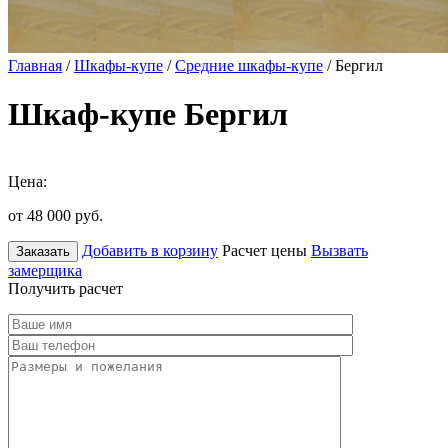
Главная
/
Шкафы-купе
/
Средние шкафы-купе
/ Бергил
Шкаф-купе Бергил
Цена:
от 48 000
руб.
Добавить в корзину
Расчет цены
Вызвать
Заказать
замерщика
Получить расчет