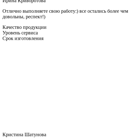
Ирина Криворотова
Отлично выполняете свою работу:) все остались более чем
довольны, респект!)
Качество продукции
Уровень сервиса
Срок изготовления
Кристина Шатунова