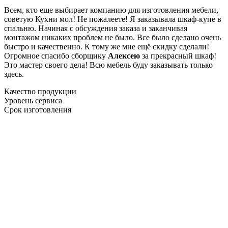
Всем, кто еще выбирает компанию для изготовления мебели,
советую Кухни мол! Не пожалеете! Я заказывала шкаф-купе в
спальню. Начиная с обсуждения заказа и заканчивая
монтажом никаких проблем не было. Все было сделано очень
быстро и качественно. К тому же мне ещё скидку сделали!
Огромное спасибо сборщику
Алексею
за прекрасный шкаф!
Это мастер своего дела! Всю мебель буду заказывать только
здесь.
Качество продукции
Уровень сервиса
Срок изготовления