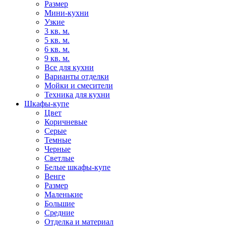
Размер
Мини-кухни
Узкие
3 кв. м.
5 кв. м.
6 кв. м.
9 кв. м.
Все для кухни
Варианты отделки
Мойки и смесители
Техника для кухни
Шкафы-купе
Цвет
Коричневые
Серые
Темные
Черные
Светлые
Белые шкафы-купе
Венге
Размер
Маленькие
Большие
Средние
Отделка и материал