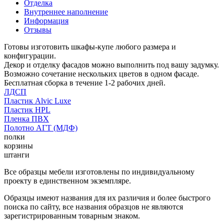
Отделка
Внутреннее наполнение
Информация
Отзывы
Готовы изготовить шкафы-купе любого размера и
конфигурации.
Декор и отделку фасадов можно выполнить под вашу задумку.
Возможно сочетание нескольких цветов в одном фасаде.
Бесплатная сборка в течение 1-2 рабочих дней.
ЛДСП
Пластик Alvic Luxe
Пластик HPL
Пленка ПВХ
Полотно АГТ (МДФ)
полки
корзины
штанги
Все образцы мебели изготовлены по индивидуальному
проекту в единственном экземпляре.
Образцы имеют названия для их различия и более быстрого
поиска по сайту, все названия образцов не являются
зарегистрированным товарным знаком.