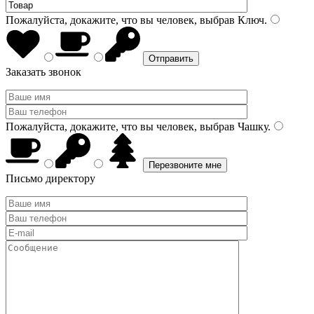
Пожалуйста, докажите, что вы человек, выбрав
Ключ
.
Заказать звонок
Пожалуйста, докажите, что вы человек, выбрав
Чашку
.
Письмо директору