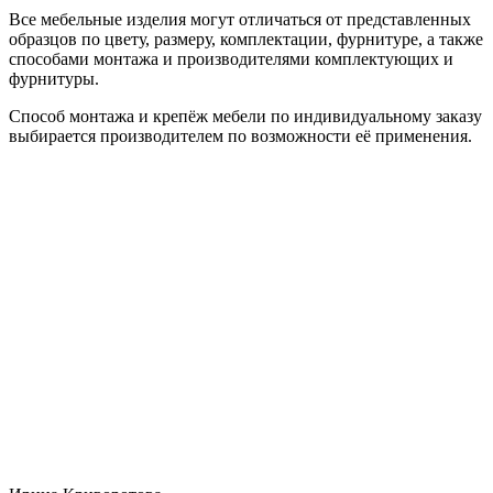
Все мебельные изделия могут отличаться от представленных
образцов по цвету, размеру, комплектации, фурнитуре, а также
способами монтажа и производителями комплектующих и
фурнитуры.
Способ монтажа и крепёж мебели по индивидуальному заказу
выбирается производителем по возможности её применения.