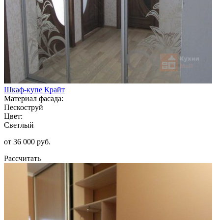
Шкаф-купе Крайт
Материал фасада:
Пескоструй
Цвет:
Светлый
от 36 000 руб.
Рассчитать