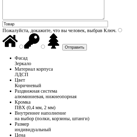
Пожалуйста, докажите, что вы человек, выбрав
Ключ
.
Фасад
Зеркало
Материал корпуса
ЛДСП
Цвет
Коричневый
Раздвижная система
алюминиевая, нижнеопорная
Кромка
ПВХ (0,4 мм, 2 мм)
Внутреннее наполнение
на выбор (полки, корзины, штанги)
Размер
индивидуальный
Цена