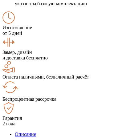
указана за базовую комплектацию
Изготовление
от 5 дней
Замер, дизайн
и доставка бесплатно
Оплата наличными, безналичный расчёт
Беспроцентная рассрочка
Гарантия
2 года
Описание