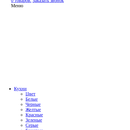
0 товаров.
Заказать звонок
Меню
Кухни
Цвет
Белые
Черные
Желтые
Красные
Зеленые
Серые