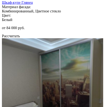
Шкаф-купе Глянец
Материал фасада:
Комбинированный, Цветное стекло
Цвет:
Белый
от 84 000 руб.
Рассчитать