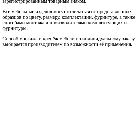
зарегистрированным товарным знаком.
Все мебельные изделия могут отличаться от представленных
образцов по цвету, размеру, комплектации, фурнитуре, а также
способами монтажа и производителями комплектующих и
фурнитуры.
Способ монтажа и крепёж мебели по индивидуальному заказу
выбирается производителем по возможности её применения.