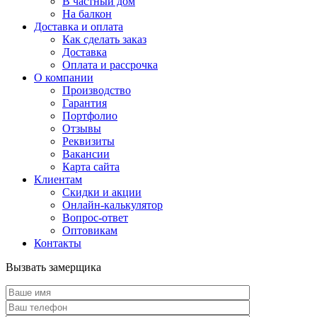
В частный дом
На балкон
Доставка и оплата
Как сделать заказ
Доставка
Оплата и рассрочка
О компании
Производство
Гарантия
Портфолио
Отзывы
Реквизиты
Вакансии
Карта сайта
Клиентам
Скидки и акции
Онлайн-калькулятор
Вопрос-ответ
Оптовикам
Контакты
Вызвать замерщика