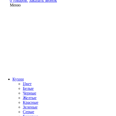
0 товаров.
Заказать звонок
Меню
Кухни
Цвет
Белые
Черные
Желтые
Красные
Зеленые
Серые