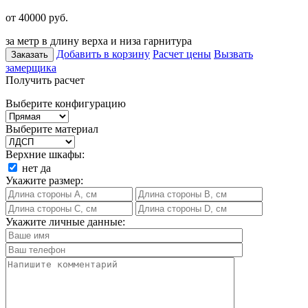
от 40000
руб.
за метр в длину верха и низа гарнитура
Добавить в корзину
Расчет цены
Вызвать
Заказать
замерщика
Получить расчет
Выберите конфигурацию
Выберите материал
Верхние шкафы:
нет
да
Укажите размер:
Укажите личные данные: