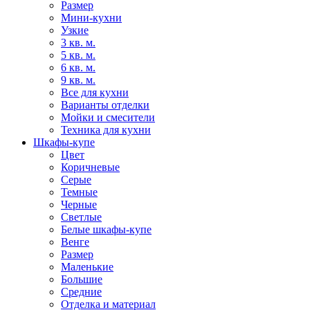
Размер
Мини-кухни
Узкие
3 кв. м.
5 кв. м.
6 кв. м.
9 кв. м.
Все для кухни
Варианты отделки
Мойки и смесители
Техника для кухни
Шкафы-купе
Цвет
Коричневые
Серые
Темные
Черные
Светлые
Белые шкафы-купе
Венге
Размер
Маленькие
Большие
Средние
Отделка и материал