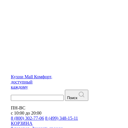
Кухни
Mall
Комфорт,
доступный
каждому
Поиск
ПН-ВС
с 10:00 до 20:00
8 (800) 302-77-06
8 (499) 348-15-11
КОРЗИНА