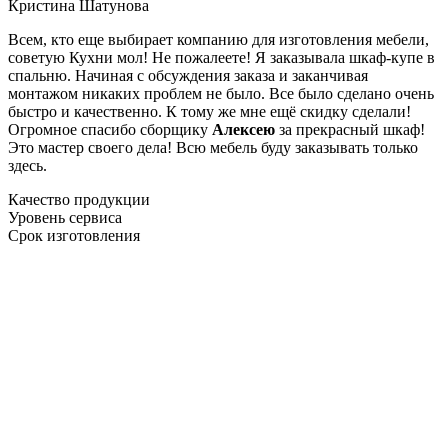
Кристина Шатунова
Всем, кто еще выбирает компанию для изготовления мебели,
советую Кухни мол! Не пожалеете! Я заказывала шкаф-купе в
спальню. Начиная с обсуждения заказа и заканчивая
монтажом никаких проблем не было. Все было сделано очень
быстро и качественно. К тому же мне ещё скидку сделали!
Огромное спасибо сборщику
Алексею
за прекрасный шкаф!
Это мастер своего дела! Всю мебель буду заказывать только
здесь.
Качество продукции
Уровень сервиса
Срок изготовления