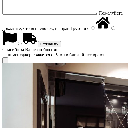
Пожалуйста,
докажите, что вы человек, выбрав
Грузовик
.
Спасибо за Ваше сообщение!
Наш менеджер свяжется с Вами в ближайшее время.