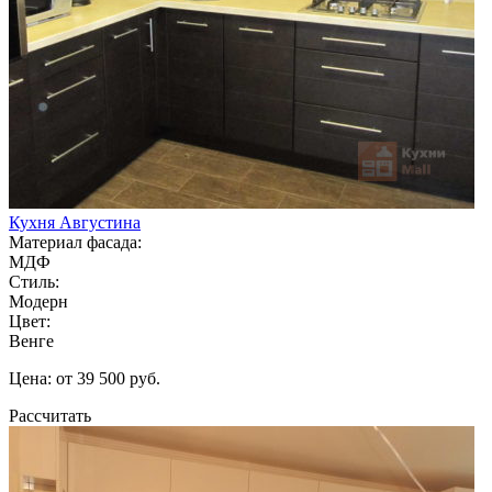
Кухня Августина
Материал фасада:
МДФ
Стиль:
Модерн
Цвет:
Венге
Цена: от 39 500 руб.
Рассчитать