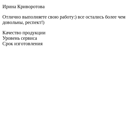
Ирина Криворотова
Отлично выполняете свою работу:) все остались более чем
довольны, респект!)
Качество продукции
Уровень сервиса
Срок изготовления