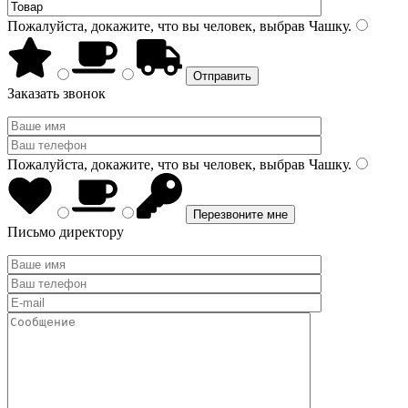
Пожалуйста, докажите, что вы человек, выбрав
Чашку
.
Заказать звонок
Пожалуйста, докажите, что вы человек, выбрав
Чашку
.
Письмо директору