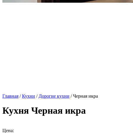
Главная
/
Кухни
/
Дорогие кухни
/ Черная икра
Кухня Черная икра
Цена: