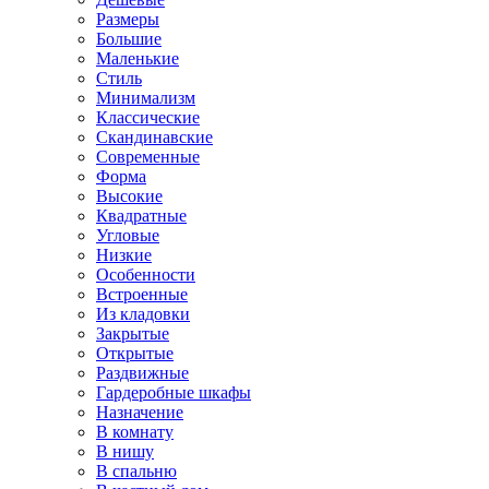
Размеры
Большие
Маленькие
Стиль
Минимализм
Классические
Скандинавские
Современные
Форма
Высокие
Квадратные
Угловые
Низкие
Особенности
Встроенные
Из кладовки
Закрытые
Открытые
Раздвижные
Гардеробные шкафы
Назначение
В комнату
В нишу
В спальню