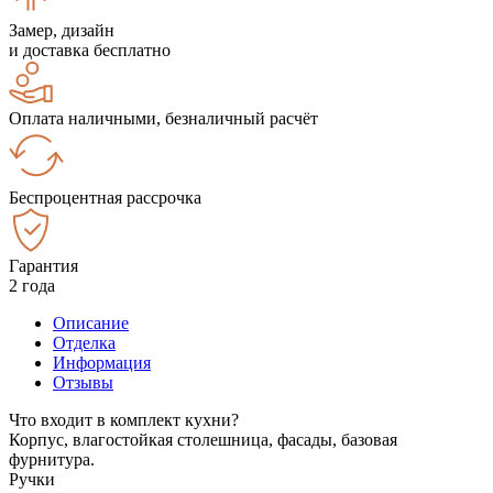
Замер, дизайн
и доставка бесплатно
Оплата наличными, безналичный расчёт
Беспроцентная рассрочка
Гарантия
2 года
Описание
Отделка
Информация
Отзывы
Что входит в комплект кухни?
Корпус, влагостойкая столешница, фасады, базовая
фурнитура.
Ручки