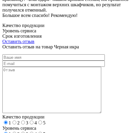
помучиться с монтажом верхних шкафчиков, но результат
получился отменный.
Большое всем спасибо! Рекомендую!
Качество продукции
Уровень сервиса
Срок изготовления
Оставить отзыв
Оставить отзыв на товар Черная икра
Качество продукции
1
2
3
4
5
Уровень сервиса