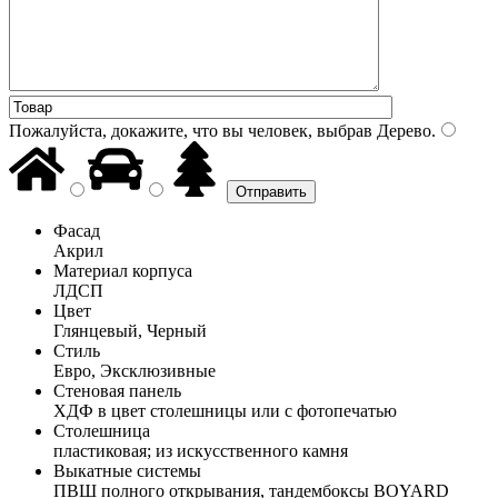
Пожалуйста, докажите, что вы человек, выбрав
Дерево
.
Фасад
Акрил
Материал корпуса
ЛДСП
Цвет
Глянцевый, Черный
Стиль
Евро, Эксклюзивные
Стеновая панель
ХДФ в цвет столешницы или с фотопечатью
Столешница
пластиковая; из искусственного камня
Выкатные системы
ПВШ полного открывания, тандембоксы BOYARD