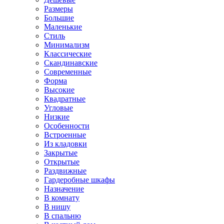
Размеры
Большие
Маленькие
Стиль
Минимализм
Классические
Скандинавские
Современные
Форма
Высокие
Квадратные
Угловые
Низкие
Особенности
Встроенные
Из кладовки
Закрытые
Открытые
Раздвижные
Гардеробные шкафы
Назначение
В комнату
В нишу
В спальню