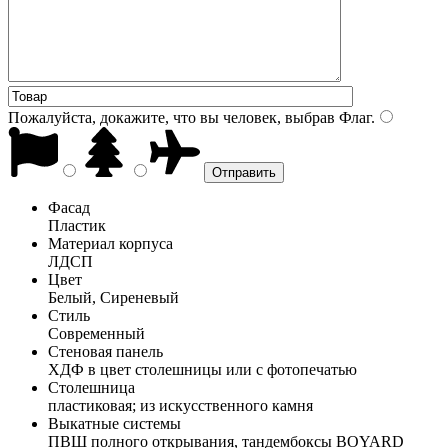
Пожалуйста, докажите, что вы человек, выбрав
Флаг
.
Фасад
Пластик
Материал корпуса
ЛДСП
Цвет
Белый, Сиреневый
Стиль
Современный
Стеновая панель
ХДФ в цвет столешницы или с фотопечатью
Столешница
пластиковая; из искусственного камня
Выкатные системы
ПВШ полного открывания, тандембоксы BOYARD