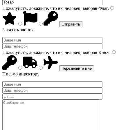
Пожалуйста, докажите, что вы человек, выбрав
Флаг
.
Заказать звонок
Пожалуйста, докажите, что вы человек, выбрав
Ключ
.
Письмо директору