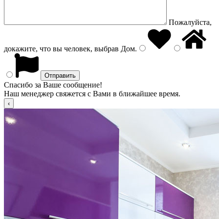
Пожалуйста,
докажите, что вы человек, выбрав
Дом
.
Спасибо за Ваше сообщение!
Наш менеджер свяжется с Вами в ближайшее время.