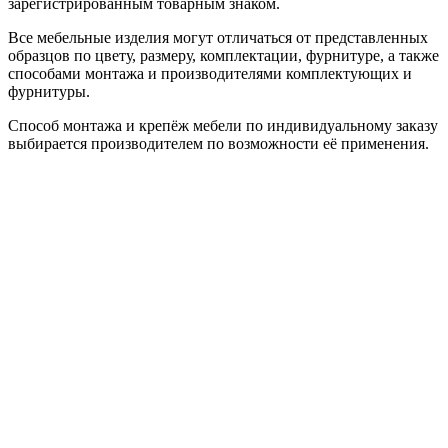
зарегистрированным товарным знаком.
Все мебельные изделия могут отличаться от представленных
образцов по цвету, размеру, комплектации, фурнитуре, а также
способами монтажа и производителями комплектующих и
фурнитуры.
Способ монтажа и крепёж мебели по индивидуальному заказу
выбирается производителем по возможности её применения.