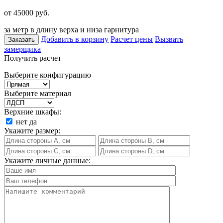
от 45000
руб.
за метр в длину верха и низа гарнитура
Добавить в корзину
Расчет цены
Вызвать
Заказать
замерщика
Получить расчет
Выберите конфигурацию
Выберите материал
Верхние шкафы:
нет
да
Укажите размер:
Укажите личные данные: