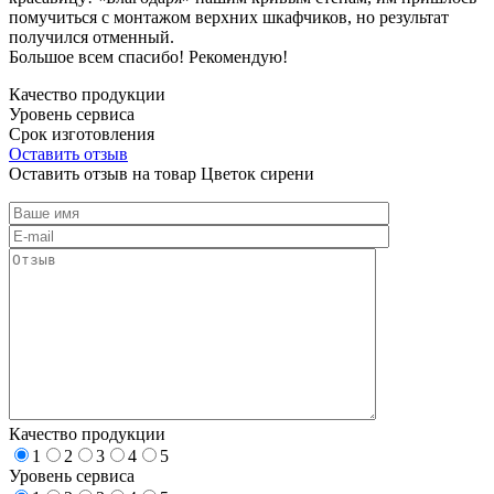
помучиться с монтажом верхних шкафчиков, но результат
получился отменный.
Большое всем спасибо! Рекомендую!
Качество продукции
Уровень сервиса
Срок изготовления
Оставить отзыв
Оставить отзыв на товар Цветок сирени
Качество продукции
1
2
3
4
5
Уровень сервиса