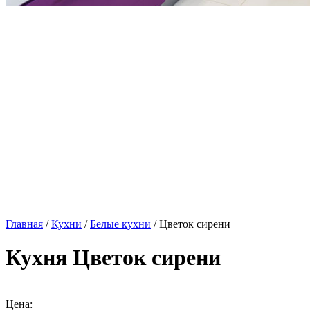
Главная
/
Кухни
/
Белые кухни
/ Цветок сирени
Кухня Цветок сирени
Цена: