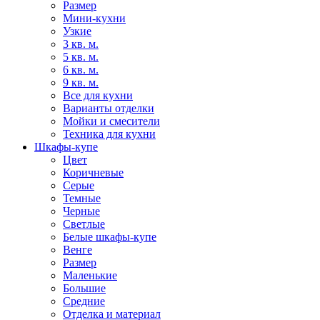
Размер
Мини-кухни
Узкие
3 кв. м.
5 кв. м.
6 кв. м.
9 кв. м.
Все для кухни
Варианты отделки
Мойки и смесители
Техника для кухни
Шкафы-купе
Цвет
Коричневые
Серые
Темные
Черные
Светлые
Белые шкафы-купе
Венге
Размер
Маленькие
Большие
Средние
Отделка и материал