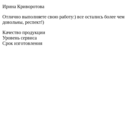
Ирина Криворотова
Отлично выполняете свою работу:) все остались более чем
довольны, респект!)
Качество продукции
Уровень сервиса
Срок изготовления