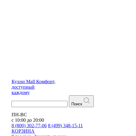
Кухни
Mall
Комфорт,
доступный
каждому
Поиск
ПН-ВС
с 10:00 до 20:00
8 (800) 302-77-06
8 (499) 348-15-11
КОРЗИНА