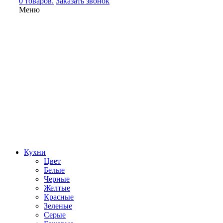
0 товаров.
Заказать звонок
Меню
Кухни
Цвет
Белые
Черные
Желтые
Красные
Зеленые
Серые