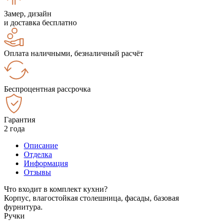
Замер, дизайн
и доставка бесплатно
Оплата наличными, безналичный расчёт
Беспроцентная рассрочка
Гарантия
2 года
Описание
Отделка
Информация
Отзывы
Что входит в комплект кухни?
Корпус, влагостойкая столешница, фасады, базовая
фурнитура.
Ручки