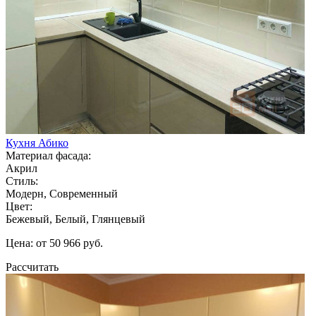
Кухня Абико
Материал фасада:
Акрил
Стиль:
Модерн, Современный
Цвет:
Бежевый, Белый, Глянцевый
Цена: от 50 966 руб.
Рассчитать