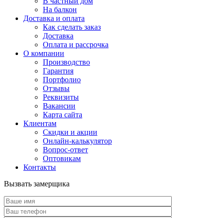
В частный дом
На балкон
Доставка и оплата
Как сделать заказ
Доставка
Оплата и рассрочка
О компании
Производство
Гарантия
Портфолио
Отзывы
Реквизиты
Вакансии
Карта сайта
Клиентам
Скидки и акции
Онлайн-калькулятор
Вопрос-ответ
Оптовикам
Контакты
Вызвать замерщика