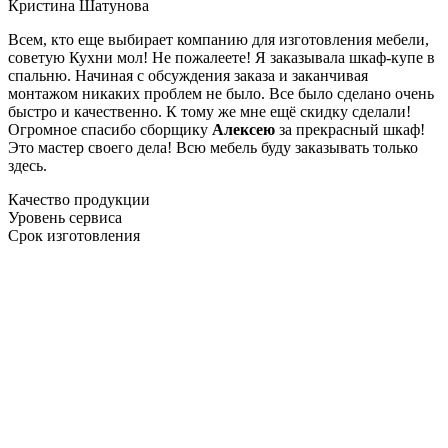
Кристина Шатунова
Всем, кто еще выбирает компанию для изготовления мебели,
советую Кухни мол! Не пожалеете! Я заказывала шкаф-купе в
спальню. Начиная с обсуждения заказа и заканчивая
монтажом никаких проблем не было. Все было сделано очень
быстро и качественно. К тому же мне ещё скидку сделали!
Огромное спасибо сборщику
Алексею
за прекрасный шкаф!
Это мастер своего дела! Всю мебель буду заказывать только
здесь.
Качество продукции
Уровень сервиса
Срок изготовления