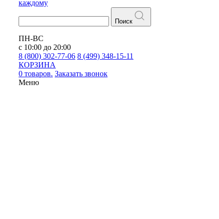
каждому
Поиск
ПН-ВС
с 10:00 до 20:00
8 (800) 302-77-06
8 (499) 348-15-11
КОРЗИНА
0 товаров.
Заказать звонок
Меню