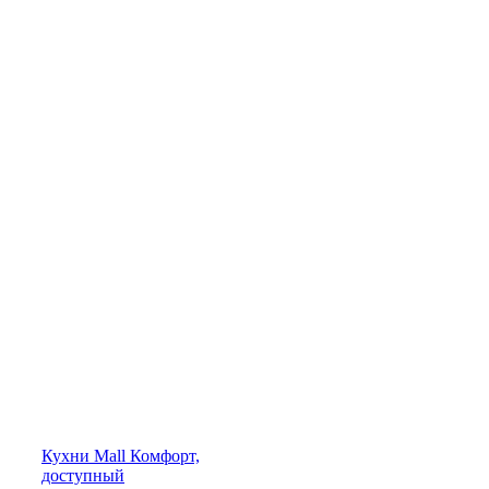
Кухни
Mall
Комфорт,
доступный