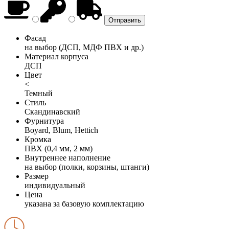
Фасад
на выбор (ДСП, МДФ ПВХ и др.)
Материал корпуса
ДСП
Цвет
<
Темный
Стиль
Скандинавский
Фурнитура
Boyard, Blum, Hettich
Кромка
ПВХ (0,4 мм, 2 мм)
Внутреннее наполнение
на выбор (полки, корзины, штанги)
Размер
индивидуальный
Цена
указана за базовую комплектацию