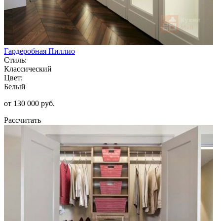
Гардеробная Пиллио
Стиль:
Классический
Цвет:
Белый
от 130 000 руб.
Рассчитать