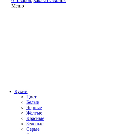
0 товаров.
Заказать звонок
Меню
Кухни
Цвет
Белые
Черные
Желтые
Красные
Зеленые
Серые