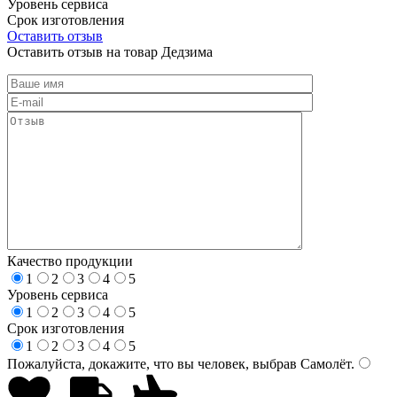
Уровень сервиса
Срок изготовления
Оставить отзыв
Оставить отзыв на товар Дедзима
Качество продукции
1
2
3
4
5
Уровень сервиса
1
2
3
4
5
Срок изготовления
1
2
3
4
5
Пожалуйста, докажите, что вы человек, выбрав
Самолёт
.