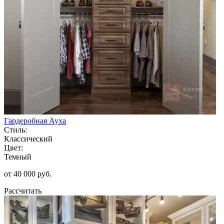
Гардеробная Ауха
Стиль:
Классический
Цвет:
Темный
от 40 000 руб.
Рассчитать