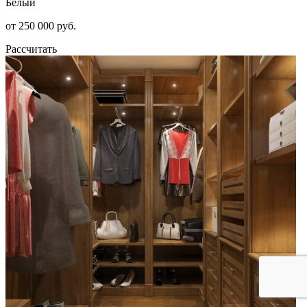
Белый
от 250 000 руб.
Рассчитать