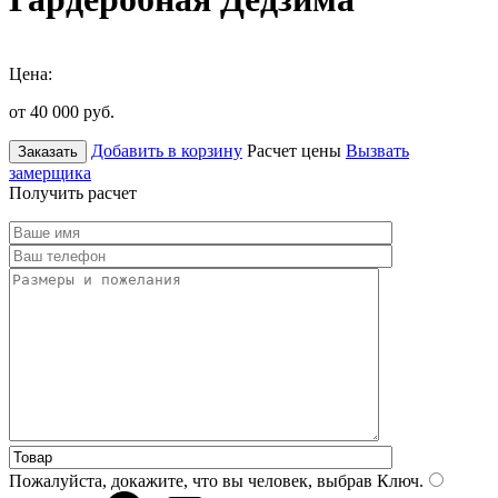
Цена:
от 40 000
руб.
Добавить в корзину
Расчет цены
Вызвать
Заказать
замерщика
Получить расчет
Пожалуйста, докажите, что вы человек, выбрав
Ключ
.