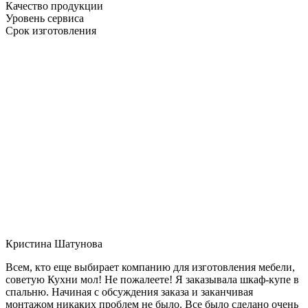
Качество продукции
Уровень сервиса
Срок изготовления
Кристина Шатунова
Всем, кто еще выбирает компанию для изготовления мебели,
советую Кухни мол! Не пожалеете! Я заказывала шкаф-купе в
спальню. Начиная с обсуждения заказа и заканчивая
монтажом никаких проблем не было. Все было сделано очень