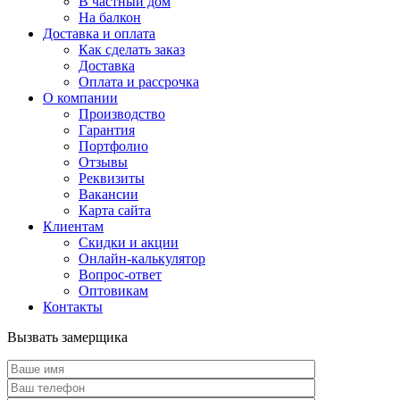
В частный дом
На балкон
Доставка и оплата
Как сделать заказ
Доставка
Оплата и рассрочка
О компании
Производство
Гарантия
Портфолио
Отзывы
Реквизиты
Вакансии
Карта сайта
Клиентам
Скидки и акции
Онлайн-калькулятор
Вопрос-ответ
Оптовикам
Контакты
Вызвать замерщика