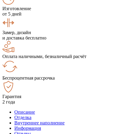
Изготовление
от 5 дней
Замер, дизайн
и доставка бесплатно
Оплата наличными, безналичный расчёт
Беспроцентная рассрочка
Гарантия
2 года
Описание
Отделка
Внутреннее наполнение
Информация
Отзывы