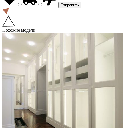
Похожие модели