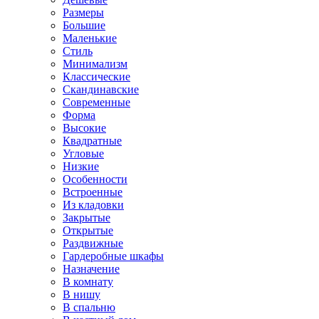
Размеры
Большие
Маленькие
Стиль
Минимализм
Классические
Скандинавские
Современные
Форма
Высокие
Квадратные
Угловые
Низкие
Особенности
Встроенные
Из кладовки
Закрытые
Открытые
Раздвижные
Гардеробные шкафы
Назначение
В комнату
В нишу
В спальню