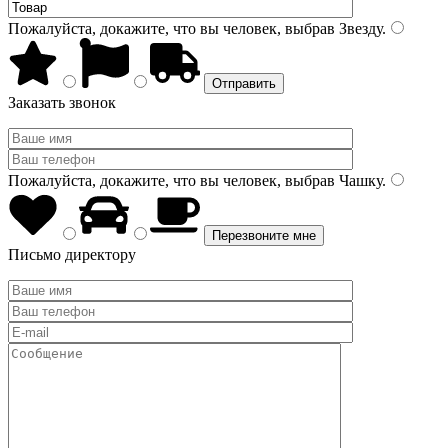
Пожалуйста, докажите, что вы человек, выбрав
Звезду
.
Заказать звонок
Пожалуйста, докажите, что вы человек, выбрав
Чашку
.
Письмо директору