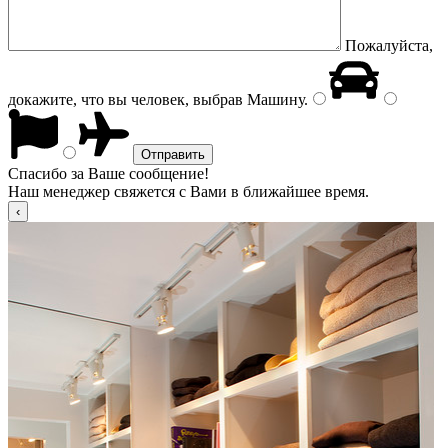
Пожалуйста,
докажите, что вы человек, выбрав
Машину
.
Спасибо за Ваше сообщение!
Наш менеджер свяжется с Вами в ближайшее время.