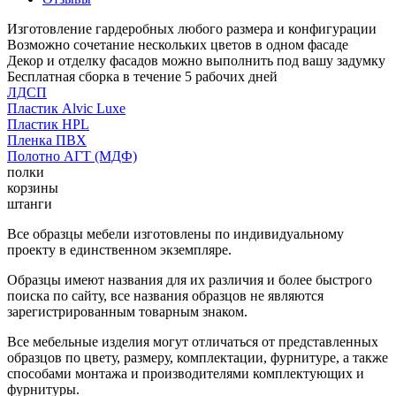
Изготовление гардеробных любого размера и конфигурации
Возможно сочетание нескольких цветов в одном фасаде
Декор и отделку фасадов можно выполнить под вашу задумку
Бесплатная сборка в течение 5 рабочих дней
ЛДСП
Пластик Alvic Luxe
Пластик HPL
Пленка ПВХ
Полотно АГТ (МДФ)
полки
корзины
штанги
Все образцы мебели изготовлены по индивидуальному
проекту в единственном экземпляре.
Образцы имеют названия для их различия и более быстрого
поиска по сайту, все названия образцов не являются
зарегистрированным товарным знаком.
Все мебельные изделия могут отличаться от представленных
образцов по цвету, размеру, комплектации, фурнитуре, а также
способами монтажа и производителями комплектующих и
фурнитуры.