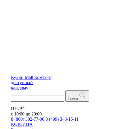
Кухни
Mall
Комфорт,
доступный
каждому
Поиск
ПН-ВС
с 10:00 до 20:00
8 (800) 302-77-06
8 (499) 348-15-11
КОРЗИНА