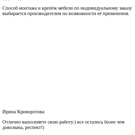
Способ монтажа и крепёж мебели по индивидуальному заказу
выбирается производителем по возможности её применения.
Ирина Криворотова
Отлично выполняете свою работу:) все остались более чем
довольны, респект!)