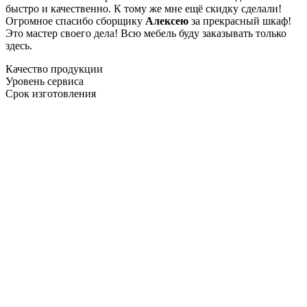
быстро и качественно. К тому же мне ещё скидку сделали!
Огромное спасибо сборщику
Алексею
за прекрасный шкаф!
Это мастер своего дела! Всю мебель буду заказывать только
здесь.
Качество продукции
Уровень сервиса
Срок изготовления