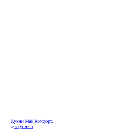
Кухни
Mall
Комфорт,
доступный