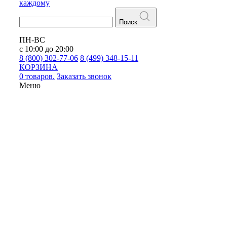
каждому
Поиск
ПН-ВС
с 10:00 до 20:00
8 (800) 302-77-06
8 (499) 348-15-11
КОРЗИНА
0 товаров.
Заказать звонок
Меню