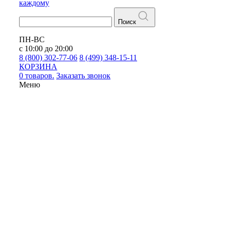
каждому
Поиск
ПН-ВС
с 10:00 до 20:00
8 (800) 302-77-06
8 (499) 348-15-11
КОРЗИНА
0 товаров.
Заказать звонок
Меню