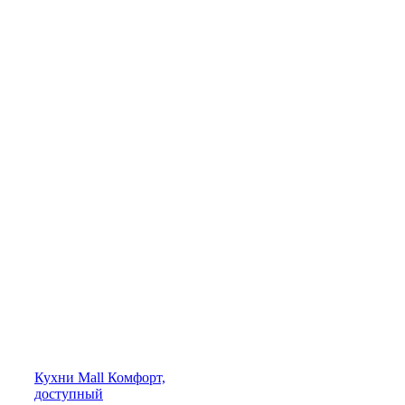
Кухни
Mall
Комфорт,
доступный