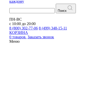
каждому
Поиск
ПН-ВС
с 10:00 до 20:00
8 (800) 302-77-06
8 (499) 348-15-11
КОРЗИНА
0 товаров.
Заказать звонок
Меню