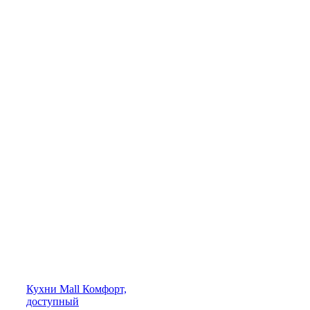
Кухни
Mall
Комфорт,
доступный