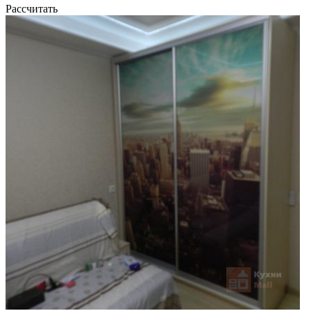
Рассчитать