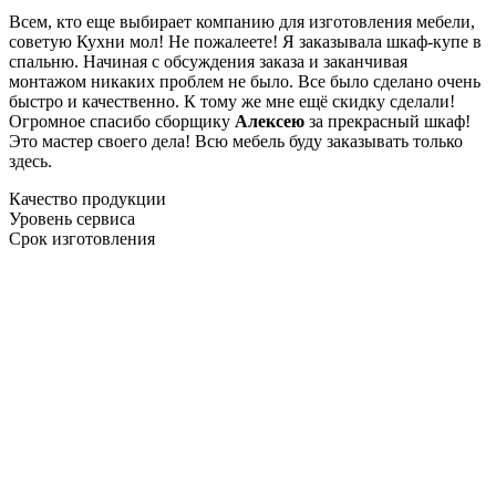
Всем, кто еще выбирает компанию для изготовления мебели,
советую Кухни мол! Не пожалеете! Я заказывала шкаф-купе в
спальню. Начиная с обсуждения заказа и заканчивая
монтажом никаких проблем не было. Все было сделано очень
быстро и качественно. К тому же мне ещё скидку сделали!
Огромное спасибо сборщику
Алексею
за прекрасный шкаф!
Это мастер своего дела! Всю мебель буду заказывать только
здесь.
Качество продукции
Уровень сервиса
Срок изготовления