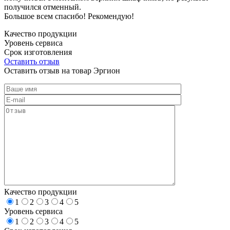
получился отменный.
Большое всем спасибо! Рекомендую!
Качество продукции
Уровень сервиса
Срок изготовления
Оставить отзыв
Оставить отзыв на товар Эргион
Качество продукции
1
2
3
4
5
Уровень сервиса
1
2
3
4
5