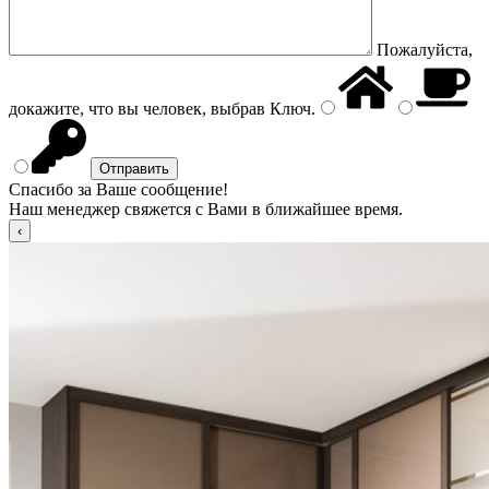
Пожалуйста,
докажите, что вы человек, выбрав
Ключ
.
Спасибо за Ваше сообщение!
Наш менеджер свяжется с Вами в ближайшее время.