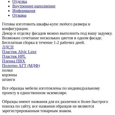
Отделка
Внутреннее наполнение
Информация
Отзывы
Готовы изготовить шкафы-купе любого размера и
конфигурации.
Декор и отделку фасадов можно выполнить под вашу задумку.
Возможно сочетание нескольких цветов в одном фасаде.
Бесплатная сборка в течение 1-2 рабочих дней.
ЛДСП
Пластик Alvic Luxe
Пластик HPL
Пленка ПВХ
Полотно АГТ (МДФ)
полки
корзины
штанги
Все образцы мебели изготовлены по индивидуальному
проекту в единственном экземпляре.
Образцы имеют названия для их различия и более быстрого
поиска по сайту, все названия образцов не являются
зарегистрированным товарным знаком.