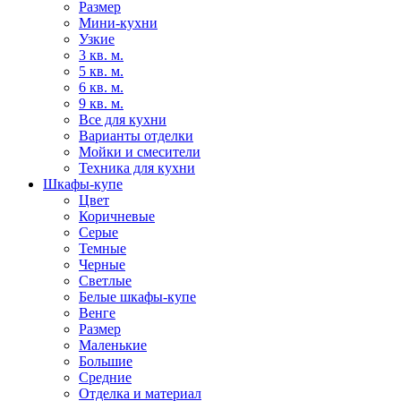
Размер
Мини-кухни
Узкие
3 кв. м.
5 кв. м.
6 кв. м.
9 кв. м.
Все для кухни
Варианты отделки
Мойки и смесители
Техника для кухни
Шкафы-купе
Цвет
Коричневые
Серые
Темные
Черные
Светлые
Белые шкафы-купе
Венге
Размер
Маленькие
Большие
Средние
Отделка и материал