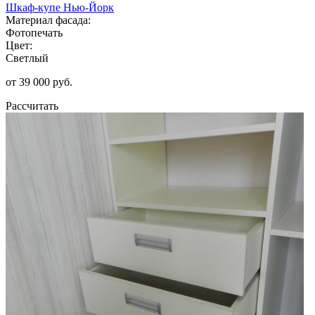
Шкаф-купе Нью-Йорк
Материал фасада:
Фотопечать
Цвет:
Светлый
от 39 000 руб.
Рассчитать