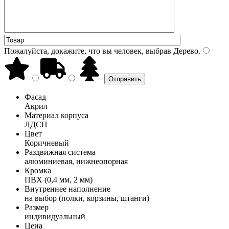
Пожалуйста, докажите, что вы человек, выбрав
Дерево
.
Фасад
Акрил
Материал корпуса
ЛДСП
Цвет
Коричневый
Раздвижная система
алюминиевая, нижнеопорная
Кромка
ПВХ (0,4 мм, 2 мм)
Внутреннее наполнение
на выбор (полки, корзины, штанги)
Размер
индивидуальный
Цена