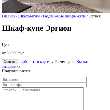
Главная
/
Шкафы-купе
/
Раздвижные шкафы-купе
/ Эргион
Шкаф-купе Эргион
Цена:
от 80 000
руб.
Добавить в корзину
Расчет цены
Вызвать
Заказать
замерщика
Получить расчет