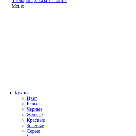
0 товаров.
Заказать звонок
Меню
Кухни
Цвет
Белые
Черные
Желтые
Красные
Зеленые
Серые