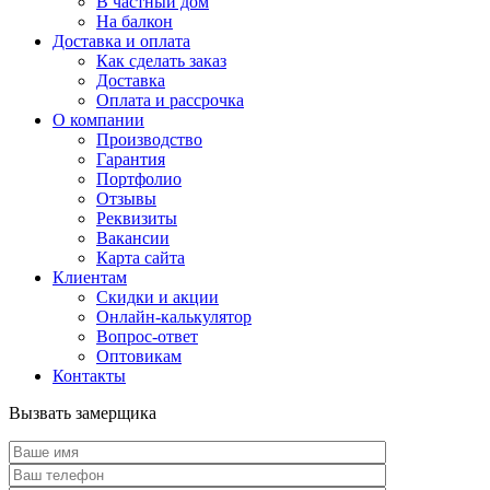
В частный дом
На балкон
Доставка и оплата
Как сделать заказ
Доставка
Оплата и рассрочка
О компании
Производство
Гарантия
Портфолио
Отзывы
Реквизиты
Вакансии
Карта сайта
Клиентам
Скидки и акции
Онлайн-калькулятор
Вопрос-ответ
Оптовикам
Контакты
Вызвать замерщика