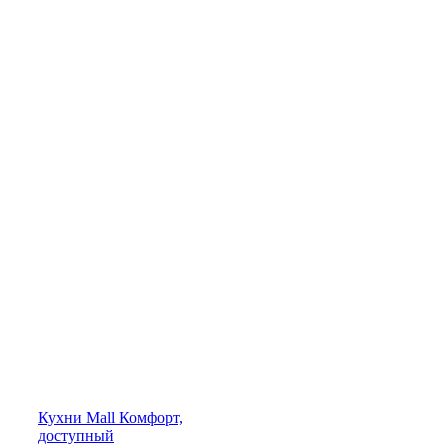
Кухни
Mall
Комфорт,
доступный