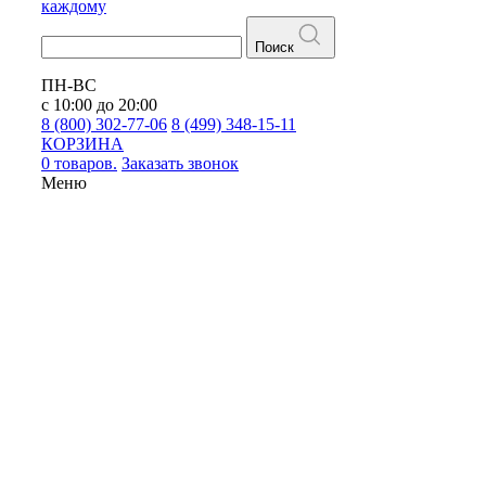
каждому
Поиск
ПН-ВС
с 10:00 до 20:00
8 (800) 302-77-06
8 (499) 348-15-11
КОРЗИНА
0 товаров.
Заказать звонок
Меню