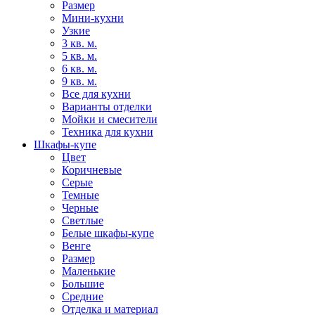
Размер
Мини-кухни
Узкие
3 кв. м.
5 кв. м.
6 кв. м.
9 кв. м.
Все для кухни
Варианты отделки
Мойки и смесители
Техника для кухни
Шкафы-купе
Цвет
Коричневые
Серые
Темные
Черные
Светлые
Белые шкафы-купе
Венге
Размер
Маленькие
Большие
Средние
Отделка и материал