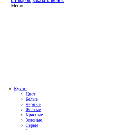
0 товаров.
Заказать звонок
Меню
Кухни
Цвет
Белые
Черные
Желтые
Красные
Зеленые
Серые