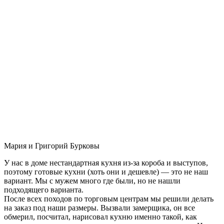
Мария и Григорий Бурковы
У нас в доме нестандартная кухня из-за короба и выступов,
поэтому готовые кухни (хоть они и дешевле) — это не наш
вариант. Мы с мужем много где были, но не нашли
подходящего варианта.
После всех походов по торговым центрам мы решили делать
на заказ под наши размеры. Вызвали замерщика, он все
обмерил, посчитал, нарисовал кухню именно такой, как