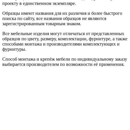
проекту в единственном экземпляре.
Образцы имеют названия для их различия и более быстрого
поиска по сайту, все названия образцов не являются
зарегистрированным товарным знаком.
Все мебельные изделия могут отличаться от представленных
образцов по цвету, размеру, комплектации, фурнитуре, а также
способами монтажа и производителями комплектующих и
фурнитуры.
Способ монтажа и крепёж мебели по индивидуальному заказу
выбирается производителем по возможности её применения.