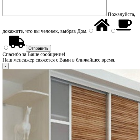
Пожалуйста,
докажите, что вы человек, выбрав
Дом
.
Спасибо за Ваше сообщение!
Наш менеджер свяжется с Вами в ближайшее время.