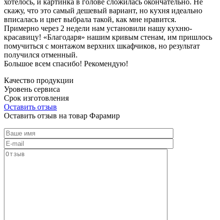
хотелось, и картинка в голове сложилась окончательно. Не
скажу, что это самый дешевый вариант, но кухня идеально
вписалась и цвет выбрала такой, как мне нравится.
Примерно через 2 недели нам установили нашу кухню-
красавицу! «Благодаря» нашим кривым стенам, им пришлось
помучиться с монтажом верхних шкафчиков, но результат
получился отменный.
Большое всем спасибо! Рекомендую!
Качество продукции
Уровень сервиса
Срок изготовления
Оставить отзыв
Оставить отзыв на товар Фарамир