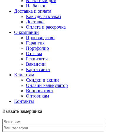
В частный дом
На балкон
Доставка и оплата
Как сделать заказ
Доставка
Оплата и рассрочка
О компании
Производство
Гарантия
Портфолио
Отзывы
Реквизиты
Вакансии
Карта сайта
Клиентам
Скидки и акции
Онлайн-калькулятор
Вопрос-ответ
Оптовикам
Контакты
Вызвать замерщика