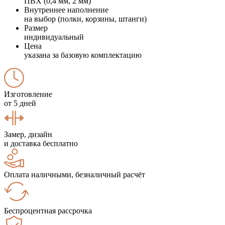
ПВХ (0,4 мм, 2 мм)
Внутреннее наполнение
на выбор (полки, корзины, штанги)
Размер
индивидуальный
Цена
указана за базовую комплектацию
Изготовление
от 5 дней
Замер, дизайн
и доставка бесплатно
Оплата наличными, безналичный расчёт
Беспроцентная рассрочка