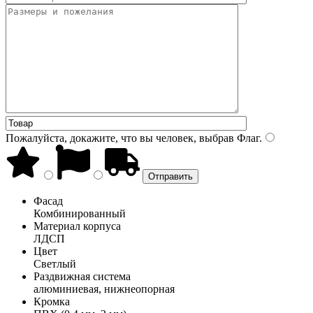
Пожалуйста, докажите, что вы человек, выбрав
Флаг
.
Фасад
Комбинированный
Материал корпуса
ЛДСП
Цвет
Светлый
Раздвижная система
алюминиевая, нижнеопорная
Кромка