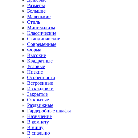
Размеры
Большие
Маленькие
Стиль
Минимализм
Классические
Скандинавские
Современные
Форма
Высокие
Квадратные
Угловые
Низкие
Особенности
Встроенные
Из кладовки
Закрытые
Открытые
Раздвижные
Гардеробные шкафы
Назначение
В комнату
В нишу
В спальню