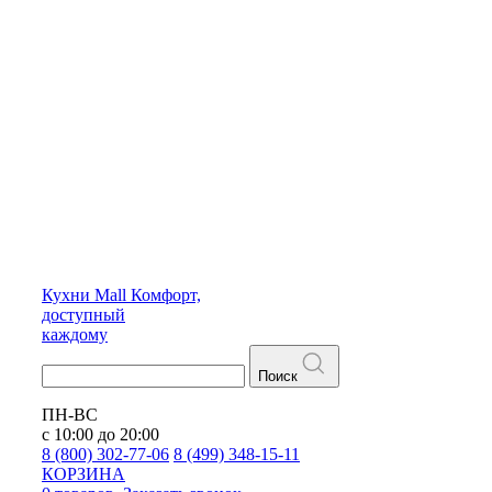
Кухни
Mall
Комфорт,
доступный
каждому
Поиск
ПН-ВС
с 10:00 до 20:00
8 (800) 302-77-06
8 (499) 348-15-11
КОРЗИНА