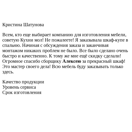
Кристина Шатунова
Всем, кто еще выбирает компанию для изготовления мебели,
советую Кухни мол! Не пожалеете! Я заказывала шкаф-купе в
спальню. Начиная с обсуждения заказа и заканчивая
монтажом никаких проблем не было. Все было сделано очень
быстро и качественно. К тому же мне ещё скидку сделали!
Огромное спасибо сборщику
Алексею
за прекрасный шкаф!
Это мастер своего дела! Всю мебель буду заказывать только
здесь.
Качество продукции
Уровень сервиса
Срок изготовления