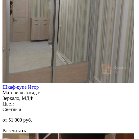
Шкаф-купе Итор
Материал фасада:
Зеркало, МДФ
Цвет:
Светлый
от 51 000 руб.
Рассчитать