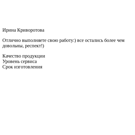
Ирина Криворотова
Отлично выполняете свою работу:) все остались более чем
довольны, респект!)
Качество продукции
Уровень сервиса
Срок изготовления