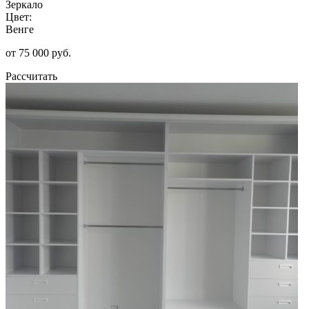
Зеркало
Цвет:
Венге
от 75 000 руб.
Рассчитать