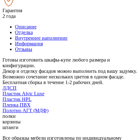
Гарантия
2 года
Описание
Отделка
Внутреннее наполнение
Информация
Отзывы
Готовы изготовить шкафы-купе любого размера и
конфигурации.
Декор и отделку фасадов можно выполнить под вашу задумку.
Возможно сочетание нескольких цветов в одном фасаде.
Бесплатная сборка в течение 1-2 рабочих дней.
ЛДСП
Пластик Alvic Luxe
Пластик HPL
Пленка ПВХ
Полотно АГТ (МДФ)
полки
корзины
штанги
Все образцы мебели изготовлены по индивидуальному