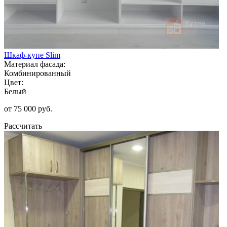
Шкаф-купе Slim
Материал фасада:
Комбинированный
Цвет:
Белый
от 75 000 руб.
Рассчитать