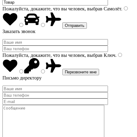
Пожалуйста, докажите, что вы человек, выбрав
Самолёт
.
Заказать звонок
Пожалуйста, докажите, что вы человек, выбрав
Ключ
.
Письмо директору