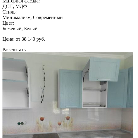
Материал фасада:
ДСП, МДФ
Стиль:
Минимализм, Современный
Цвет:
Бежевый, Белый
Цена: от 38 140 руб.
Рассчитать