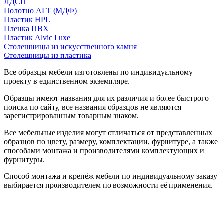
ЛДСП
Полотно АГТ (МДФ)
Пластик HPL
Пленка ПВХ
Пластик Alvic Luxe
Столешницы из искусственного камня
Столешницы из пластика
Все образцы мебели изготовлены по индивидуальному
проекту в единственном экземпляре.
Образцы имеют названия для их различия и более быстрого
поиска по сайту, все названия образцов не являются
зарегистрированным товарным знаком.
Все мебельные изделия могут отличаться от представленных
образцов по цвету, размеру, комплектации, фурнитуре, а также
способами монтажа и производителями комплектующих и
фурнитуры.
Способ монтажа и крепёж мебели по индивидуальному заказу
выбирается производителем по возможности её применения.