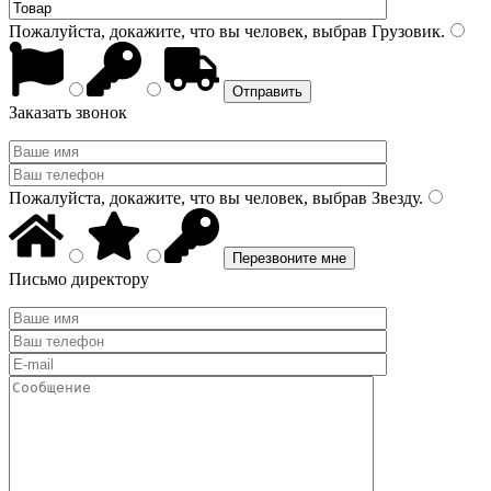
Пожалуйста, докажите, что вы человек, выбрав
Грузовик
.
Заказать звонок
Пожалуйста, докажите, что вы человек, выбрав
Звезду
.
Письмо директору