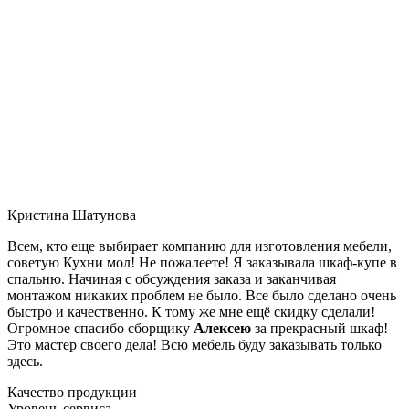
Кристина Шатунова
Всем, кто еще выбирает компанию для изготовления мебели,
советую Кухни мол! Не пожалеете! Я заказывала шкаф-купе в
спальню. Начиная с обсуждения заказа и заканчивая
монтажом никаких проблем не было. Все было сделано очень
быстро и качественно. К тому же мне ещё скидку сделали!
Огромное спасибо сборщику
Алексею
за прекрасный шкаф!
Это мастер своего дела! Всю мебель буду заказывать только
здесь.
Качество продукции
Уровень сервиса