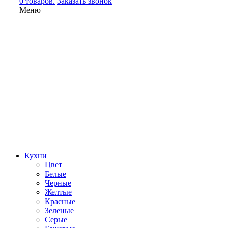
0 товаров.
Заказать звонок
Меню
Кухни
Цвет
Белые
Черные
Желтые
Красные
Зеленые
Серые