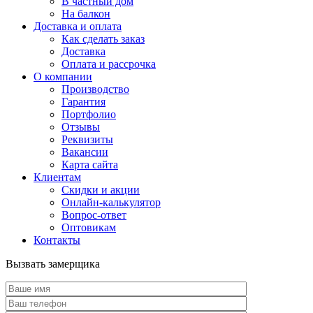
В частный дом
На балкон
Доставка и оплата
Как сделать заказ
Доставка
Оплата и рассрочка
О компании
Производство
Гарантия
Портфолио
Отзывы
Реквизиты
Вакансии
Карта сайта
Клиентам
Скидки и акции
Онлайн-калькулятор
Вопрос-ответ
Оптовикам
Контакты
Вызвать замерщика