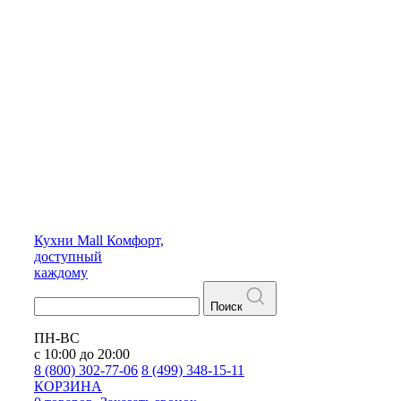
Кухни
Mall
Комфорт,
доступный
каждому
Поиск
ПН-ВС
с 10:00 до 20:00
8 (800) 302-77-06
8 (499) 348-15-11
КОРЗИНА