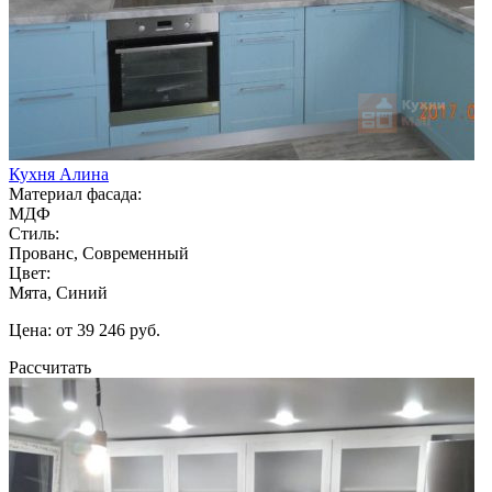
Кухня Алина
Материал фасада:
МДФ
Стиль:
Прованс, Современный
Цвет:
Мята, Синий
Цена: от 39 246 руб.
Рассчитать