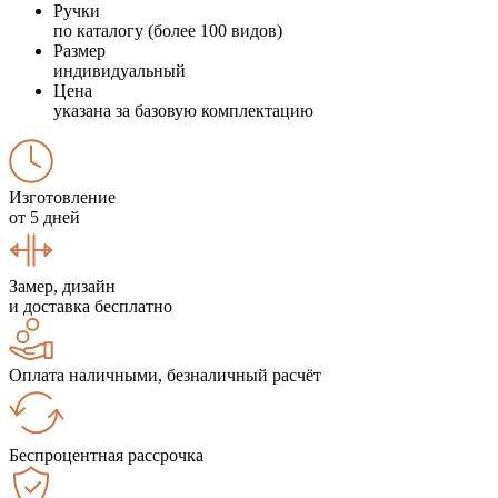
Ручки
по каталогу (более 100 видов)
Размер
индивидуальный
Цена
указана за базовую комплектацию
Изготовление
от 5 дней
Замер, дизайн
и доставка бесплатно
Оплата наличными, безналичный расчёт
Беспроцентная рассрочка