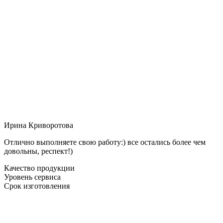
Ирина Криворотова
Отлично выполняете свою работу:) все остались более чем
довольны, респект!)
Качество продукции
Уровень сервиса
Срок изготовления