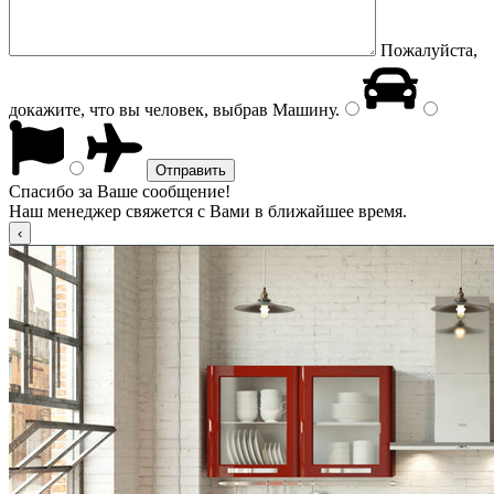
Пожалуйста,
докажите, что вы человек, выбрав
Машину
.
Спасибо за Ваше сообщение!
Наш менеджер свяжется с Вами в ближайшее время.