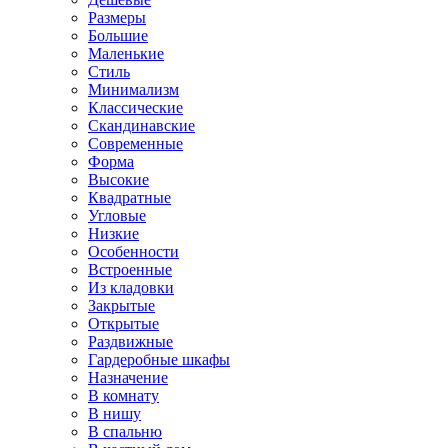
Размеры
Большие
Маленькие
Стиль
Минимализм
Классические
Скандинавские
Современные
Форма
Высокие
Квадратные
Угловые
Низкие
Особенности
Встроенные
Из кладовки
Закрытые
Открытые
Раздвижные
Гардеробные шкафы
Назначение
В комнату
В нишу
В спальню