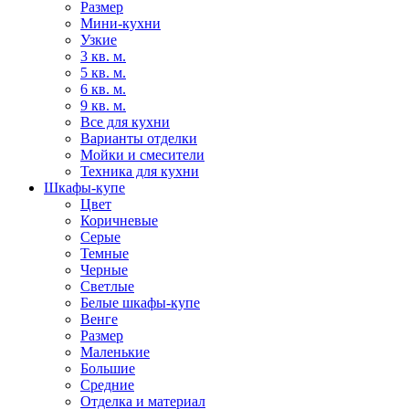
Размер
Мини-кухни
Узкие
3 кв. м.
5 кв. м.
6 кв. м.
9 кв. м.
Все для кухни
Варианты отделки
Мойки и смесители
Техника для кухни
Шкафы-купе
Цвет
Коричневые
Серые
Темные
Черные
Светлые
Белые шкафы-купе
Венге
Размер
Маленькие
Большие
Средние
Отделка и материал