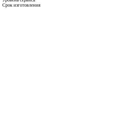
Срок изготовления