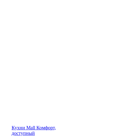
Кухни
Mall
Комфорт,
доступный