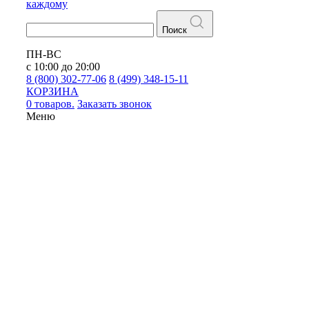
каждому
Поиск
ПН-ВС
с 10:00 до 20:00
8 (800) 302-77-06
8 (499) 348-15-11
КОРЗИНА
0 товаров.
Заказать звонок
Меню