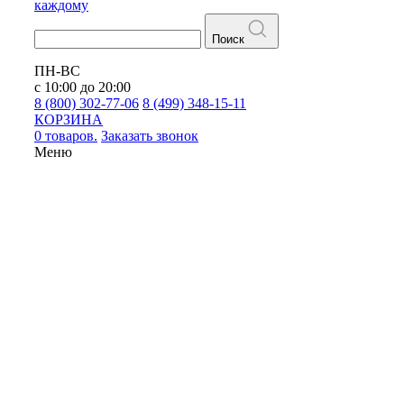
каждому
Поиск
ПН-ВС
с 10:00 до 20:00
8 (800) 302-77-06
8 (499) 348-15-11
КОРЗИНА
0 товаров.
Заказать звонок
Меню