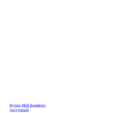
Кухни
Mall
Комфорт,
доступный