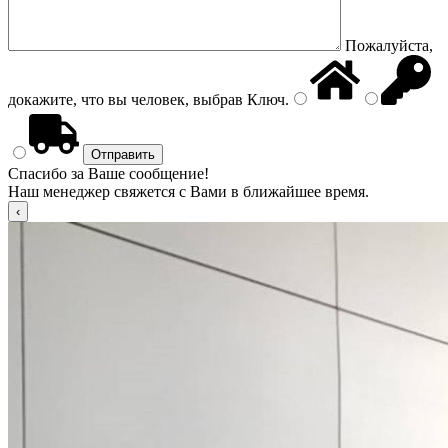
Пожалуйста,
докажите, что вы человек, выбрав
Ключ
.
Спасибо за Ваше сообщение!
Наш менеджер свяжется с Вами в ближайшее время.