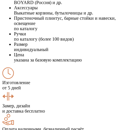
BOYARD (Россия) и др.
Аксессуары
Выкатные корзины, бутылочницы и др.
Пристеночный плинтус, барные стойки и навески,
освещение
по каталогу
Ручки
по каталогу (более 100 видов)
Размер
индивидуальный
Цена
указана за базовую комплектацию
Изготовление
от 5 дней
Замер, дизайн
и доставка бесплатно
Оплата наличными, безналичный расчёт