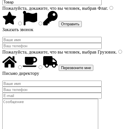
Пожалуйста, докажите, что вы человек, выбрав
Флаг
.
Заказать звонок
Пожалуйста, докажите, что вы человек, выбрав
Грузовик
.
Письмо директору