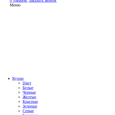
0 товаров.
Заказать звонок
Меню
Кухни
Цвет
Белые
Черные
Желтые
Красные
Зеленые
Серые