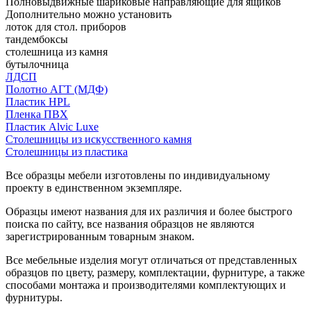
Полновыдвижные шариковые направляющие для ящиков
Дополнительно можно установить
лоток для стол. приборов
тандембоксы
столешница из камня
бутылочница
ЛДСП
Полотно АГТ (МДФ)
Пластик HPL
Пленка ПВХ
Пластик Alvic Luxe
Столешницы из искусственного камня
Столешницы из пластика
Все образцы мебели изготовлены по индивидуальному
проекту в единственном экземпляре.
Образцы имеют названия для их различия и более быстрого
поиска по сайту, все названия образцов не являются
зарегистрированным товарным знаком.
Все мебельные изделия могут отличаться от представленных
образцов по цвету, размеру, комплектации, фурнитуре, а также
способами монтажа и производителями комплектующих и
фурнитуры.