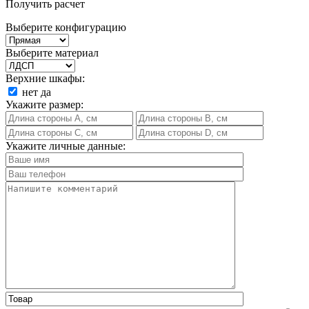
Получить расчет
Выберите конфигурацию
Выберите материал
Верхние шкафы:
нет
да
Укажите размер:
Укажите личные данные: