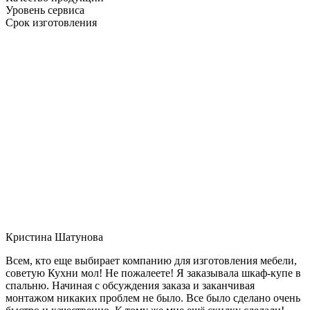
Уровень сервиса
Срок изготовления
Кристина Шатунова
Всем, кто еще выбирает компанию для изготовления мебели,
советую Кухни мол! Не пожалеете! Я заказывала шкаф-купе в
спальню. Начиная с обсуждения заказа и заканчивая
монтажом никаких проблем не было. Все было сделано очень