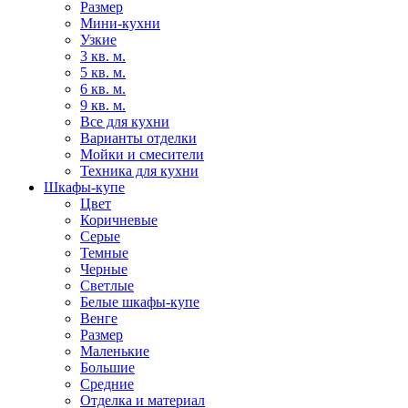
Размер
Мини-кухни
Узкие
3 кв. м.
5 кв. м.
6 кв. м.
9 кв. м.
Все для кухни
Варианты отделки
Мойки и смесители
Техника для кухни
Шкафы-купе
Цвет
Коричневые
Серые
Темные
Черные
Светлые
Белые шкафы-купе
Венге
Размер
Маленькие
Большие
Средние
Отделка и материал