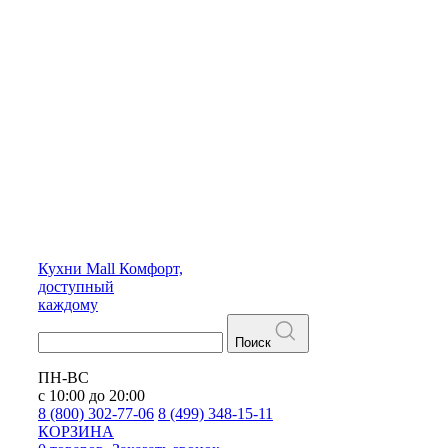
Кухни
Mall
Комфорт,
доступный
каждому
Поиск
ПН-ВС
с 10:00 до 20:00
8 (800) 302-77-06
8 (499) 348-15-11
КОРЗИНА