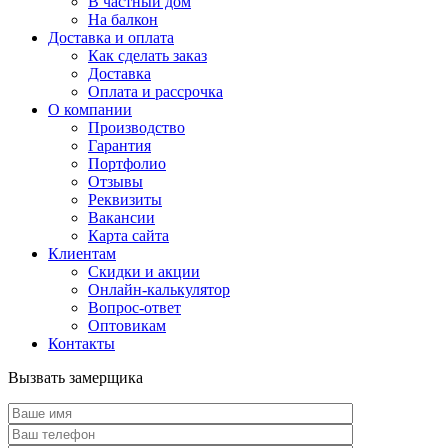
В частный дом
На балкон
Доставка и оплата
Как сделать заказ
Доставка
Оплата и рассрочка
О компании
Производство
Гарантия
Портфолио
Отзывы
Реквизиты
Вакансии
Карта сайта
Клиентам
Скидки и акции
Онлайн-калькулятор
Вопрос-ответ
Оптовикам
Контакты
Вызвать замерщика