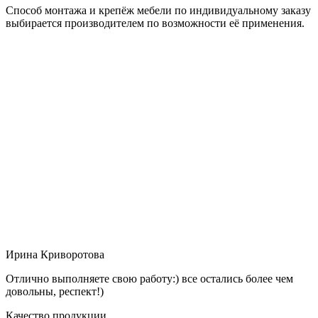
Способ монтажа и крепёж мебели по индивидуальному заказу
выбирается производителем по возможности её применения.
Ирина Криворотова
Отлично выполняете свою работу:) все остались более чем
довольны, респект!)
Качество продукции