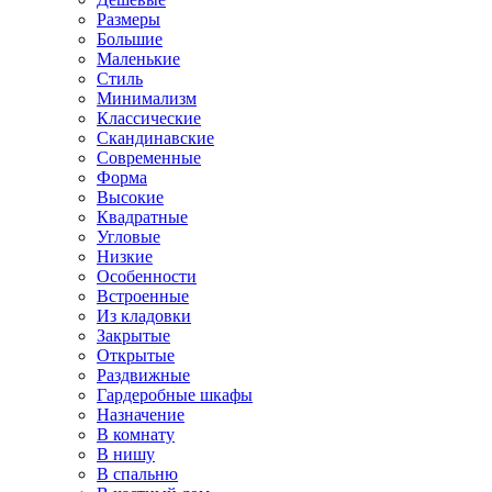
Размеры
Большие
Маленькие
Стиль
Минимализм
Классические
Скандинавские
Современные
Форма
Высокие
Квадратные
Угловые
Низкие
Особенности
Встроенные
Из кладовки
Закрытые
Открытые
Раздвижные
Гардеробные шкафы
Назначение
В комнату
В нишу
В спальню