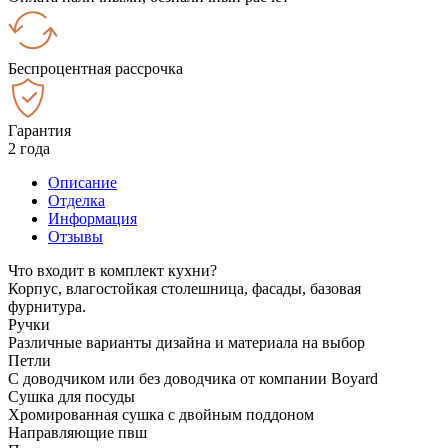
Беспроцентная рассрочка
Гарантия
2 года
Описание
Отделка
Информация
Отзывы
Что входит в комплект кухни?
Корпус, влагостойкая столешница, фасады, базовая
фурнитура.
Ручки
Различные варианты дизайна и материала на выбор
Петли
С доводчиком или без доводчика от компании Boyard
Сушка для посуды
Хромированная сушка с двойным поддоном
Направляющие пвш