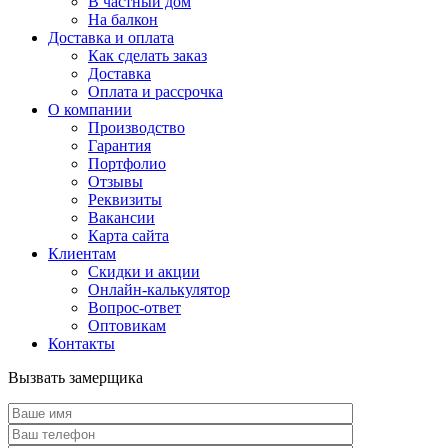
В частный дом
На балкон
Доставка и оплата
Как сделать заказ
Доставка
Оплата и рассрочка
О компании
Производство
Гарантия
Портфолио
Отзывы
Реквизиты
Вакансии
Карта сайта
Клиентам
Скидки и акции
Онлайн-калькулятор
Вопрос-ответ
Оптовикам
Контакты
Вызвать замерщика