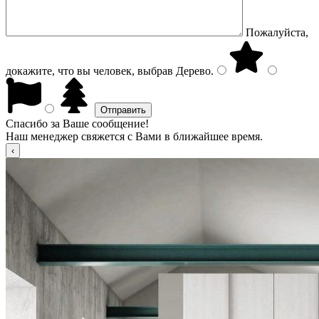
Пожалуйста,
докажите, что вы человек, выбрав
Дерево
.
Спасибо за Ваше сообщение!
Наш менеджер свяжется с Вами в ближайшее время.