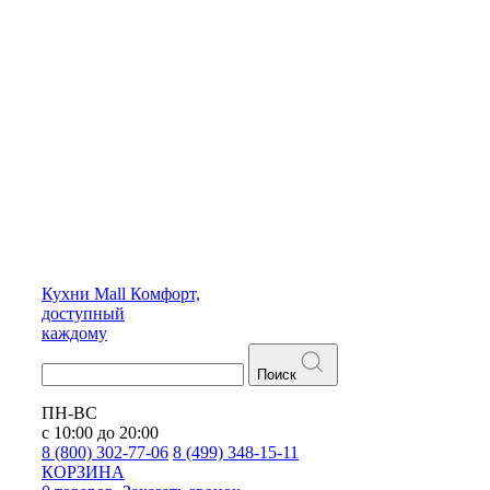
Кухни
Mall
Комфорт,
доступный
каждому
Поиск
ПН-ВС
с 10:00 до 20:00
8 (800) 302-77-06
8 (499) 348-15-11
КОРЗИНА