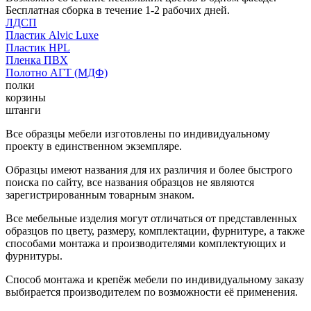
Бесплатная сборка в течение 1-2 рабочих дней.
ЛДСП
Пластик Alvic Luxe
Пластик HPL
Пленка ПВХ
Полотно АГТ (МДФ)
полки
корзины
штанги
Все образцы мебели изготовлены по индивидуальному
проекту в единственном экземпляре.
Образцы имеют названия для их различия и более быстрого
поиска по сайту, все названия образцов не являются
зарегистрированным товарным знаком.
Все мебельные изделия могут отличаться от представленных
образцов по цвету, размеру, комплектации, фурнитуре, а также
способами монтажа и производителями комплектующих и
фурнитуры.
Способ монтажа и крепёж мебели по индивидуальному заказу
выбирается производителем по возможности её применения.