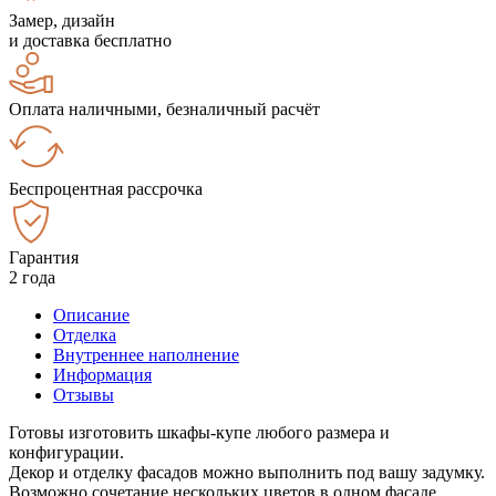
Замер, дизайн
и доставка бесплатно
Оплата наличными, безналичный расчёт
Беспроцентная рассрочка
Гарантия
2 года
Описание
Отделка
Внутреннее наполнение
Информация
Отзывы
Готовы изготовить шкафы-купе любого размера и
конфигурации.
Декор и отделку фасадов можно выполнить под вашу задумку.
Возможно сочетание нескольких цветов в одном фасаде.