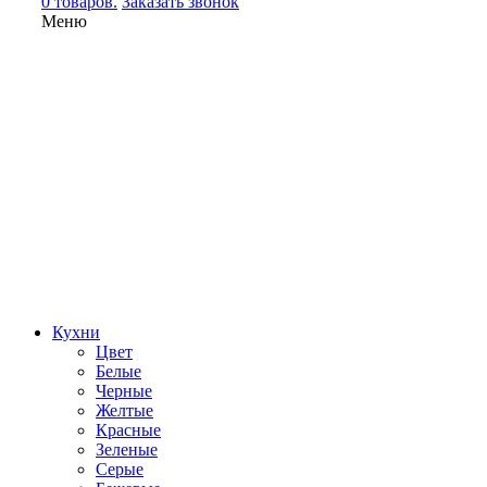
0 товаров.
Заказать звонок
Меню
Кухни
Цвет
Белые
Черные
Желтые
Красные
Зеленые
Серые