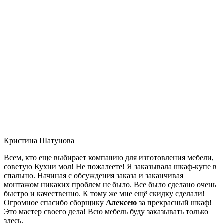
Кристина Шатунова
Всем, кто еще выбирает компанию для изготовления мебели,
советую Кухни мол! Не пожалеете! Я заказывала шкаф-купе в
спальню. Начиная с обсуждения заказа и заканчивая
монтажом никаких проблем не было. Все было сделано очень
быстро и качественно. К тому же мне ещё скидку сделали!
Огромное спасибо сборщику
Алексею
за прекрасный шкаф!
Это мастер своего дела! Всю мебель буду заказывать только
здесь.