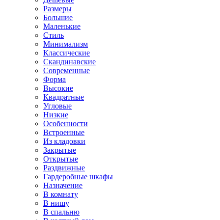
Размеры
Большие
Маленькие
Стиль
Минимализм
Классические
Скандинавские
Современные
Форма
Высокие
Квадратные
Угловые
Низкие
Особенности
Встроенные
Из кладовки
Закрытые
Открытые
Раздвижные
Гардеробные шкафы
Назначение
В комнату
В нишу
В спальню