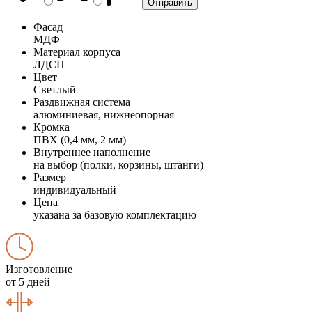
Фасад
МДФ
Материал корпуса
ЛДСП
Цвет
Светлый
Раздвижная система
алюминиевая, нижнеопорная
Кромка
ПВХ (0,4 мм, 2 мм)
Внутреннее наполнение
на выбор (полки, корзины, штанги)
Размер
индивидуальный
Цена
указана за базовую комплектацию
Изготовление
от 5 дней