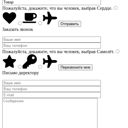
Пожалуйста, докажите, что вы человек, выбрав
Сердце
.
Заказать звонок
Пожалуйста, докажите, что вы человек, выбрав
Самолёт
.
Письмо директору