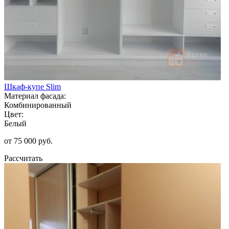
Шкаф-купе Slim
Материал фасада:
Комбинированный
Цвет:
Белый
от 75 000 руб.
Рассчитать