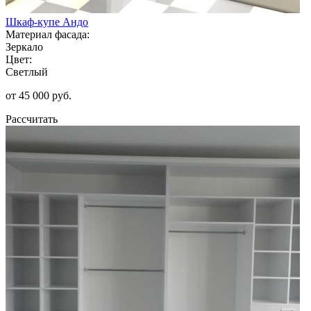
Шкаф-купе Андо
Материал фасада:
Зеркало
Цвет:
Светлый
от 45 000 руб.
Рассчитать