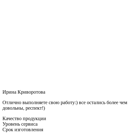
Ирина Криворотова
Отлично выполняете свою работу:) все остались более чем
довольны, респект!)
Качество продукции
Уровень сервиса
Срок изготовления