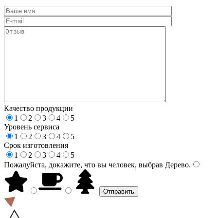
Качество продукции
1
2
3
4
5
Уровень сервиса
1
2
3
4
5
Срок изготовления
1
2
3
4
5
Пожалуйста, докажите, что вы человек, выбрав
Дерево
.