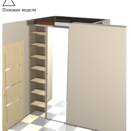
Похожие модели