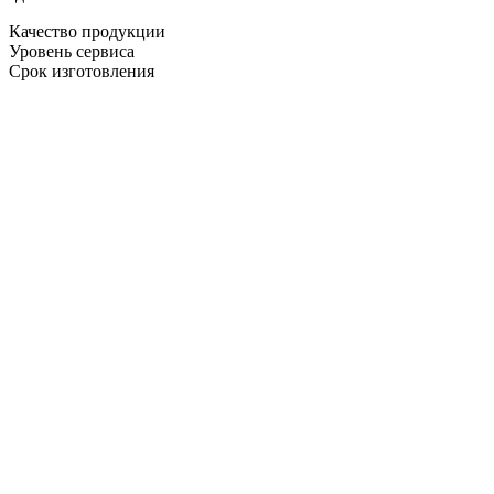
Качество продукции
Уровень сервиса
Срок изготовления