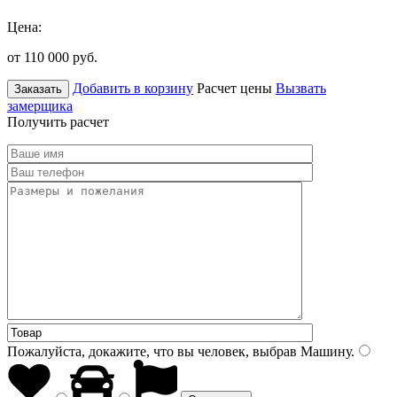
Цена:
от 110 000
руб.
Добавить в корзину
Расчет цены
Вызвать
Заказать
замерщика
Получить расчет
Пожалуйста, докажите, что вы человек, выбрав
Машину
.