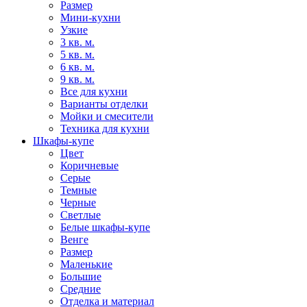
Размер
Мини-кухни
Узкие
3 кв. м.
5 кв. м.
6 кв. м.
9 кв. м.
Все для кухни
Варианты отделки
Мойки и смесители
Техника для кухни
Шкафы-купе
Цвет
Коричневые
Серые
Темные
Черные
Светлые
Белые шкафы-купе
Венге
Размер
Маленькие
Большие
Средние
Отделка и материал