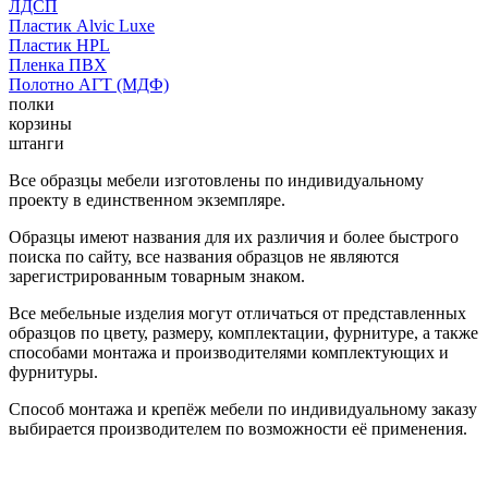
ЛДСП
Пластик Alvic Luxe
Пластик HPL
Пленка ПВХ
Полотно АГТ (МДФ)
полки
корзины
штанги
Все образцы мебели изготовлены по индивидуальному
проекту в единственном экземпляре.
Образцы имеют названия для их различия и более быстрого
поиска по сайту, все названия образцов не являются
зарегистрированным товарным знаком.
Все мебельные изделия могут отличаться от представленных
образцов по цвету, размеру, комплектации, фурнитуре, а также
способами монтажа и производителями комплектующих и
фурнитуры.
Способ монтажа и крепёж мебели по индивидуальному заказу
выбирается производителем по возможности её применения.