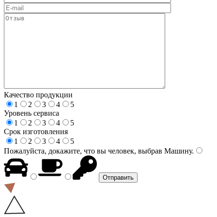
Качество продукции
1
2
3
4
5
Уровень сервиса
1
2
3
4
5
Срок изготовления
1
2
3
4
5
Пожалуйста, докажите, что вы человек, выбрав
Машину
.