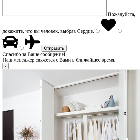
Пожалуйста,
докажите, что вы человек, выбрав
Сердце
.
Спасибо за Ваше сообщение!
Наш менеджер свяжется с Вами в ближайшее время.