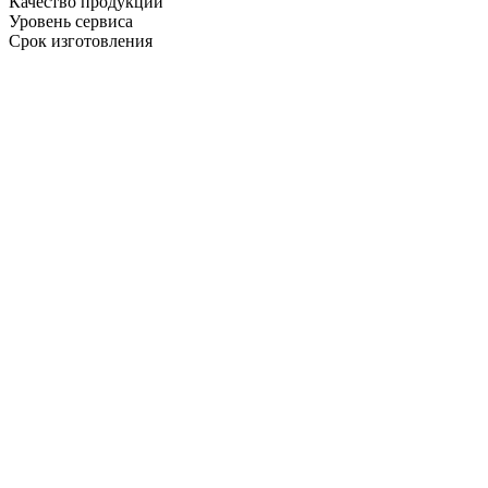
Качество продукции
Уровень сервиса
Срок изготовления