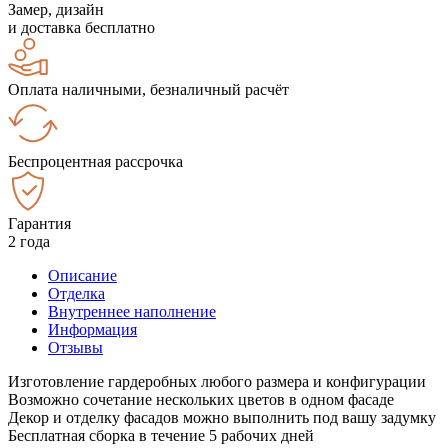
Замер, дизайн
и доставка бесплатно
Оплата наличными, безналичный расчёт
Беспроцентная рассрочка
Гарантия
2 года
Описание
Отделка
Внутреннее наполнение
Информация
Отзывы
Изготовление гардеробных любого размера и конфигурации
Возможно сочетание нескольких цветов в одном фасаде
Декор и отделку фасадов можно выполнить под вашу задумку
Бесплатная сборка в течение 5 рабочих дней