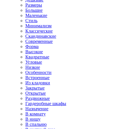
Размеры
Большие
Маленькие
Стиль
Минимализм
Классические
Скандинавские
Современные
Форма
Высокие
Квадратные
Угловые
Низкие
Особенности
Встроенные
Из кладовки
Закрытые
Открытые
Раздвижные
Гардеробные шкафы
Назначение
В комнату
В нишу
В спальню