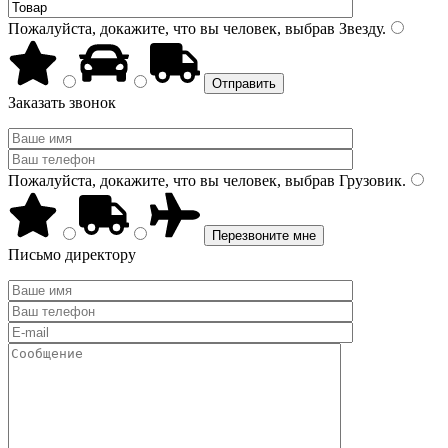
Пожалуйста, докажите, что вы человек, выбрав
Звезду
.
Заказать звонок
Пожалуйста, докажите, что вы человек, выбрав
Грузовик
.
Письмо директору