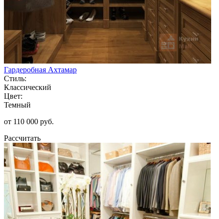
Гардеробная Ахтамар
Стиль:
Классический
Цвет:
Темный
от 110 000 руб.
Рассчитать