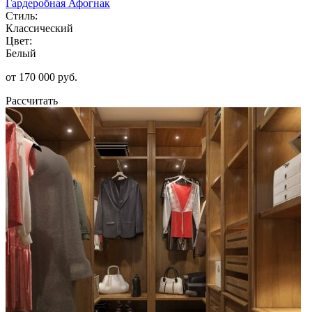
Гардеробная Афогнак
Стиль:
Классический
Цвет:
Белый
от 170 000 руб.
Рассчитать