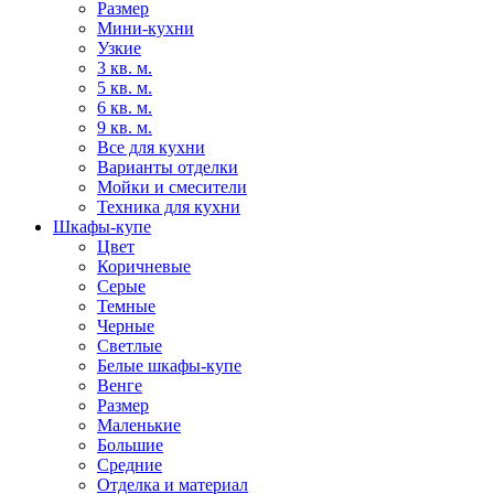
Размер
Мини-кухни
Узкие
3 кв. м.
5 кв. м.
6 кв. м.
9 кв. м.
Все для кухни
Варианты отделки
Мойки и смесители
Техника для кухни
Шкафы-купе
Цвет
Коричневые
Серые
Темные
Черные
Светлые
Белые шкафы-купе
Венге
Размер
Маленькие
Большие
Средние
Отделка и материал