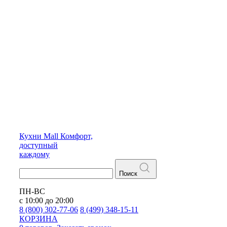
Кухни
Mall
Комфорт,
доступный
каждому
Поиск
ПН-ВС
с 10:00 до 20:00
8 (800) 302-77-06
8 (499) 348-15-11
КОРЗИНА