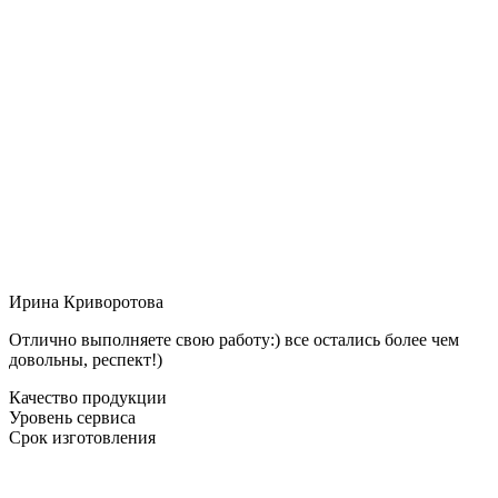
Ирина Криворотова
Отлично выполняете свою работу:) все остались более чем
довольны, респект!)
Качество продукции
Уровень сервиса
Срок изготовления