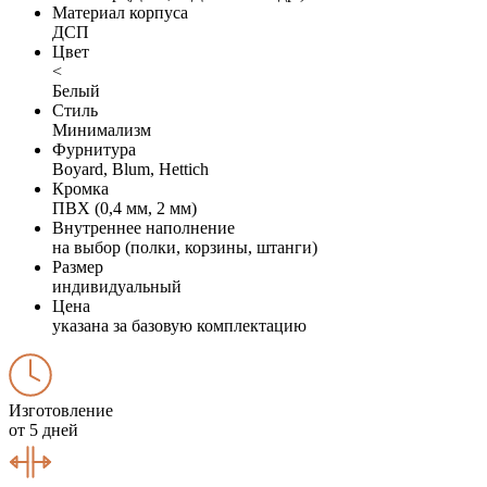
Материал корпуса
ДСП
Цвет
<
Белый
Стиль
Минимализм
Фурнитура
Boyard, Blum, Hettich
Кромка
ПВХ (0,4 мм, 2 мм)
Внутреннее наполнение
на выбор (полки, корзины, штанги)
Размер
индивидуальный
Цена
указана за базовую комплектацию
Изготовление
от 5 дней