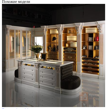
Похожие модели