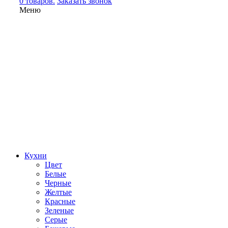
0 товаров.
Заказать звонок
Меню
Кухни
Цвет
Белые
Черные
Желтые
Красные
Зеленые
Серые