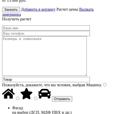
от 15 000
руб.
Добавить в корзину
Расчет цены
Вызвать
Заказать
замерщика
Получить расчет
Пожалуйста, докажите, что вы человек, выбрав
Машину
.
Фасад
на выбор (ДСП, МДФ ПВХ и др.)