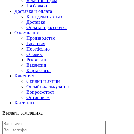
В частный дом
На балкон
Доставка и оплата
Как сделать заказ
Доставка
Оплата и рассрочка
О компании
Производство
Гарантия
Портфолио
Отзывы
Реквизиты
Вакансии
Карта сайта
Клиентам
Скидки и акции
Онлайн-калькулятор
Вопрос-ответ
Оптовикам
Контакты
Вызвать замерщика