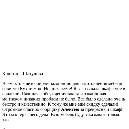
Кристина Шатунова
Всем, кто еще выбирает компанию для изготовления мебели,
советую Кухни мол! Не пожалеете! Я заказывала шкаф-купе в
спальню. Начиная с обсуждения заказа и заканчивая
монтажом никаких проблем не было. Все было сделано очень
быстро и качественно. К тому же мне ещё скидку сделали!
Огромное спасибо сборщику
Алексею
за прекрасный шкаф!
Это мастер своего дела! Всю мебель буду заказывать только
здесь.