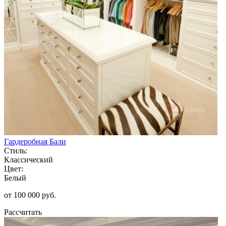
Гардеробная Бали
Стиль:
Классический
Цвет:
Белый
от 100 000 руб.
Рассчитать