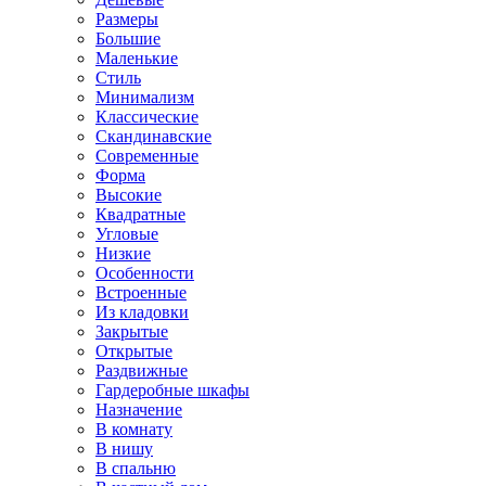
Размеры
Большие
Маленькие
Стиль
Минимализм
Классические
Скандинавские
Современные
Форма
Высокие
Квадратные
Угловые
Низкие
Особенности
Встроенные
Из кладовки
Закрытые
Открытые
Раздвижные
Гардеробные шкафы
Назначение
В комнату
В нишу
В спальню