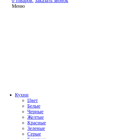
0 товаров.
Заказать звонок
Меню
Кухни
Цвет
Белые
Черные
Желтые
Красные
Зеленые
Серые