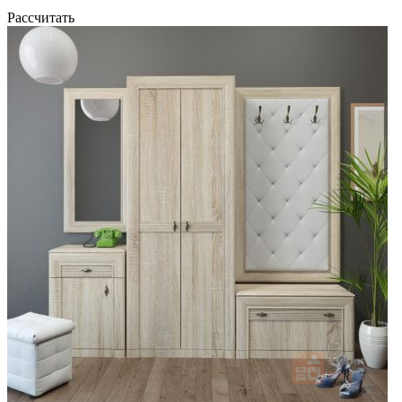
Рассчитать