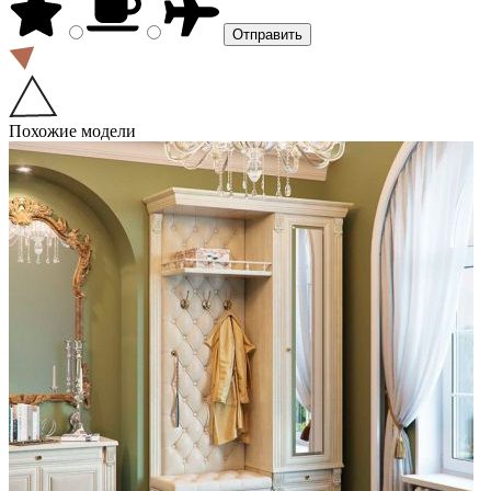
Похожие модели