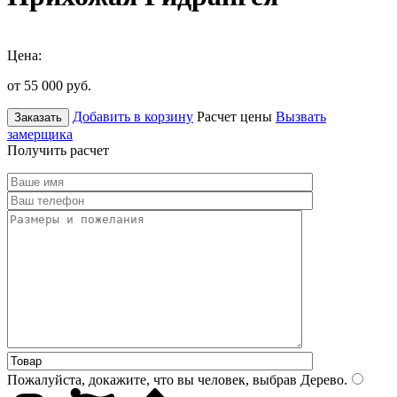
Цена:
от 55 000
руб.
Добавить в корзину
Расчет цены
Вызвать
Заказать
замерщика
Получить расчет
Пожалуйста, докажите, что вы человек, выбрав
Дерево
.