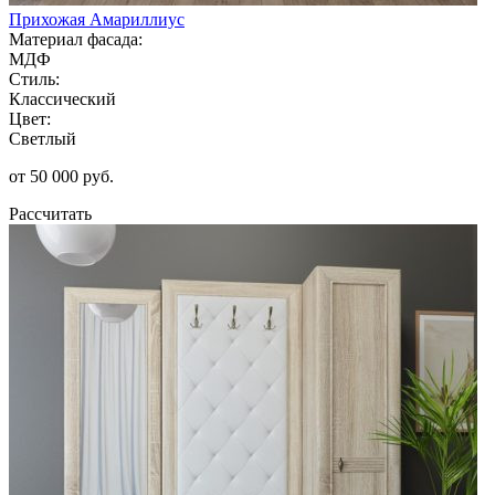
Прихожая Амариллиус
Материал фасада:
МДФ
Стиль:
Классический
Цвет:
Светлый
от 50 000 руб.
Рассчитать