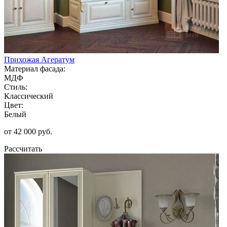
Прихожая Агератум
Материал фасада:
МДФ
Стиль:
Классический
Цвет:
Белый
от 42 000 руб.
Рассчитать