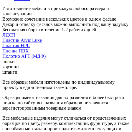
Изготовление мебели в прихожую любого размера и
конфигурации
Возможно сочетание нескольких цветов в одном фасаде
Декор и отделку фасадов можно выполнить под вашу задумку
Бесплатная сборка в течение 1-2 рабочих дней
ЛДСП
Пластик Alvic Luxe
Пластик HPL
Пленка ПВХ
Полотно АГТ (МДФ)
полки
корзины
штанги
Все образцы мебели изготовлены по индивидуальному
проекту в единственном экземпляре.
Образцы имеют названия для их различия и более быстрого
поиска по сайту, все названия образцов не являются
зарегистрированным товарным знаком.
Все мебельные изделия могут отличаться от представленных
образцов по цвету, размеру, комплектации, фурнитуре, а также
способами монтажа и производителями комплектующих и