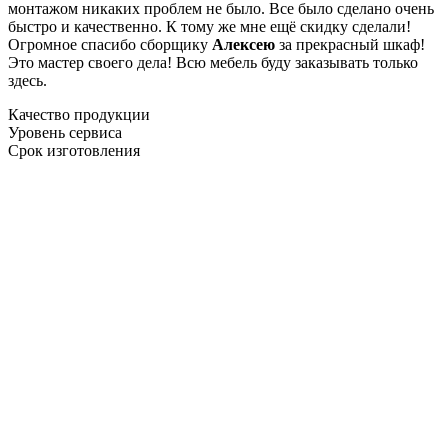
монтажом никаких проблем не было. Все было сделано очень
быстро и качественно. К тому же мне ещё скидку сделали!
Огромное спасибо сборщику
Алексею
за прекрасный шкаф!
Это мастер своего дела! Всю мебель буду заказывать только
здесь.
Качество продукции
Уровень сервиса
Срок изготовления