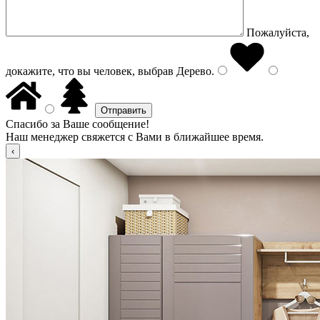
Пожалуйста,
докажите, что вы человек, выбрав
Дерево
.
Спасибо за Ваше сообщение!
Наш менеджер свяжется с Вами в ближайшее время.