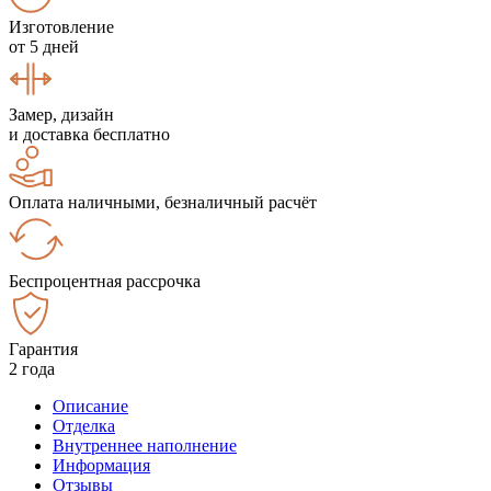
Изготовление
от 5 дней
Замер, дизайн
и доставка бесплатно
Оплата наличными, безналичный расчёт
Беспроцентная рассрочка
Гарантия
2 года
Описание
Отделка
Внутреннее наполнение
Информация
Отзывы