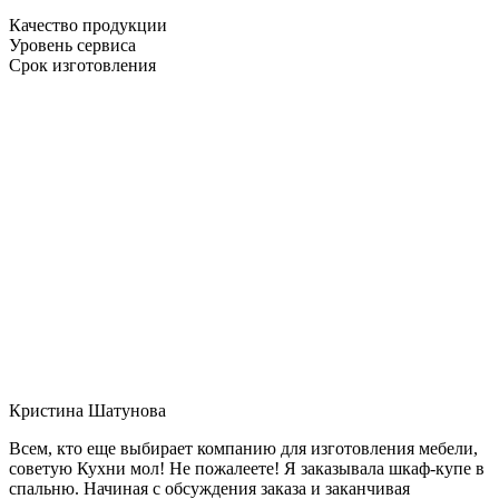
Качество продукции
Уровень сервиса
Срок изготовления
Кристина Шатунова
Всем, кто еще выбирает компанию для изготовления мебели,
советую Кухни мол! Не пожалеете! Я заказывала шкаф-купе в
спальню. Начиная с обсуждения заказа и заканчивая