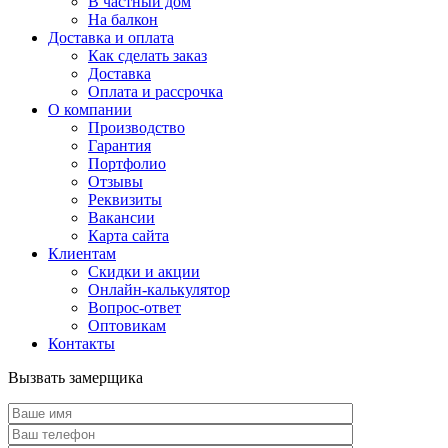
В частный дом
На балкон
Доставка и оплата
Как сделать заказ
Доставка
Оплата и рассрочка
О компании
Производство
Гарантия
Портфолио
Отзывы
Реквизиты
Вакансии
Карта сайта
Клиентам
Скидки и акции
Онлайн-калькулятор
Вопрос-ответ
Оптовикам
Контакты
Вызвать замерщика