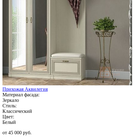
Прихожая Аквилегия
Материал фасада:
Зеркало
Стиль:
Классический
Цвет:
Белый
от 45 000 руб.