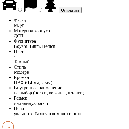
Фасад
МДФ
Материал корпуса
ДСП
Фурнитура
Boyard, Blum, Hettich
Цвет
<
Темный
Стиль
Модерн
Кромка
ПВХ (0,4 мм, 2 мм)
Внутреннее наполнение
на выбор (полки, корзины, штанги)
Размер
индивидуальный
Цена
указана за базовую комплектацию