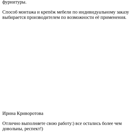
фурнитуры.
Способ монтажа и крепёж мебели по индивидуальному заказу
выбирается производителем по возможности её применения.
Ирина Криворотова
Отлично выполняете свою работу:) все остались более чем
довольны, респект!)