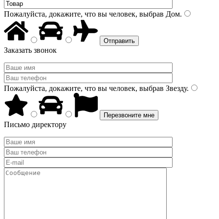
Пожалуйста, докажите, что вы человек, выбрав
Дом
.
Заказать звонок
Пожалуйста, докажите, что вы человек, выбрав
Звезду
.
Письмо директору