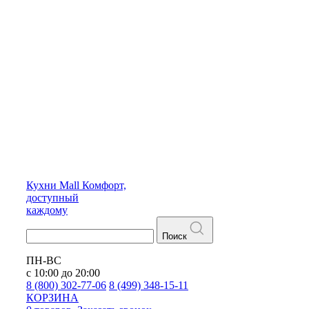
Кухни
Mall
Комфорт,
доступный
каждому
Поиск
ПН-ВС
с 10:00 до 20:00
8 (800) 302-77-06
8 (499) 348-15-11
КОРЗИНА