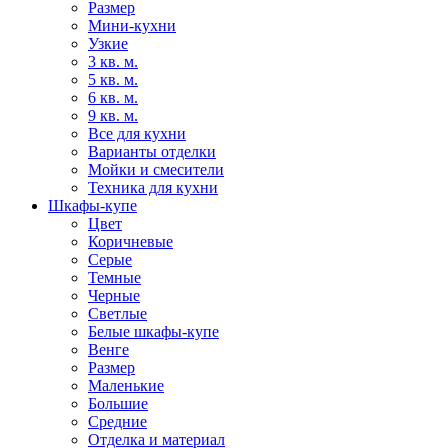
Размер
Мини-кухни
Узкие
3 кв. м.
5 кв. м.
6 кв. м.
9 кв. м.
Все для кухни
Варианты отделки
Мойки и смесители
Техника для кухни
Шкафы-купе
Цвет
Коричневые
Серые
Темные
Черные
Светлые
Белые шкафы-купе
Венге
Размер
Маленькие
Большие
Средние
Отделка и материал