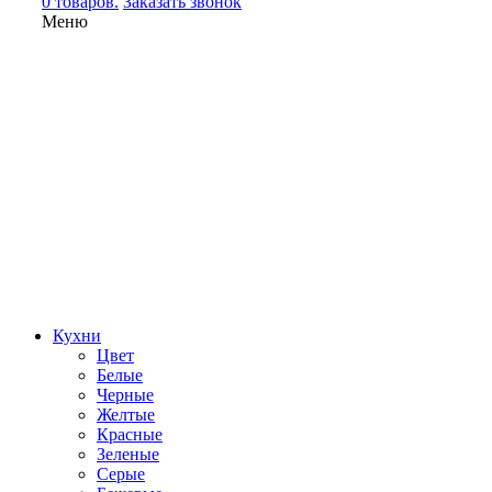
0 товаров.
Заказать звонок
Меню
Кухни
Цвет
Белые
Черные
Желтые
Красные
Зеленые
Серые