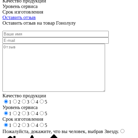
Качество продукции
Уровень сервиса
Срок изготовления
Оставить отзыв
Оставить отзыв на товар Гонолулу
Качество продукции
1
2
3
4
5
Уровень сервиса
1
2
3
4
5
Срок изготовления
1
2
3
4
5
Пожалуйста, докажите, что вы человек, выбрав
Звезду
.