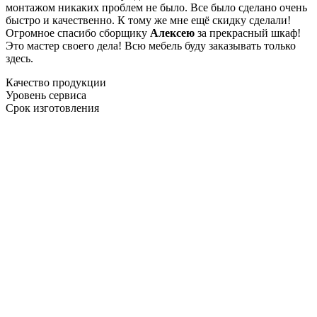
монтажом никаких проблем не было. Все было сделано очень
быстро и качественно. К тому же мне ещё скидку сделали!
Огромное спасибо сборщику
Алексею
за прекрасный шкаф!
Это мастер своего дела! Всю мебель буду заказывать только
здесь.
Качество продукции
Уровень сервиса
Срок изготовления