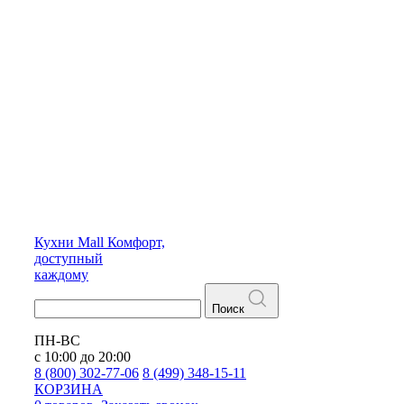
Кухни
Mall
Комфорт,
доступный
каждому
Поиск
ПН-ВС
с 10:00 до 20:00
8 (800) 302-77-06
8 (499) 348-15-11
КОРЗИНА