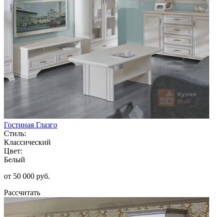
Гостиная Глазго
Стиль:
Классический
Цвет:
Белый
от 50 000 руб.
Рассчитать