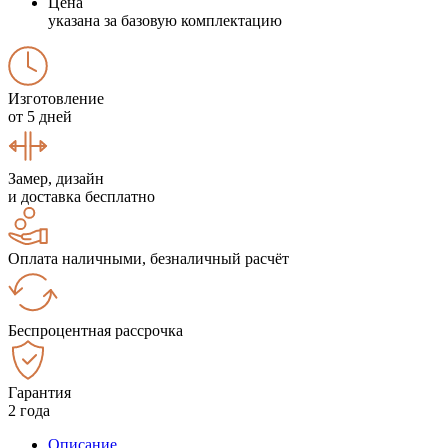
Цена
указана за базовую комплектацию
Изготовление
от 5 дней
Замер, дизайн
и доставка бесплатно
Оплата наличными, безналичный расчёт
Беспроцентная рассрочка
Гарантия
2 года
Описание