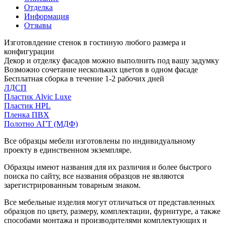
Отделка
Информация
Отзывы
Изготовлдение стенок в гостиную любого размера и
конфигурации
Декор и отделку фасадов можно выполнить под вашу задумку
Возможно сочетание нескольких цветов в одном фасаде
Бесплатная сборка в течение 1-2 рабочих дней
ЛДСП
Пластик Alvic Luxe
Пластик HPL
Пленка ПВХ
Полотно АГТ (МДФ)
Все образцы мебели изготовлены по индивидуальному
проекту в единственном экземпляре.
Образцы имеют названия для их различия и более быстрого
поиска по сайту, все названия образцов не являются
зарегистрированным товарным знаком.
Все мебельные изделия могут отличаться от представленных
образцов по цвету, размеру, комплектации, фурнитуре, а также
способами монтажа и производителями комплектующих и