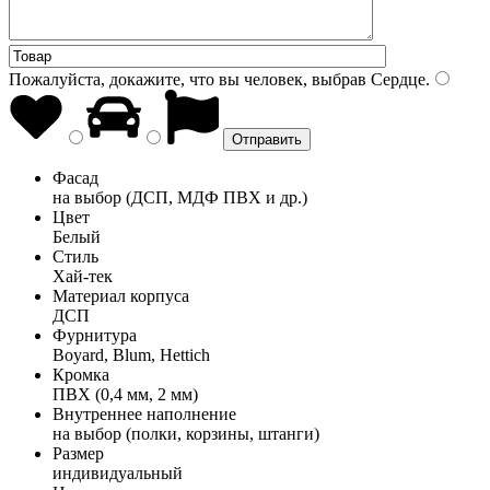
Пожалуйста, докажите, что вы человек, выбрав
Сердце
.
Фасад
на выбор (ДСП, МДФ ПВХ и др.)
Цвет
Белый
Стиль
Хай-тек
Материал корпуса
ДСП
Фурнитура
Boyard, Blum, Hettich
Кромка
ПВХ (0,4 мм, 2 мм)
Внутреннее наполнение
на выбор (полки, корзины, штанги)
Размер
индивидуальный