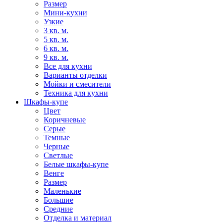
Размер
Мини-кухни
Узкие
3 кв. м.
5 кв. м.
6 кв. м.
9 кв. м.
Все для кухни
Варианты отделки
Мойки и смесители
Техника для кухни
Шкафы-купе
Цвет
Коричневые
Серые
Темные
Черные
Светлые
Белые шкафы-купе
Венге
Размер
Маленькие
Большие
Средние
Отделка и материал