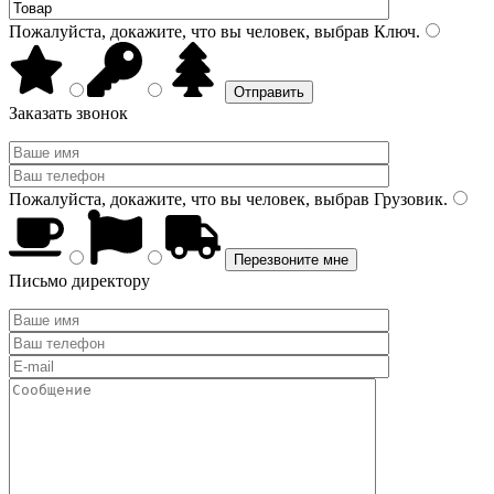
Пожалуйста, докажите, что вы человек, выбрав
Ключ
.
Заказать звонок
Пожалуйста, докажите, что вы человек, выбрав
Грузовик
.
Письмо директору