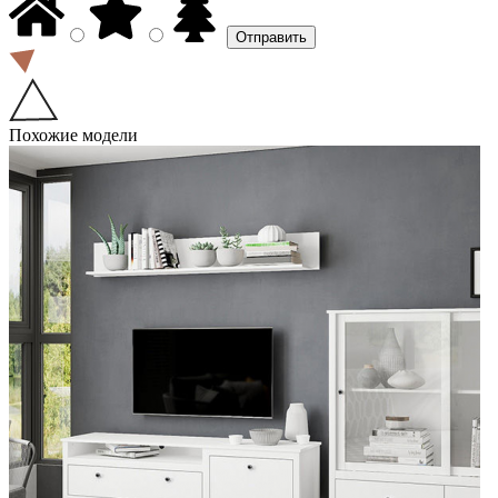
Похожие модели