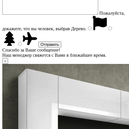
Пожалуйста,
докажите, что вы человек, выбрав
Дерево
.
Спасибо за Ваше сообщение!
Наш менеджер свяжется с Вами в ближайшее время.