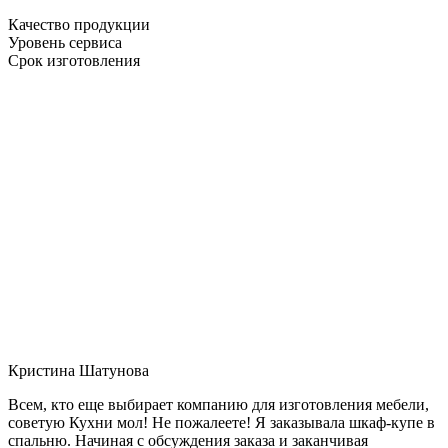
Качество продукции
Уровень сервиса
Срок изготовления
Кристина Шатунова
Всем, кто еще выбирает компанию для изготовления мебели,
советую Кухни мол! Не пожалеете! Я заказывала шкаф-купе в
спальню. Начиная с обсуждения заказа и заканчивая