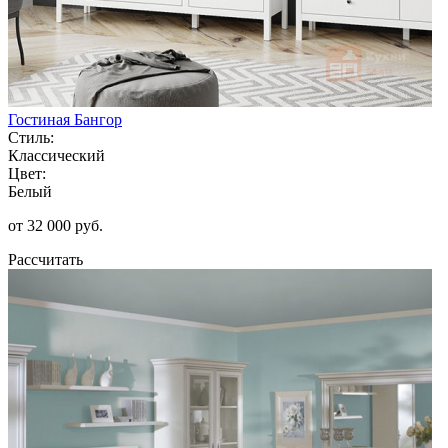
Гостиная Бангор
Стиль:
Классический
Цвет:
Белый
от 32 000 руб.
Рассчитать