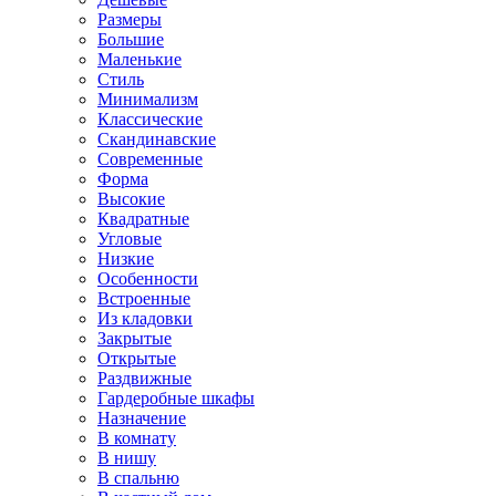
Размеры
Большие
Маленькие
Стиль
Минимализм
Классические
Скандинавские
Современные
Форма
Высокие
Квадратные
Угловые
Низкие
Особенности
Встроенные
Из кладовки
Закрытые
Открытые
Раздвижные
Гардеробные шкафы
Назначение
В комнату
В нишу
В спальню