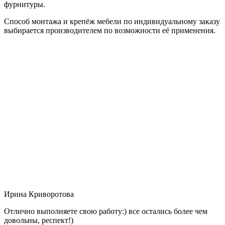
фурнитуры.
Способ монтажа и крепёж мебели по индивидуальному заказу
выбирается производителем по возможности её применения.
Ирина Криворотова
Отлично выполняете свою работу:) все остались более чем
довольны, респект!)