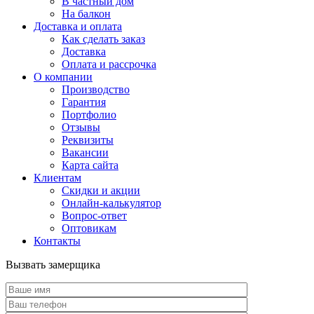
В частный дом
На балкон
Доставка и оплата
Как сделать заказ
Доставка
Оплата и рассрочка
О компании
Производство
Гарантия
Портфолио
Отзывы
Реквизиты
Вакансии
Карта сайта
Клиентам
Скидки и акции
Онлайн-калькулятор
Вопрос-ответ
Оптовикам
Контакты
Вызвать замерщика