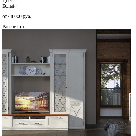
Цвет:
Белый
от 48 000 руб.
Рассчитать