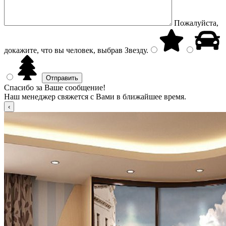
Пожалуйста,
докажите, что вы человек, выбрав
Звезду
.
Спасибо за Ваше сообщение!
Наш менеджер свяжется с Вами в ближайшее время.