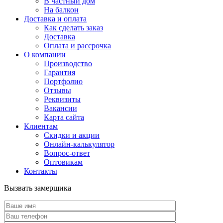
В частный дом
На балкон
Доставка и оплата
Как сделать заказ
Доставка
Оплата и рассрочка
О компании
Производство
Гарантия
Портфолио
Отзывы
Реквизиты
Вакансии
Карта сайта
Клиентам
Скидки и акции
Онлайн-калькулятор
Вопрос-ответ
Оптовикам
Контакты
Вызвать замерщика