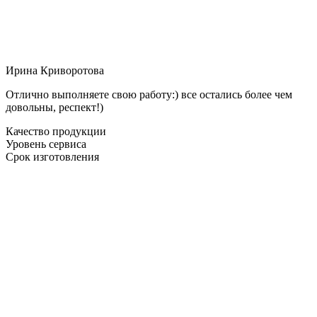
Ирина Криворотова
Отлично выполняете свою работу:) все остались более чем
довольны, респект!)
Качество продукции
Уровень сервиса
Срок изготовления