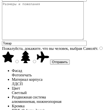
Пожалуйста, докажите, что вы человек, выбрав
Самолёт
.
Фасад
Фотопечать
Материал корпуса
ЛДСП
Цвет
Светлый
Раздвижная система
алюминиевая, нижнеопорная
Кромка