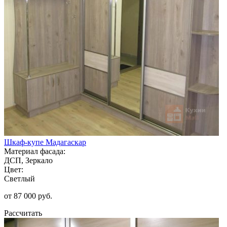
Шкаф-купе Мадагаскар
Материал фасада:
ДСП, Зеркало
Цвет:
Светлый
от 87 000 руб.
Рассчитать