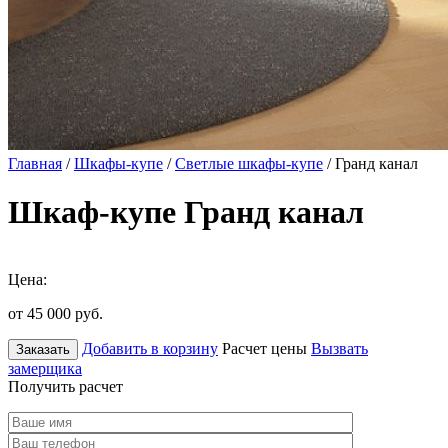
Главная
/
Шкафы-купе
/
Светлые шкафы-купе
/ Гранд канал
Шкаф-купе Гранд канал
Цена:
от 45 000
руб.
Добавить в корзину
Расчет цены
Вызвать
Заказать
замерщика
Получить расчет