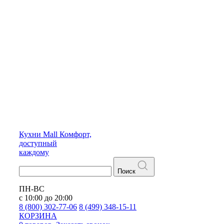
Кухни
Mall
Комфорт,
доступный
каждому
Поиск
ПН-ВС
с 10:00 до 20:00
8 (800) 302-77-06
8 (499) 348-15-11
КОРЗИНА