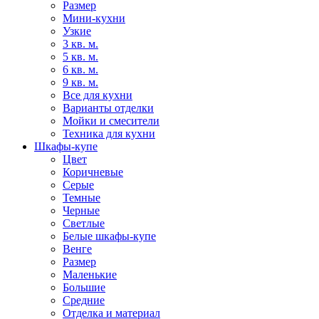
Размер
Мини-кухни
Узкие
3 кв. м.
5 кв. м.
6 кв. м.
9 кв. м.
Все для кухни
Варианты отделки
Мойки и смесители
Техника для кухни
Шкафы-купе
Цвет
Коричневые
Серые
Темные
Черные
Светлые
Белые шкафы-купе
Венге
Размер
Маленькие
Большие
Средние
Отделка и материал