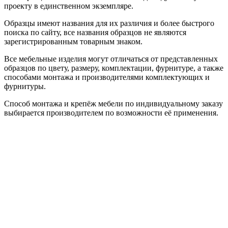
проекту в единственном экземпляре.
Образцы имеют названия для их различия и более быстрого
поиска по сайту, все названия образцов не являются
зарегистрированным товарным знаком.
Все мебельные изделия могут отличаться от представленных
образцов по цвету, размеру, комплектации, фурнитуре, а также
способами монтажа и производителями комплектующих и
фурнитуры.
Способ монтажа и крепёж мебели по индивидуальному заказу
выбирается производителем по возможности её применения.