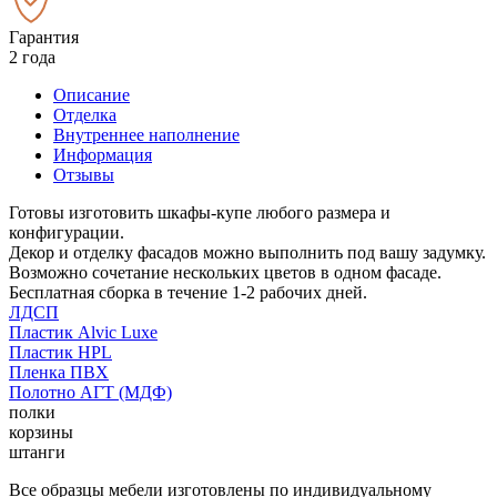
Гарантия
2 года
Описание
Отделка
Внутреннее наполнение
Информация
Отзывы
Готовы изготовить шкафы-купе любого размера и
конфигурации.
Декор и отделку фасадов можно выполнить под вашу задумку.
Возможно сочетание нескольких цветов в одном фасаде.
Бесплатная сборка в течение 1-2 рабочих дней.
ЛДСП
Пластик Alvic Luxe
Пластик HPL
Пленка ПВХ
Полотно АГТ (МДФ)
полки
корзины
штанги
Все образцы мебели изготовлены по индивидуальному