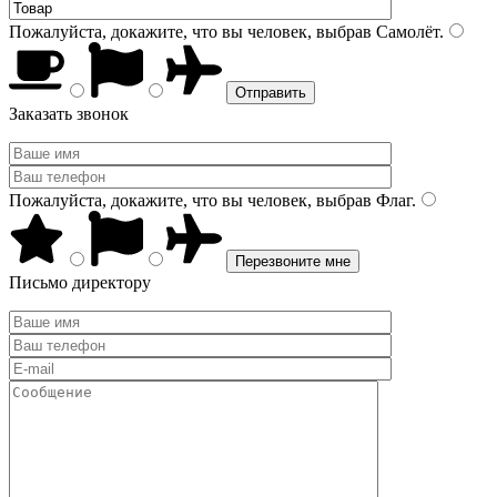
Пожалуйста, докажите, что вы человек, выбрав
Самолёт
.
Заказать звонок
Пожалуйста, докажите, что вы человек, выбрав
Флаг
.
Письмо директору