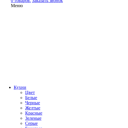
0 товаров.
Заказать звонок
Меню
Кухни
Цвет
Белые
Черные
Желтые
Красные
Зеленые
Серые