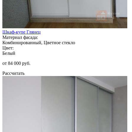
Шкаф-купе Глянец
Материал фасада:
Комбинированный, Цветное стекло
Цвет:
Белый
от 84 000 руб.
Рассчитать