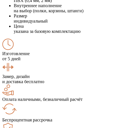
ПВХ (0,4 мм, 2 мм)
Внутреннее наполнение
на выбор (полки, корзины, штанги)
Размер
индивидуальный
Цена
указана за базовую комплектацию
Изготовление
от 5 дней
Замер, дизайн
и доставка бесплатно
Оплата наличными, безналичный расчёт
Беспроцентная рассрочка