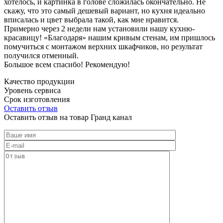
хотелось, и картинка в голове сложилась окончательно. Не
скажу, что это самый дешевый вариант, но кухня идеально
вписалась и цвет выбрала такой, как мне нравится.
Примерно через 2 недели нам установили нашу кухню-
красавицу! «Благодаря» нашим кривым стенам, им пришлось
помучиться с монтажом верхних шкафчиков, но результат
получился отменный.
Большое всем спасибо! Рекомендую!
Качество продукции
Уровень сервиса
Срок изготовления
Оставить отзыв
Оставить отзыв на товар Гранд канал