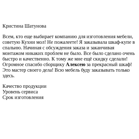
Кристина Шатунова
Всем, кто еще выбирает компанию для изготовления мебели,
советую Кухни мол! Не пожалеете! Я заказывала шкаф-купе в
спальню. Начиная с обсуждения заказа и заканчивая
монтажом никаких проблем не было. Все было сделано очень
быстро и качественно. К тому же мне ещё скидку сделали!
Огромное спасибо сборщику
Алексею
за прекрасный шкаф!
Это мастер своего дела! Всю мебель буду заказывать только
здесь.
Качество продукции
Уровень сервиса
Срок изготовления