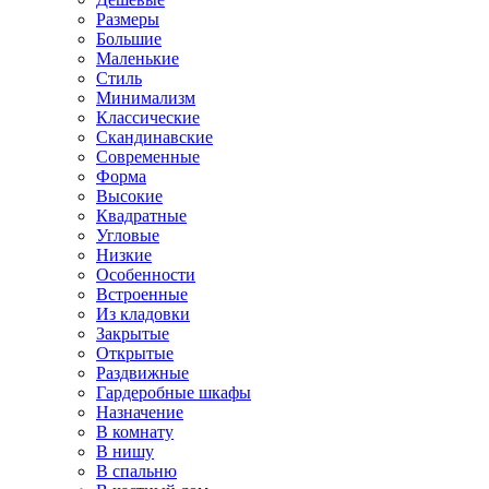
Размеры
Большие
Маленькие
Стиль
Минимализм
Классические
Скандинавские
Современные
Форма
Высокие
Квадратные
Угловые
Низкие
Особенности
Встроенные
Из кладовки
Закрытые
Открытые
Раздвижные
Гардеробные шкафы
Назначение
В комнату
В нишу
В спальню