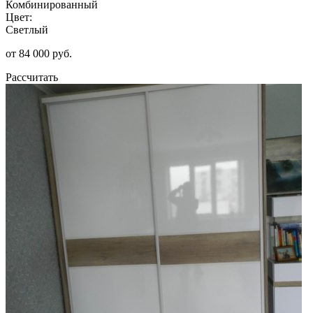
Комбинированный
Цвет:
Светлый
от 84 000 руб.
Рассчитать