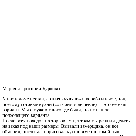
Мария и Григорий Бурковы
У нас в доме нестандартная кухня из-за короба и выступов,
поэтому готовые кухни (хоть они и дешевле) — это не наш
вариант. Мы с мужем много где были, но не нашли
подходящего варианта.
После всех походов по торговым центрам мы решили делать
на заказ под наши размеры. Вызвали замерщика, он все
обмерил, посчитал, нарисовал кухню именно такой, как