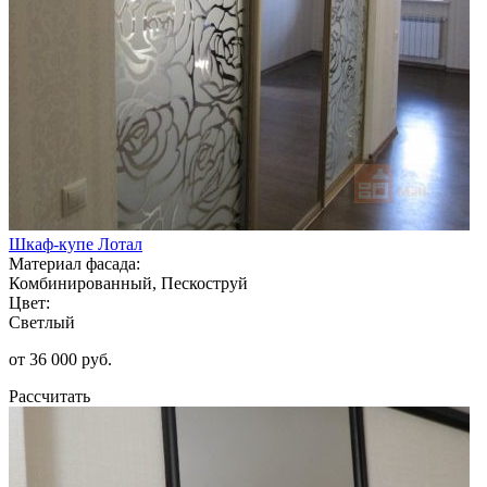
Шкаф-купе Лотал
Материал фасада:
Комбинированный, Пескоструй
Цвет:
Светлый
от 36 000 руб.
Рассчитать