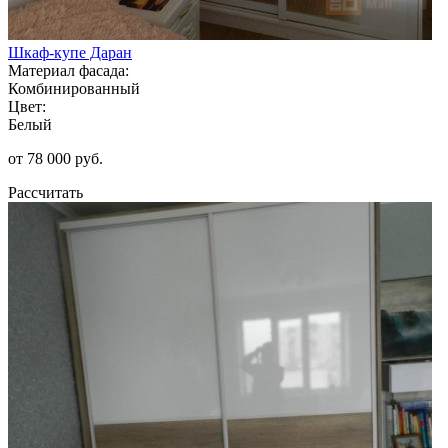
Шкаф-купе Даран
Материал фасада:
Комбинированный
Цвет:
Белый
от 78 000 руб.
Рассчитать