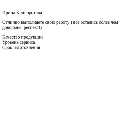
Ирина Криворотова
Отлично выполняете свою работу:) все остались более чем
довольны, респект!)
Качество продукции
Уровень сервиса
Срок изготовления