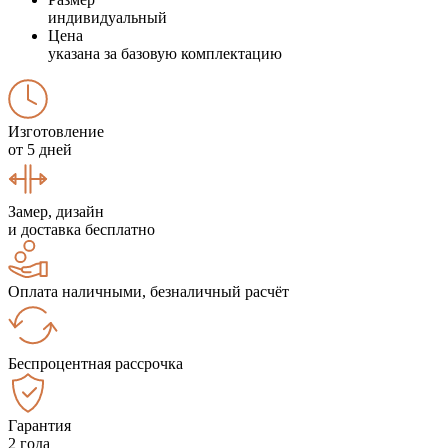
индивидуальный
Цена
указана за базовую комплектацию
Изготовление
от 5 дней
Замер, дизайн
и доставка бесплатно
Оплата наличными, безналичный расчёт
Беспроцентная рассрочка
Гарантия
2 года