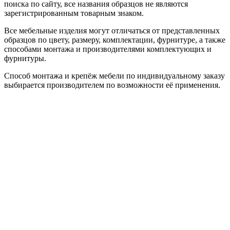
поиска по сайту, все названия образцов не являются
зарегистрированным товарным знаком.
Все мебельные изделия могут отличаться от представленных
образцов по цвету, размеру, комплектации, фурнитуре, а также
способами монтажа и производителями комплектующих и
фурнитуры.
Способ монтажа и крепёж мебели по индивидуальному заказу
выбирается производителем по возможности её применения.