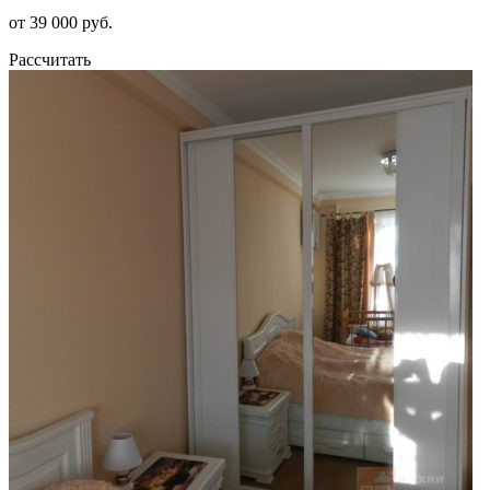
от 39 000 руб.
Рассчитать