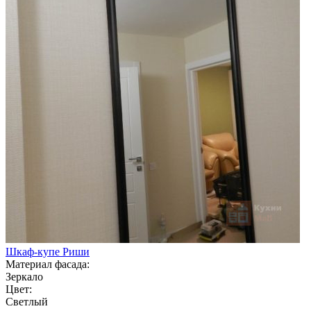
Шкаф-купе Риши
Материал фасада:
Зеркало
Цвет:
Светлый