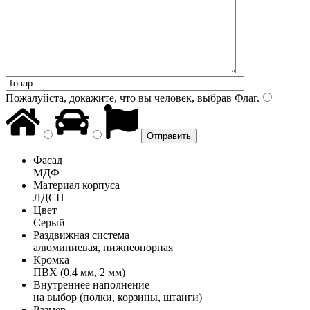
Пожалуйста, докажите, что вы человек, выбрав
Флаг
.
Фасад
МДФ
Материал корпуса
ЛДСП
Цвет
Серый
Раздвижная система
алюминиевая, нижнеопорная
Кромка
ПВХ (0,4 мм, 2 мм)
Внутреннее наполнение
на выбор (полки, корзины, штанги)
Размер