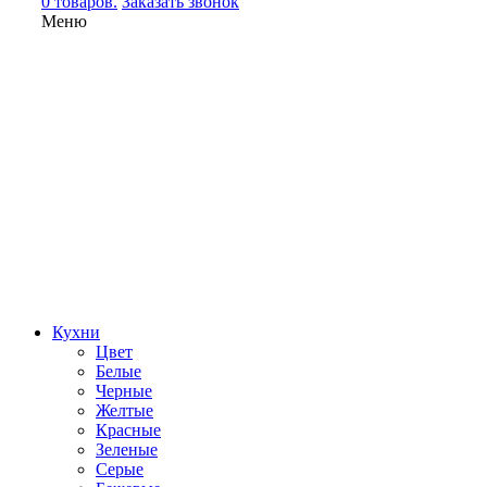
0 товаров.
Заказать звонок
Меню
Кухни
Цвет
Белые
Черные
Желтые
Красные
Зеленые
Серые