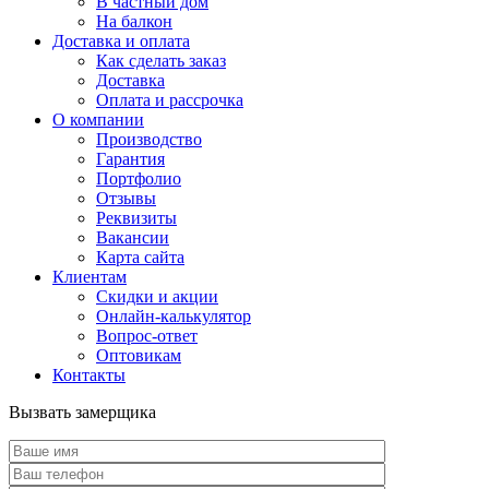
В частный дом
На балкон
Доставка и оплата
Как сделать заказ
Доставка
Оплата и рассрочка
О компании
Производство
Гарантия
Портфолио
Отзывы
Реквизиты
Вакансии
Карта сайта
Клиентам
Скидки и акции
Онлайн-калькулятор
Вопрос-ответ
Оптовикам
Контакты
Вызвать замерщика