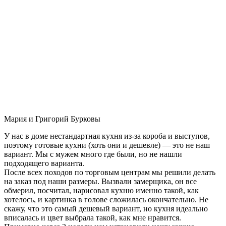
Мария и Григорий Бурковы
У нас в доме нестандартная кухня из-за короба и выступов,
поэтому готовые кухни (хоть они и дешевле) — это не наш
вариант. Мы с мужем много где были, но не нашли
подходящего варианта.
После всех походов по торговым центрам мы решили делать
на заказ под наши размеры. Вызвали замерщика, он все
обмерил, посчитал, нарисовал кухню именно такой, как
хотелось, и картинка в голове сложилась окончательно. Не
скажу, что это самый дешевый вариант, но кухня идеально
вписалась и цвет выбрала такой, как мне нравится.