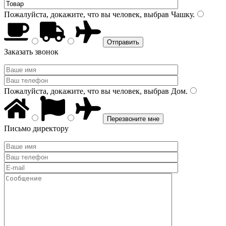
Пожалуйста, докажите, что вы человек, выбрав
Чашку
.
Заказать звонок
Пожалуйста, докажите, что вы человек, выбрав
Дом
.
Письмо директору