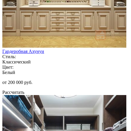
Гардеробная Ахунуи
Стиль:
Классический
Цвет:
Белый
от 200 000 руб.
Рассчитать