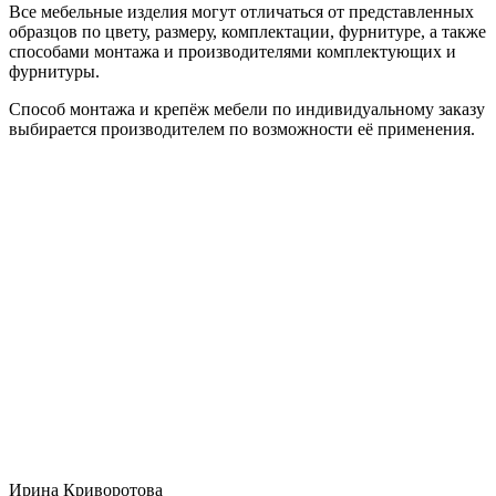
Все мебельные изделия могут отличаться от представленных
образцов по цвету, размеру, комплектации, фурнитуре, а также
способами монтажа и производителями комплектующих и
фурнитуры.
Способ монтажа и крепёж мебели по индивидуальному заказу
выбирается производителем по возможности её применения.
Ирина Криворотова