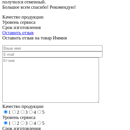
получился отменный.
Большое всем спасибо! Рекомендую!
Качество продукции
Уровень сервиса
Срок изготовления
Оставить отзыв
Оставить отзыв на товар Иммия
Качество продукции
1
2
3
4
5
Уровень сервиса
1
2
3
4
5
Срок изготовления