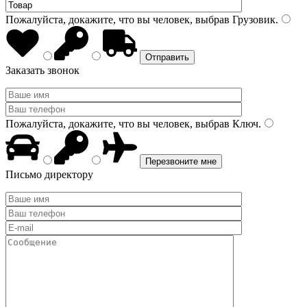
Пожалуйста, докажите, что вы человек, выбрав
Грузовик
.
Заказать звонок
Пожалуйста, докажите, что вы человек, выбрав
Ключ
.
Письмо директору