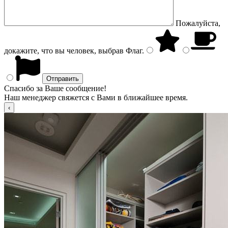
Пожалуйста,
докажите, что вы человек, выбрав
Флаг
.
Спасибо за Ваше сообщение!
Наш менеджер свяжется с Вами в ближайшее время.