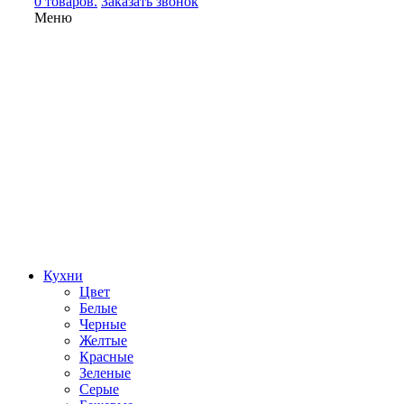
0 товаров.
Заказать звонок
Меню
Кухни
Цвет
Белые
Черные
Желтые
Красные
Зеленые
Серые