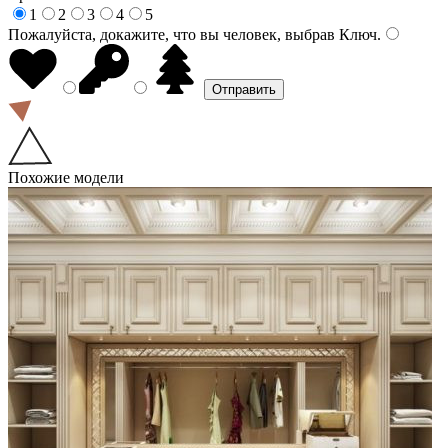
1
2
3
4
5
Пожалуйста, докажите, что вы человек, выбрав
Ключ
.
Похожие модели