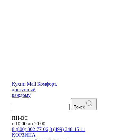
Кухни
Mall
Комфорт,
доступный
каждому
Поиск
ПН-ВС
с 10:00 до 20:00
8 (800) 302-77-06
8 (499) 348-15-11
КОРЗИНА