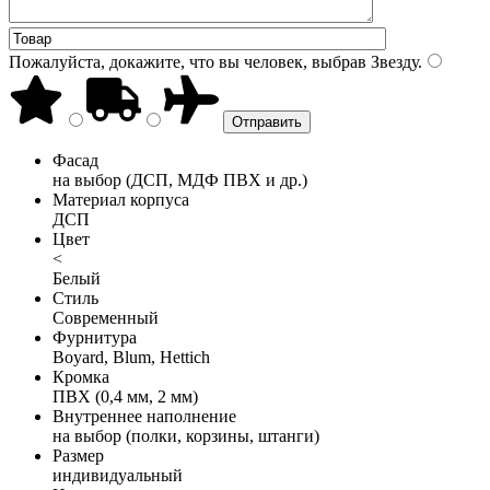
Пожалуйста, докажите, что вы человек, выбрав
Звезду
.
Фасад
на выбор (ДСП, МДФ ПВХ и др.)
Материал корпуса
ДСП
Цвет
<
Белый
Стиль
Современный
Фурнитура
Boyard, Blum, Hettich
Кромка
ПВХ (0,4 мм, 2 мм)
Внутреннее наполнение
на выбор (полки, корзины, штанги)
Размер
индивидуальный