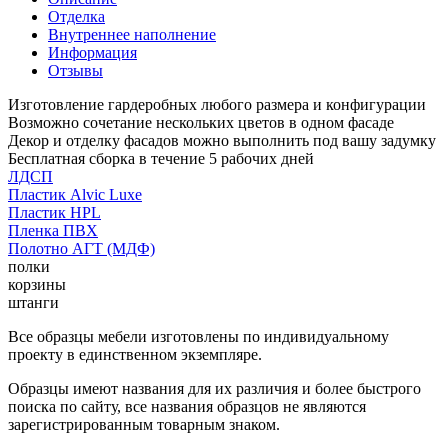
Отделка
Внутреннее наполнение
Информация
Отзывы
Изготовление гардеробных любого размера и конфигурации
Возможно сочетание нескольких цветов в одном фасаде
Декор и отделку фасадов можно выполнить под вашу задумку
Бесплатная сборка в течение 5 рабочих дней
ЛДСП
Пластик Alvic Luxe
Пластик HPL
Пленка ПВХ
Полотно АГТ (МДФ)
полки
корзины
штанги
Все образцы мебели изготовлены по индивидуальному
проекту в единственном экземпляре.
Образцы имеют названия для их различия и более быстрого
поиска по сайту, все названия образцов не являются
зарегистрированным товарным знаком.