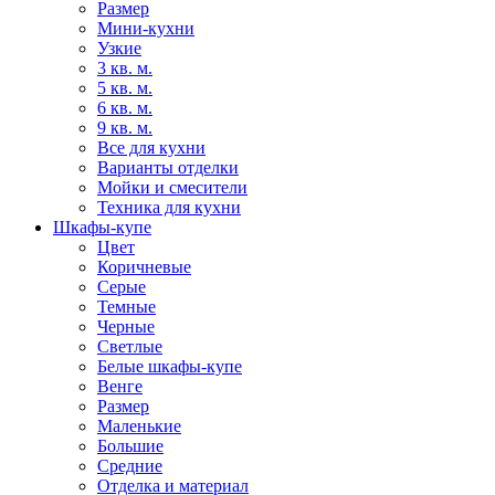
Размер
Мини-кухни
Узкие
3 кв. м.
5 кв. м.
6 кв. м.
9 кв. м.
Все для кухни
Варианты отделки
Мойки и смесители
Техника для кухни
Шкафы-купе
Цвет
Коричневые
Серые
Темные
Черные
Светлые
Белые шкафы-купе
Венге
Размер
Маленькие
Большие
Средние
Отделка и материал