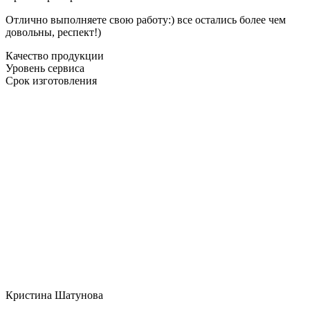
Отлично выполняете свою работу:) все остались более чем
довольны, респект!)
Качество продукции
Уровень сервиса
Срок изготовления
Кристина Шатунова