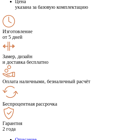
Цена
указана за базовую комплектацию
Изготовление
от 5 дней
Замер, дизайн
и доставка бесплатно
Оплата наличными, безналичный расчёт
Беспроцентная рассрочка
Гарантия
2 года
Описание