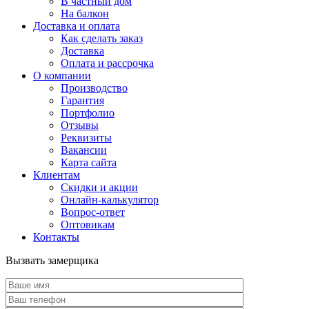
В частный дом
На балкон
Доставка и оплата
Как сделать заказ
Доставка
Оплата и рассрочка
О компании
Производство
Гарантия
Портфолио
Отзывы
Реквизиты
Вакансии
Карта сайта
Клиентам
Скидки и акции
Онлайн-калькулятор
Вопрос-ответ
Оптовикам
Контакты
Вызвать замерщика