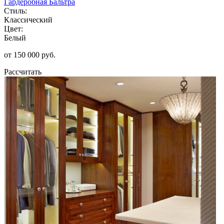
Гардеробная Бальтра
Стиль:
Классический
Цвет:
Белый
от 150 000 руб.
Рассчитать