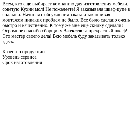
Всем, кто еще выбирает компанию для изготовления мебели,
советую Кухни мол! Не пожалеете! Я заказывала шкаф-купе в
спальню. Начиная с обсуждения заказа и заканчивая
монтажом никаких проблем не было. Все было сделано очень
быстро и качественно. К тому же мне ещё скидку сделали!
Огромное спасибо сборщику
Алексею
за прекрасный шкаф!
Это мастер своего дела! Всю мебель буду заказывать только
здесь.
Качество продукции
Уровень сервиса
Срок изготовления