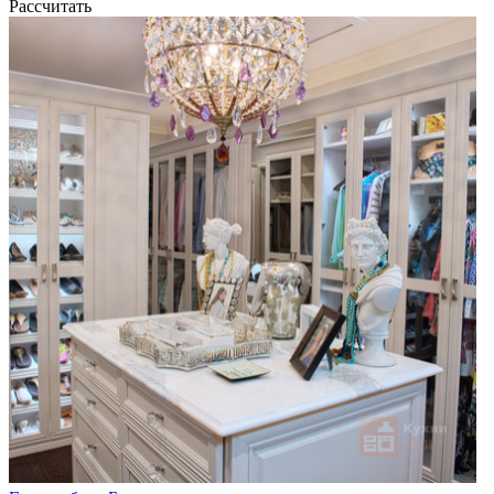
Рассчитать