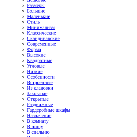
Размеры
Большие
Маленькие
Стиль
Минимализм
Классические
Скандинавские
Современные
Форма
Высокие
Квадратные
Угловые
Низкие
Особенности
Встроенные
Из кладовки
Закрытые
Открытые
Раздвижные
Гардеробные шкафы
Назначение
В комнату
В нишу
В спальню