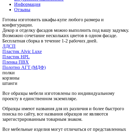
Информация
Отзывы
Готовы изготовить шкафы-купе любого размера и
конфигурации.
Декор и отделку фасадов можно выполнить под вашу задумку.
Возможно сочетание нескольких цветов в одном фасаде.
Бесплатная сборка в течение 1-2 рабочих дней.
ЛДСП
Пластик Alvic Luxe
Пластик HPL
Пленка ПВХ
Полотно АГТ (МДФ)
полки
корзины
штанги
Все образцы мебели изготовлены по индивидуальному
проекту в единственном экземпляре.
Образцы имеют названия для их различия и более быстрого
поиска по сайту, все названия образцов не являются
зарегистрированным товарным знаком.
Все мебельные изделия могут отличаться от представленных