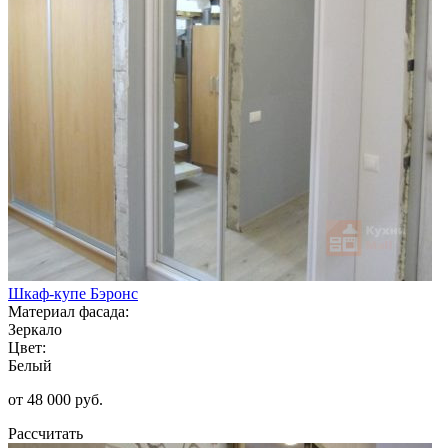
Шкаф-купе Бэронс
Материал фасада:
Зеркало
Цвет:
Белый
от 48 000 руб.
Рассчитать