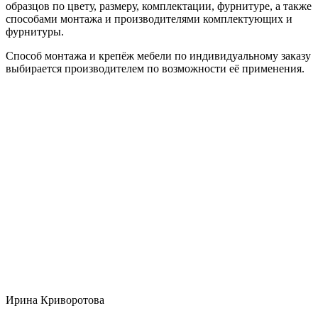
образцов по цвету, размеру, комплектации, фурнитуре, а также
способами монтажа и производителями комплектующих и
фурнитуры.
Способ монтажа и крепёж мебели по индивидуальному заказу
выбирается производителем по возможности её применения.
Ирина Криворотова