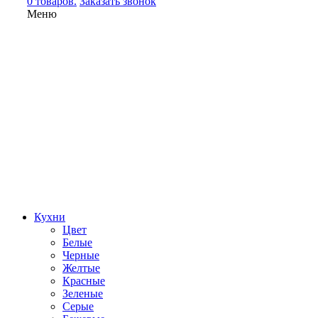
0 товаров.
Заказать звонок
Меню
Кухни
Цвет
Белые
Черные
Желтые
Красные
Зеленые
Серые