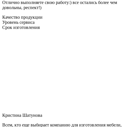
Отлично выполняете свою работу:) все остались более чем
довольны, респект!)
Качество продукции
Уровень сервиса
Срок изготовления
Кристина Шатунова
Всем, кто еще выбирает компанию для изготовления мебели,