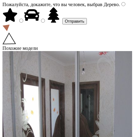
Пожалуйста, докажите, что вы человек, выбрав
Дерево
.
Похожие модели