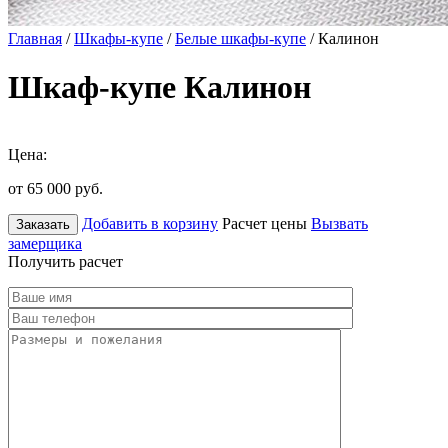
Главная
/
Шкафы-купе
/
Белые шкафы-купе
/ Калинон
Шкаф-купе Калинон
Цена:
от 65 000
руб.
Добавить в корзину
Расчет цены
Вызвать
Заказать
замерщика
Получить расчет