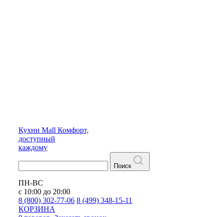
Кухни
Mall
Комфорт,
доступный
каждому
Поиск
ПН-ВС
с 10:00 до 20:00
8 (800) 302-77-06
8 (499) 348-15-11
КОРЗИНА