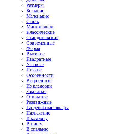
Размеры
Большие
Маленькие
Стиль
Минимализм
Классические
Скандинавские
Современные
Форма
Высокие
Квадратные
Угловые
Низкие
Особенности
Встроенные
Из кладовки
Закрытые
Открытые
Раздвижные
Гардеробные шкафы
Назначение
В комнату
В нишу
В спальню