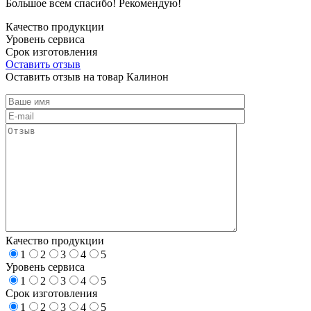
Большое всем спасибо! Рекомендую!
Качество продукции
Уровень сервиса
Срок изготовления
Оставить отзыв
Оставить отзыв на товар Калинон
Качество продукции
1
2
3
4
5
Уровень сервиса
1
2
3
4
5
Срок изготовления
1
2
3
4
5