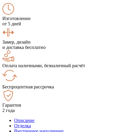
Изготовление
от 5 дней
Замер, дизайн
и доставка бесплатно
Оплата наличными, безналичный расчёт
Беспроцентная рассрочка
Гарантия
2 года
Описание
Отделка
Внутреннее наполнение