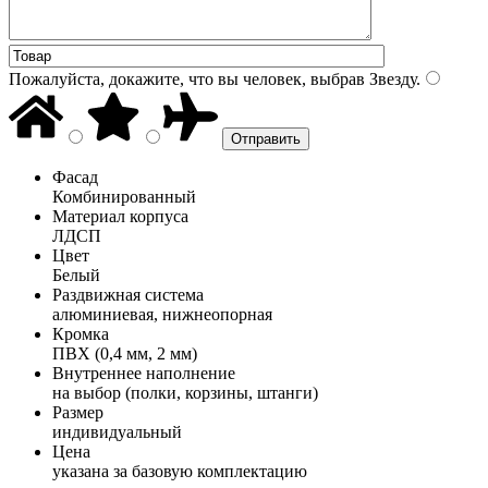
Пожалуйста, докажите, что вы человек, выбрав
Звезду
.
Фасад
Комбинированный
Материал корпуса
ЛДСП
Цвет
Белый
Раздвижная система
алюминиевая, нижнеопорная
Кромка
ПВХ (0,4 мм, 2 мм)
Внутреннее наполнение
на выбор (полки, корзины, штанги)
Размер
индивидуальный
Цена
указана за базовую комплектацию