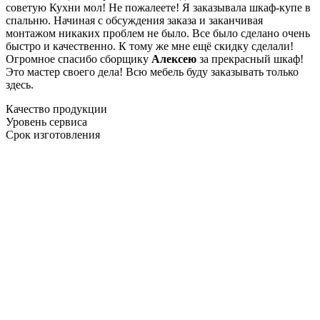
советую Кухни мол! Не пожалеете! Я заказывала шкаф-купе в
спальню. Начиная с обсуждения заказа и заканчивая
монтажом никаких проблем не было. Все было сделано очень
быстро и качественно. К тому же мне ещё скидку сделали!
Огромное спасибо сборщику
Алексею
за прекрасный шкаф!
Это мастер своего дела! Всю мебель буду заказывать только
здесь.
Качество продукции
Уровень сервиса
Срок изготовления