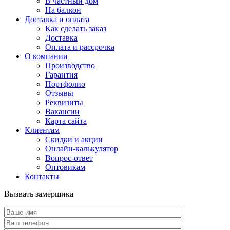
В частный дом
На балкон
Доставка и оплата
Как сделать заказ
Доставка
Оплата и рассрочка
О компании
Производство
Гарантия
Портфолио
Отзывы
Реквизиты
Вакансии
Карта сайта
Клиентам
Скидки и акции
Онлайн-калькулятор
Вопрос-ответ
Оптовикам
Контакты
Вызвать замерщика