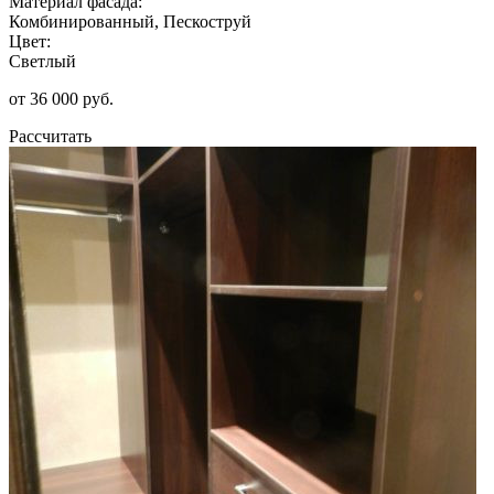
Материал фасада:
Комбинированный, Пескоструй
Цвет:
Светлый
от 36 000 руб.
Рассчитать