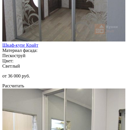
Шкаф-купе Крайт
Материал фасада:
Пескоструй
Цвет:
Светлый
от 36 000 руб.
Рассчитать