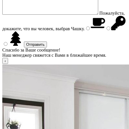
Пожалуйста,
докажите, что вы человек, выбрав
Чашку
.
Спасибо за Ваше сообщение!
Наш менеджер свяжется с Вами в ближайшее время.