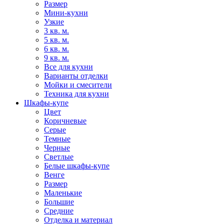
Размер
Мини-кухни
Узкие
3 кв. м.
5 кв. м.
6 кв. м.
9 кв. м.
Все для кухни
Варианты отделки
Мойки и смесители
Техника для кухни
Шкафы-купе
Цвет
Коричневые
Серые
Темные
Черные
Светлые
Белые шкафы-купе
Венге
Размер
Маленькие
Большие
Средние
Отделка и материал