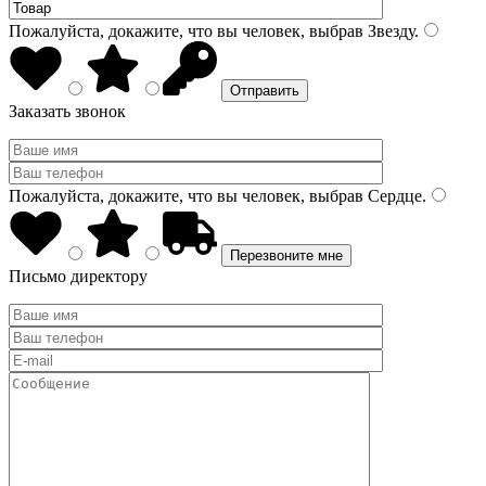
Пожалуйста, докажите, что вы человек, выбрав
Звезду
.
Заказать звонок
Пожалуйста, докажите, что вы человек, выбрав
Сердце
.
Письмо директору