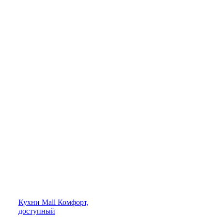
Кухни
Mall
Комфорт,
доступный