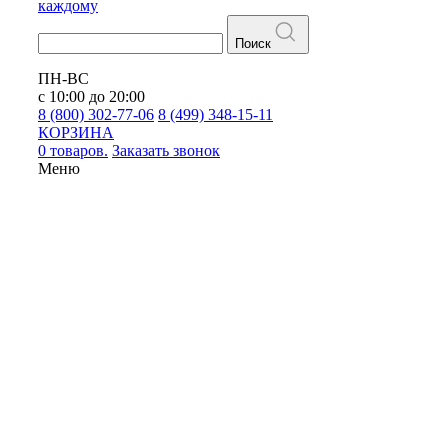
каждому
Поиск
ПН-ВС
с 10:00 до 20:00
8 (800) 302-77-06
8 (499) 348-15-11
КОРЗИНА
0 товаров.
Заказать звонок
Меню