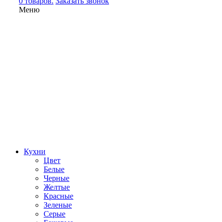
0 товаров.
Заказать звонок
Меню
Кухни
Цвет
Белые
Черные
Желтые
Красные
Зеленые
Серые