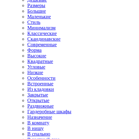
Размеры
Большие
Маленькие
Стиль
Минимализм
Классические
Скандинавские
Современные
Форма
Высокие
Квадратные
Угловые
Низкие
Особенности
Встроенные
Из кладовки
Закрытые
Открытые
Раздвижные
Гардеробные шкафы
Назначение
В комнату
В нишу
В спальню