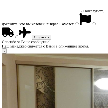
Пожалуйста,
докажите, что вы человек, выбрав
Самолёт
.
Спасибо за Ваше сообщение!
Наш менеджер свяжется с Вами в ближайшее время.