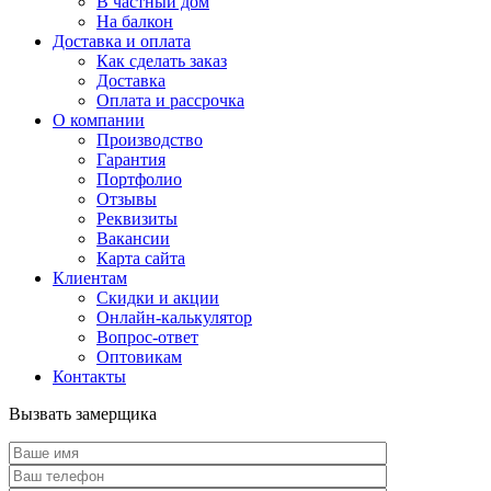
В частный дом
На балкон
Доставка и оплата
Как сделать заказ
Доставка
Оплата и рассрочка
О компании
Производство
Гарантия
Портфолио
Отзывы
Реквизиты
Вакансии
Карта сайта
Клиентам
Скидки и акции
Онлайн-калькулятор
Вопрос-ответ
Оптовикам
Контакты
Вызвать замерщика