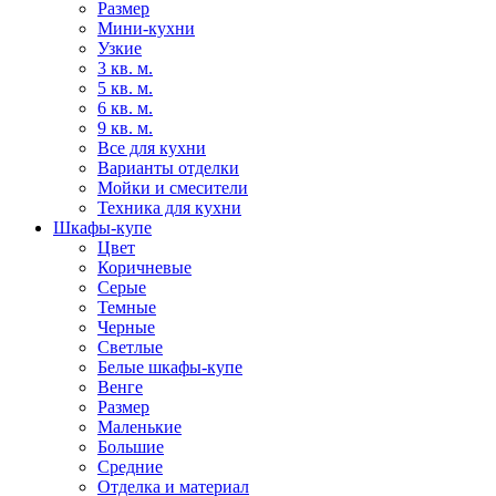
Размер
Мини-кухни
Узкие
3 кв. м.
5 кв. м.
6 кв. м.
9 кв. м.
Все для кухни
Варианты отделки
Мойки и смесители
Техника для кухни
Шкафы-купе
Цвет
Коричневые
Серые
Темные
Черные
Светлые
Белые шкафы-купе
Венге
Размер
Маленькие
Большие
Средние
Отделка и материал