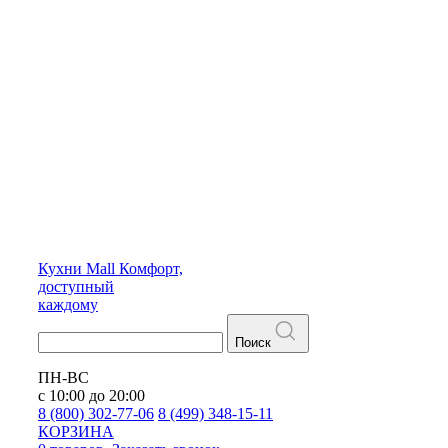
Кухни
Mall
Комфорт,
доступный
каждому
Поиск
ПН-ВС
с 10:00 до 20:00
8 (800) 302-77-06
8 (499) 348-15-11
КОРЗИНА