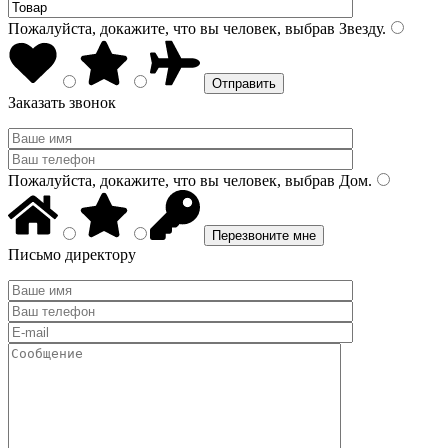
Пожалуйста, докажите, что вы человек, выбрав
Звезду
.
Заказать звонок
Пожалуйста, докажите, что вы человек, выбрав
Дом
.
Письмо директору