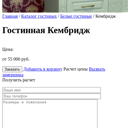
Главная
/
Каталог гостиных
/
Белые гостиные
/ Кембридж
Гостинная Кембридж
Цена:
от 55 000
руб.
Добавить в корзину
Расчет цены
Вызвать
Заказать
замерщика
Получить расчет