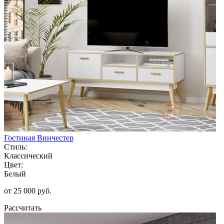
Гостиная Винчестер
Стиль:
Классический
Цвет:
Белый
от 25 000 руб.
Рассчитать