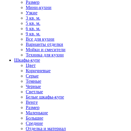
Размер
Мини-кухни
Узкие
3 кв. м.
5 кв. м.
6 кв. м.
9 кв. м.
Все для кухни
Варианты отделки
Мойки и смесители
Техника для кухни
Шкафы-купе
Цвет
Коричневые
Серые
Темные
Черные
Светлые
Белые шкафы-купе
Венге
Размер
Маленькие
Большие
Средние
Отделка и материал