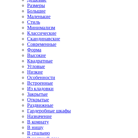
Размеры
Большие
Маленькие
Стиль
Минимализм
Классические
Скандинавские
Современные
Форма
Высокие
Квадратные
Угловые
Низкие
Особенности
Встроенные
Из кладовки
Закрытые
Открытые
Раздвижные
Гардеробные шкафы
Назначение
В комнату
В нишу
В спальню