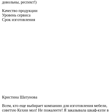
довольны, респект!)
Качество продукции
Уровень сервиса
Срок изготовления
Кристина Шатунова
Всем, кто еще выбирает компанию для изготовления мебели,
советую Кухни мол! Не пожалеете! Я заказывала шкаф-купе в