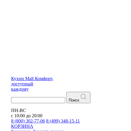
Кухни
Mall
Комфорт,
доступный
каждому
Поиск
ПН-ВС
с 10:00 до 20:00
8 (800) 302-77-06
8 (499) 348-15-11
КОРЗИНА