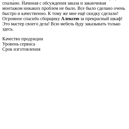
спальню. Начиная с обсуждения заказа и заканчивая
монтажом никаких проблем не было. Все было сделано очень
быстро и качественно. К тому же мне ещё скидку сделали!
Огромное спасибо сборщику
Алексею
за прекрасный шкаф!
Это мастер своего дела! Всю мебель буду заказывать только
здесь.
Качество продукции
Уровень сервиса
Срок изготовления