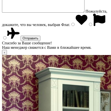
Пожалуйста,
докажите, что вы человек, выбрав
Флаг
.
Спасибо за Ваше сообщение!
Наш менеджер свяжется с Вами в ближайшее время.