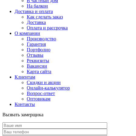
В частный дом
На балкон
Доставка и оплата
Как сделать заказ
Доставка
Оплата и рассрочка
О компании
Производство
Гарантия
Портфолио
Отзывы
Реквизиты
Вакансии
Карта сайта
Клиентам
Скидки и акции
Онлайн-калькулятор
Вопрос-ответ
Оптовикам
Контакты
Вызвать замерщика