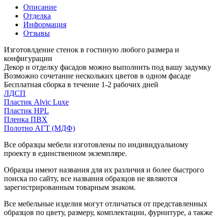
Описание
Отделка
Информация
Отзывы
Изготовлдение стенок в гостиную любого размера и
конфигурации
Декор и отделку фасадов можно выполнить под вашу задумку
Возможно сочетание нескольких цветов в одном фасаде
Бесплатная сборка в течение 1-2 рабочих дней
ЛДСП
Пластик Alvic Luxe
Пластик HPL
Пленка ПВХ
Полотно АГТ (МДФ)
Все образцы мебели изготовлены по индивидуальному
проекту в единственном экземпляре.
Образцы имеют названия для их различия и более быстрого
поиска по сайту, все названия образцов не являются
зарегистрированным товарным знаком.
Все мебельные изделия могут отличаться от представленных
образцов по цвету, размеру, комплектации, фурнитуре, а также