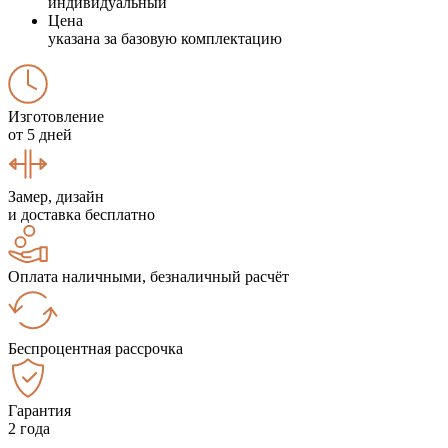
индивидуальный
Цена
указана за базовую комплектацию
Изготовление
от 5 дней
Замер, дизайн
и доставка бесплатно
Оплата наличными, безналичный расчёт
Беспроцентная рассрочка
Гарантия
2 года