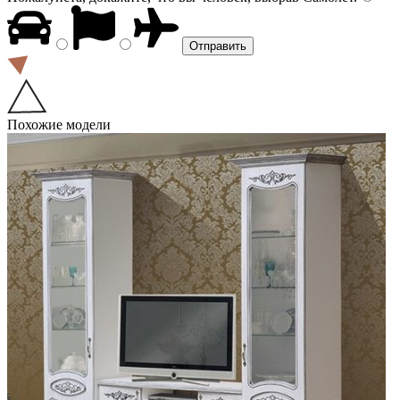
Похожие модели