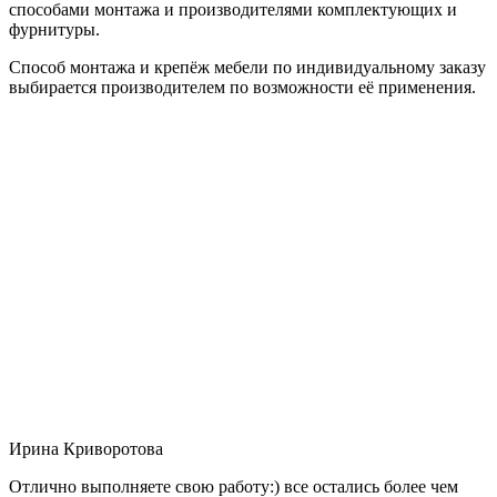
способами монтажа и производителями комплектующих и
фурнитуры.
Способ монтажа и крепёж мебели по индивидуальному заказу
выбирается производителем по возможности её применения.
Ирина Криворотова
Отлично выполняете свою работу:) все остались более чем