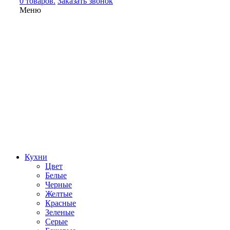
0 товаров.
Заказать звонок
Меню
Кухни
Цвет
Белые
Черные
Желтые
Красные
Зеленые
Серые