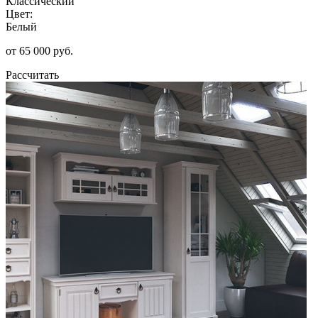
Классический
Цвет:
Белый
от 65 000 руб.
Рассчитать