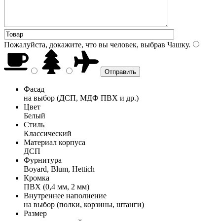
Пожалуйста, докажите, что вы человек, выбрав
Чашку
.
Фасад
на выбор (ДСП, МДФ ПВХ и др.)
Цвет
Белый
Стиль
Классический
Материал корпуса
ДСП
Фурнитура
Boyard, Blum, Hettich
Кромка
ПВХ (0,4 мм, 2 мм)
Внутреннее наполнение
на выбор (полки, корзины, штанги)
Размер