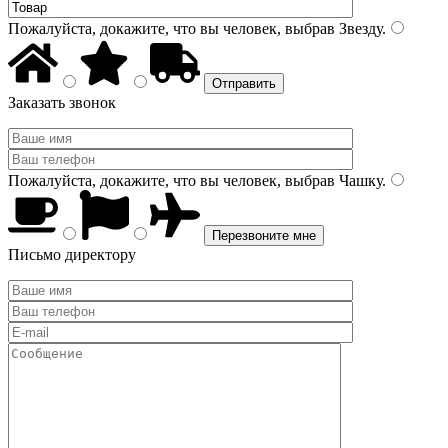
Пожалуйста, докажите, что вы человек, выбрав
Звезду
.
Заказать звонок
Пожалуйста, докажите, что вы человек, выбрав
Чашку
.
Письмо директору