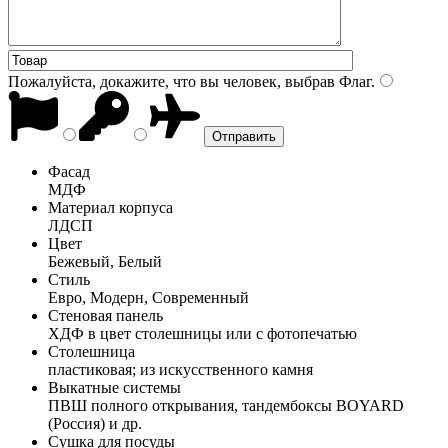
Пожалуйста, докажите, что вы человек, выбрав
Флаг
.
Фасад
МДФ
Материал корпуса
ЛДСП
Цвет
Бежевый, Белый
Стиль
Евро, Модерн, Современный
Стеновая панель
ХДФ в цвет столешницы или с фотопечатью
Столешница
пластиковая; из искусственного камня
Выкатные системы
ПВШ полного открывания, тандембоксы BOYARD
(Россия) и др.
Сушка для посуды