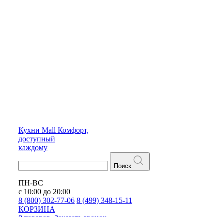
Кухни
Mall
Комфорт,
доступный
каждому
Поиск
ПН-ВС
с 10:00 до 20:00
8 (800) 302-77-06
8 (499) 348-15-11
КОРЗИНА