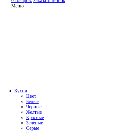
0 товаров.
Заказать звонок
Меню
Кухни
Цвет
Белые
Черные
Желтые
Красные
Зеленые
Серые