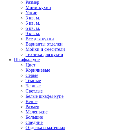
Размер
Мини-кухни
Узкие
3 кв. м.
5 кв. м.
6 кв. м.
9 кв. м.
Все для кухни
Варианты отделки
Мойки и смесители
Техника для кухни
Шкафы-купе
Цвет
Коричневые
Серые
Темные
Черные
Светлые
Белые шкафы-купе
Венге
Размер
Маленькие
Большие
Средние
Отделка и материал