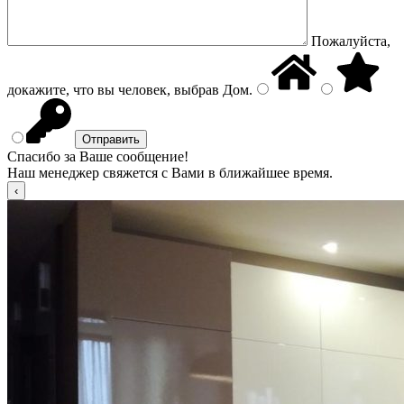
Пожалуйста,
докажите, что вы человек, выбрав
Дом
.
Спасибо за Ваше сообщение!
Наш менеджер свяжется с Вами в ближайшее время.