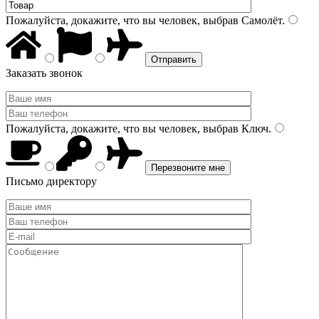
Пожалуйста, докажите, что вы человек, выбрав
Самолёт
.
Заказать звонок
Пожалуйста, докажите, что вы человек, выбрав
Ключ
.
Письмо директору