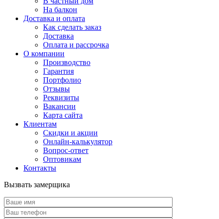
В частный дом
На балкон
Доставка и оплата
Как сделать заказ
Доставка
Оплата и рассрочка
О компании
Производство
Гарантия
Портфолио
Отзывы
Реквизиты
Вакансии
Карта сайта
Клиентам
Скидки и акции
Онлайн-калькулятор
Вопрос-ответ
Оптовикам
Контакты
Вызвать замерщика