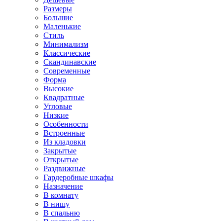
Размеры
Большие
Маленькие
Стиль
Минимализм
Классические
Скандинавские
Современные
Форма
Высокие
Квадратные
Угловые
Низкие
Особенности
Встроенные
Из кладовки
Закрытые
Открытые
Раздвижные
Гардеробные шкафы
Назначение
В комнату
В нишу
В спальню