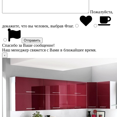
Пожалуйста,
докажите, что вы человек, выбрав
Флаг
.
Спасибо за Ваше сообщение!
Наш менеджер свяжется с Вами в ближайшее время.