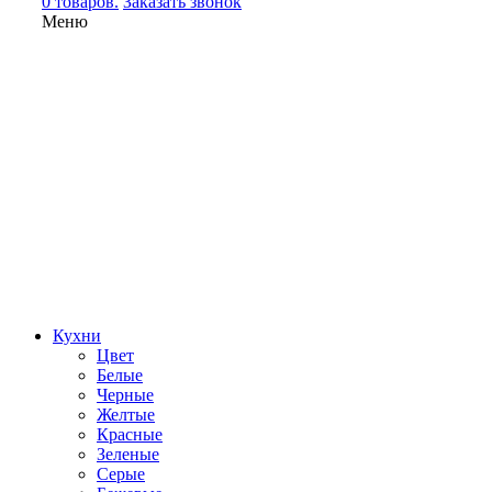
0 товаров.
Заказать звонок
Меню
Кухни
Цвет
Белые
Черные
Желтые
Красные
Зеленые
Серые