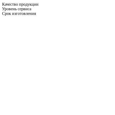
Качество продукции
Уровень сервиса
Срок изготовления