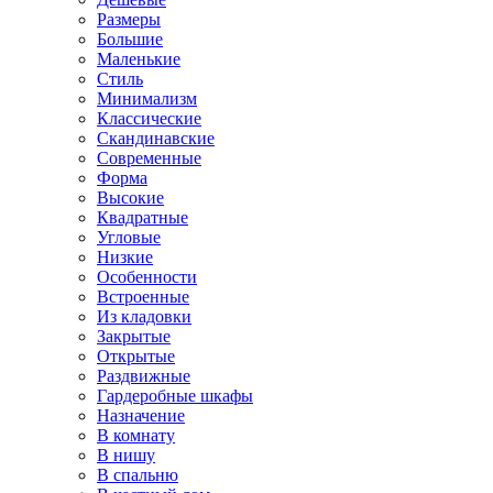
Размеры
Большие
Маленькие
Стиль
Минимализм
Классические
Скандинавские
Современные
Форма
Высокие
Квадратные
Угловые
Низкие
Особенности
Встроенные
Из кладовки
Закрытые
Открытые
Раздвижные
Гардеробные шкафы
Назначение
В комнату
В нишу
В спальню