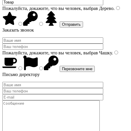
Пожалуйста, докажите, что вы человек, выбрав
Дерево
.
Заказать звонок
Пожалуйста, докажите, что вы человек, выбрав
Чашку
.
Письмо директору