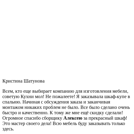
Кристина Шатунова
Всем, кто еще выбирает компанию для изготовления мебели,
советую Кухни мол! Не пожалеете! Я заказывала шкаф-купе в
спальню. Начиная с обсуждения заказа и заканчивая
монтажом никаких проблем не было. Все было сделано очень
быстро и качественно. К тому же мне ещё скидку сделали!
Огромное спасибо сборщику
Алексею
за прекрасный шкаф!
Это мастер своего дела! Всю мебель буду заказывать только
здесь.