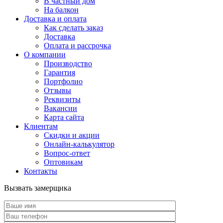
В частный дом
На балкон
Доставка и оплата
Как сделать заказ
Доставка
Оплата и рассрочка
О компании
Производство
Гарантия
Портфолио
Отзывы
Реквизиты
Вакансии
Карта сайта
Клиентам
Скидки и акции
Онлайн-калькулятор
Вопрос-ответ
Оптовикам
Контакты
Вызвать замерщика