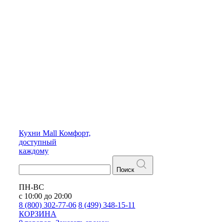
Кухни
Mall
Комфорт,
доступный
каждому
Поиск
ПН-ВС
с 10:00 до 20:00
8 (800) 302-77-06
8 (499) 348-15-11
КОРЗИНА