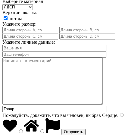
Выберите материал
Верхние шкафы:
нет
да
Укажите размер:
Укажите личные данные:
Пожалуйста, докажите, что вы человек, выбрав
Сердце
.