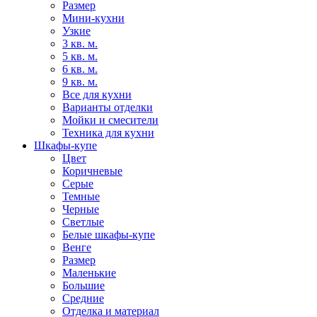
Размер
Мини-кухни
Узкие
3 кв. м.
5 кв. м.
6 кв. м.
9 кв. м.
Все для кухни
Варианты отделки
Мойки и смесители
Техника для кухни
Шкафы-купе
Цвет
Коричневые
Серые
Темные
Черные
Светлые
Белые шкафы-купе
Венге
Размер
Маленькие
Большие
Средние
Отделка и материал