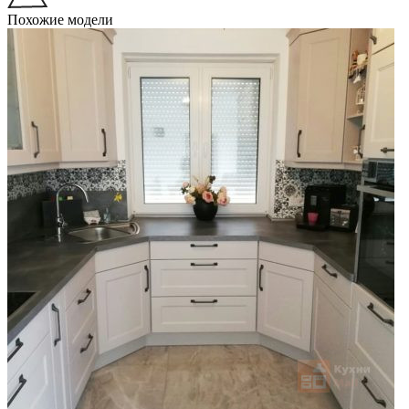
Похожие модели