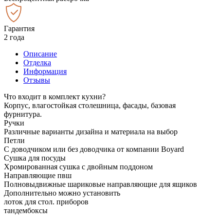
Гарантия
2 года
Описание
Отделка
Информация
Отзывы
Что входит в комплект кухни?
Корпус, влагостойкая столешница, фасады, базовая
фурнитура.
Ручки
Различные варианты дизайна и материала на выбор
Петли
С доводчиком или без доводчика от компании Boyard
Сушка для посуды
Хромированная сушка с двойным поддоном
Направляющие пвш
Полновыдвижные шариковые направляющие для ящиков
Дополнительно можно установить
лоток для стол. приборов
тандембоксы