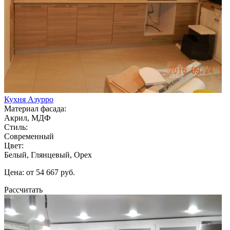
Кухня Азурро
Материал фасада:
Акрил, МДФ
Стиль:
Современный
Цвет:
Белый, Глянцевый, Орех
Цена: от 54 667 руб.
Рассчитать