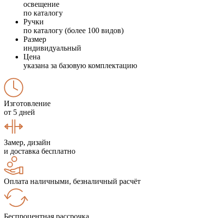
освещение
по каталогу
Ручки
по каталогу (более 100 видов)
Размер
индивидуальный
Цена
указана за базовую комплектацию
Изготовление
от 5 дней
Замер, дизайн
и доставка бесплатно
Оплата наличными, безналичный расчёт
Беспроцентная рассрочка