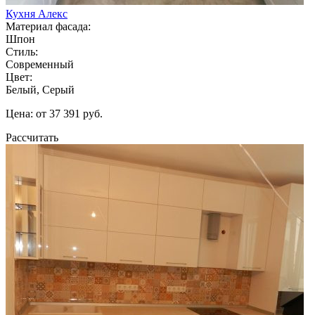
Кухня Алекс
Материал фасада:
Шпон
Стиль:
Современный
Цвет:
Белый, Серый
Цена: от 37 391 руб.
Рассчитать