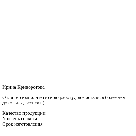
Ирина Криворотова
Отлично выполняете свою работу:) все остались более чем
довольны, респект!)
Качество продукции
Уровень сервиса
Срок изготовления