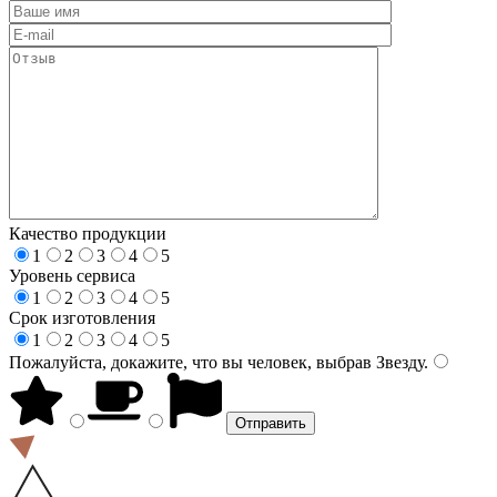
Качество продукции
1
2
3
4
5
Уровень сервиса
1
2
3
4
5
Срок изготовления
1
2
3
4
5
Пожалуйста, докажите, что вы человек, выбрав
Звезду
.