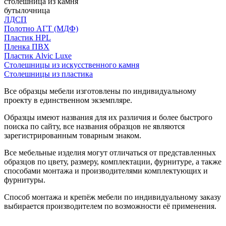
столешница из камня
бутылочница
ЛДСП
Полотно АГТ (МДФ)
Пластик HPL
Пленка ПВХ
Пластик Alvic Luxe
Столешницы из искусственного камня
Столешницы из пластика
Все образцы мебели изготовлены по индивидуальному
проекту в единственном экземпляре.
Образцы имеют названия для их различия и более быстрого
поиска по сайту, все названия образцов не являются
зарегистрированным товарным знаком.
Все мебельные изделия могут отличаться от представленных
образцов по цвету, размеру, комплектации, фурнитуре, а также
способами монтажа и производителями комплектующих и
фурнитуры.
Способ монтажа и крепёж мебели по индивидуальному заказу
выбирается производителем по возможности её применения.