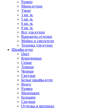
Размер
Мини-кухни
Узкие
3 кв. м.
5 кв. м.
6 кв. м.
9 кв. м.
Все для кухни
Варианты отделки
Мойки и смесители
Техника для кухни
Шкафы-купе
Цвет
Коричневые
Серые
Темные
Черные
Светлые
Белые шкафы-купе
Венге
Размер
Маленькие
Большие
Средние
Отделка и материал