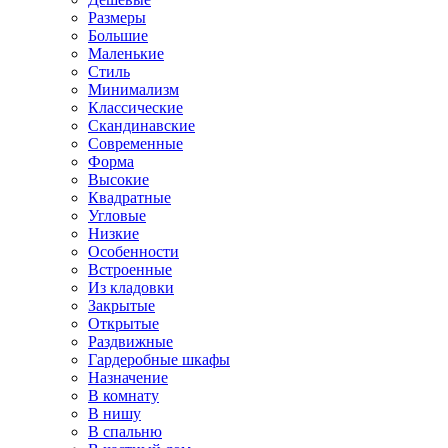
Размеры
Большие
Маленькие
Стиль
Минимализм
Классические
Скандинавские
Современные
Форма
Высокие
Квадратные
Угловые
Низкие
Особенности
Встроенные
Из кладовки
Закрытые
Открытые
Раздвижные
Гардеробные шкафы
Назначение
В комнату
В нишу
В спальню