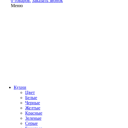
0 товаров.
Заказать звонок
Меню
Кухни
Цвет
Белые
Черные
Желтые
Красные
Зеленые
Серые