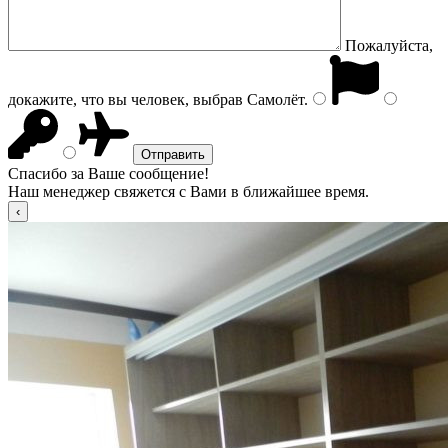
Пожалуйста,
докажите, что вы человек, выбрав
Самолёт
.
Спасибо за Ваше сообщение!
Наш менеджер свяжется с Вами в ближайшее время.