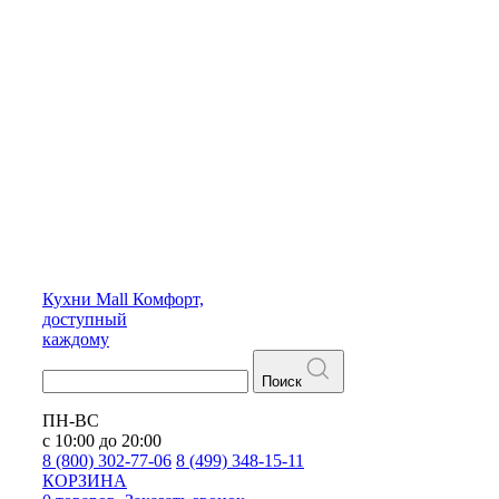
Кухни
Mall
Комфорт,
доступный
каждому
Поиск
ПН-ВС
с 10:00 до 20:00
8 (800) 302-77-06
8 (499) 348-15-11
КОРЗИНА