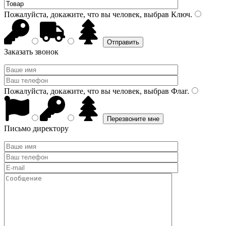
Пожалуйста, докажите, что вы человек, выбрав
Ключ
.
Заказать звонок
Пожалуйста, докажите, что вы человек, выбрав
Флаг
.
Письмо директору