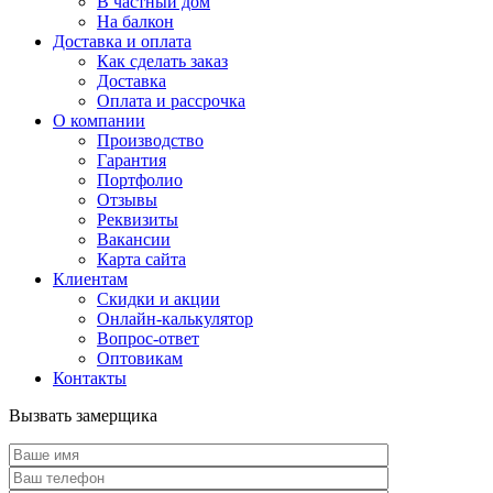
В частный дом
На балкон
Доставка и оплата
Как сделать заказ
Доставка
Оплата и рассрочка
О компании
Производство
Гарантия
Портфолио
Отзывы
Реквизиты
Вакансии
Карта сайта
Клиентам
Скидки и акции
Онлайн-калькулятор
Вопрос-ответ
Оптовикам
Контакты
Вызвать замерщика