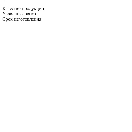
Качество продукции
Уровень сервиса
Срок изготовления