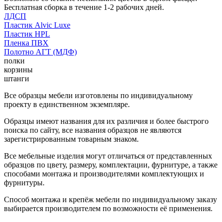
Бесплатная сборка в течение 1-2 рабочих дней.
ЛДСП
Пластик Alvic Luxe
Пластик HPL
Пленка ПВХ
Полотно АГТ (МДФ)
полки
корзины
штанги
Все образцы мебели изготовлены по индивидуальному
проекту в единственном экземпляре.
Образцы имеют названия для их различия и более быстрого
поиска по сайту, все названия образцов не являются
зарегистрированным товарным знаком.
Все мебельные изделия могут отличаться от представленных
образцов по цвету, размеру, комплектации, фурнитуре, а также
способами монтажа и производителями комплектующих и
фурнитуры.
Способ монтажа и крепёж мебели по индивидуальному заказу
выбирается производителем по возможности её применения.