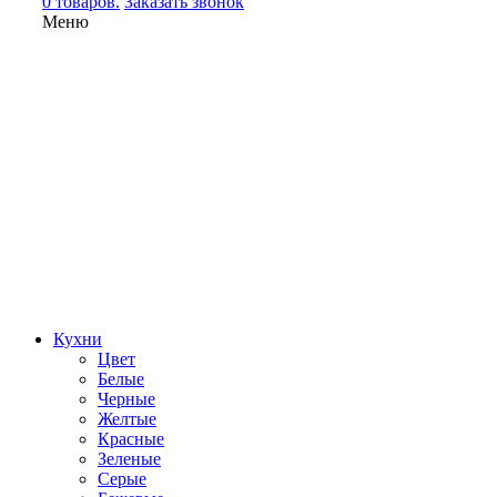
0 товаров.
Заказать звонок
Меню
Кухни
Цвет
Белые
Черные
Желтые
Красные
Зеленые
Серые