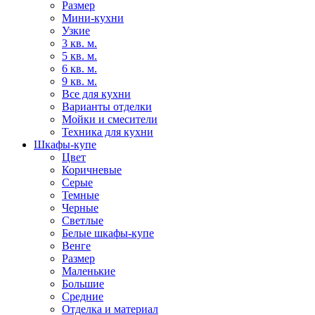
Размер
Мини-кухни
Узкие
3 кв. м.
5 кв. м.
6 кв. м.
9 кв. м.
Все для кухни
Варианты отделки
Мойки и смесители
Техника для кухни
Шкафы-купе
Цвет
Коричневые
Серые
Темные
Черные
Светлые
Белые шкафы-купе
Венге
Размер
Маленькие
Большие
Средние
Отделка и материал