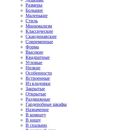
Размеры
Большие
Маленькие
Стиль
Минимализм
Классические
Скандинавские
Современные
Форма
Высокие
Квадратные
Угловые
Низкие
Особенности
Встроенные
Из кладовки
Закрытые
Открытые
Раздвижные
Гардеробные шкафы
Назначение
В комнату
В нишу
В спальню