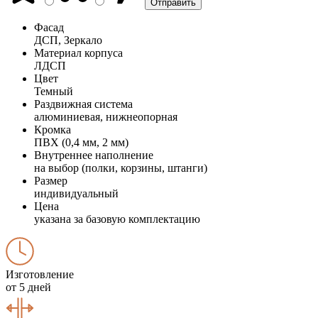
Фасад
ДСП, Зеркало
Материал корпуса
ЛДСП
Цвет
Темный
Раздвижная система
алюминиевая, нижнеопорная
Кромка
ПВХ (0,4 мм, 2 мм)
Внутреннее наполнение
на выбор (полки, корзины, штанги)
Размер
индивидуальный
Цена
указана за базовую комплектацию
Изготовление
от 5 дней