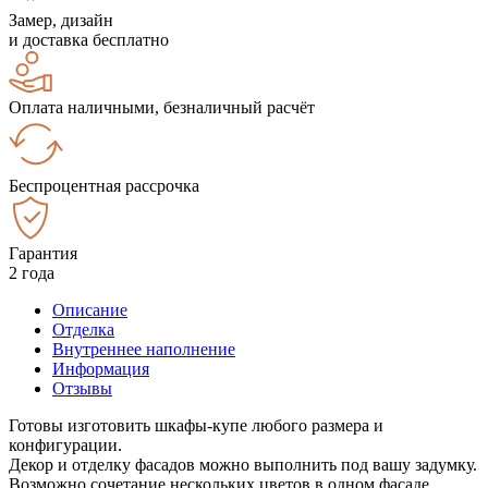
Замер, дизайн
и доставка бесплатно
Оплата наличными, безналичный расчёт
Беспроцентная рассрочка
Гарантия
2 года
Описание
Отделка
Внутреннее наполнение
Информация
Отзывы
Готовы изготовить шкафы-купе любого размера и
конфигурации.
Декор и отделку фасадов можно выполнить под вашу задумку.
Возможно сочетание нескольких цветов в одном фасаде.