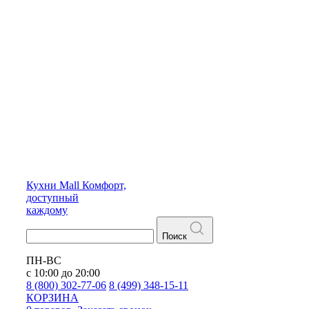
Кухни
Mall
Комфорт,
доступный
каждому
Поиск
ПН-ВС
с 10:00 до 20:00
8 (800) 302-77-06
8 (499) 348-15-11
КОРЗИНА