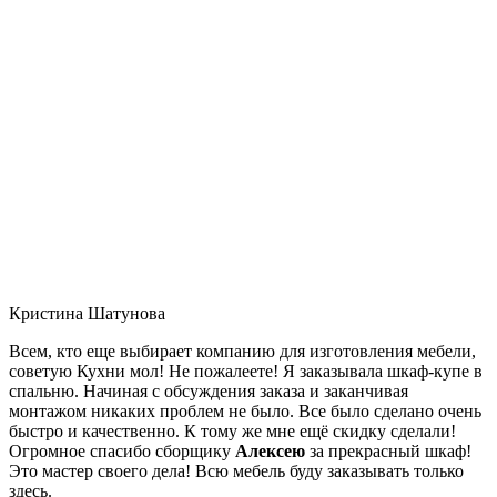
Кристина Шатунова
Всем, кто еще выбирает компанию для изготовления мебели,
советую Кухни мол! Не пожалеете! Я заказывала шкаф-купе в
спальню. Начиная с обсуждения заказа и заканчивая
монтажом никаких проблем не было. Все было сделано очень
быстро и качественно. К тому же мне ещё скидку сделали!
Огромное спасибо сборщику
Алексею
за прекрасный шкаф!
Это мастер своего дела! Всю мебель буду заказывать только
здесь.