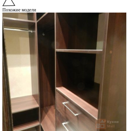
Похожие модели