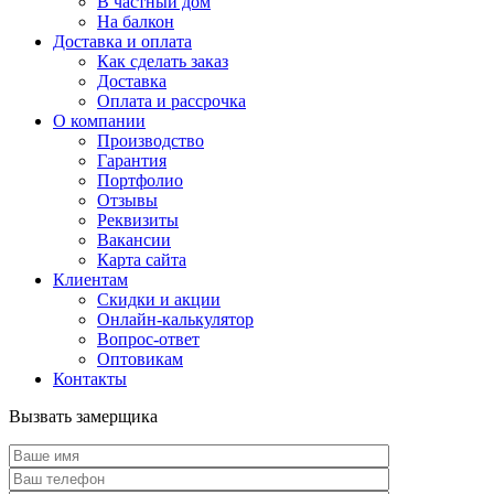
В частный дом
На балкон
Доставка и оплата
Как сделать заказ
Доставка
Оплата и рассрочка
О компании
Производство
Гарантия
Портфолио
Отзывы
Реквизиты
Вакансии
Карта сайта
Клиентам
Скидки и акции
Онлайн-калькулятор
Вопрос-ответ
Оптовикам
Контакты
Вызвать замерщика