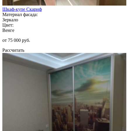
Шкаф-купе Скариф
Материал фасада:
Зеркало
Цвет:
Венге
от 75 000 руб.
Рассчитать