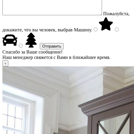
Пожалуйста,
докажите, что вы человек, выбрав
Машину
.
Спасибо за Ваше сообщение!
Наш менеджер свяжется с Вами в ближайшее время.