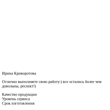
Ирина Криворотова
Отлично выполняете свою работу:) все остались более чем
довольны, респект!)
Качество продукции
Уровень сервиса
Срок изготовления