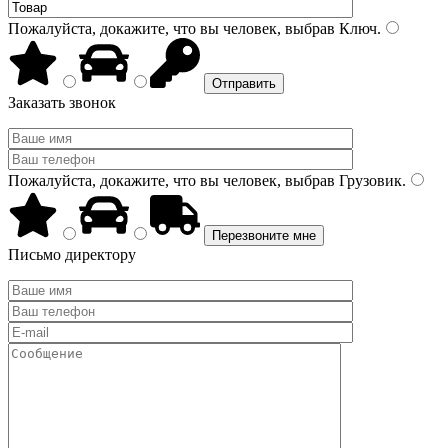
Пожалуйста, докажите, что вы человек, выбрав
Ключ
.
Заказать звонок
Пожалуйста, докажите, что вы человек, выбрав
Грузовик
.
Письмо директору