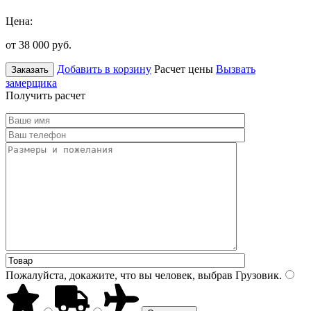
Цена:
от 38 000
руб.
Добавить в корзину
Расчет цены
Вызвать
Заказать
замерщика
Получить расчет
Пожалуйста, докажите, что вы человек, выбрав
Грузовик
.