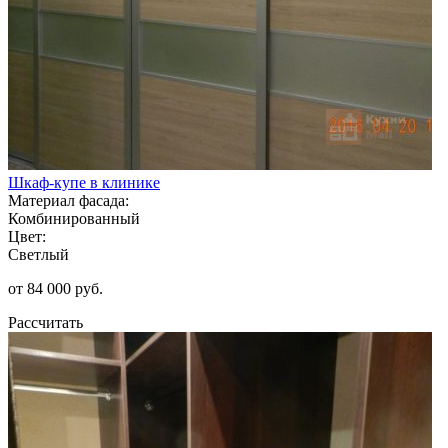
Шкаф-купе в клинике
Материал фасада:
Комбинированный
Цвет:
Светлый
от 84 000 руб.
Рассчитать