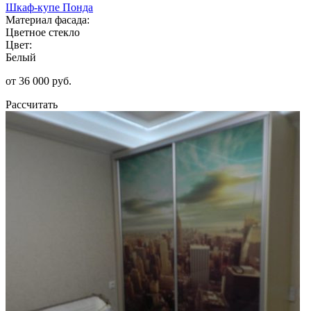
Шкаф-купе Понда
Материал фасада:
Цветное стекло
Цвет:
Белый
от 36 000 руб.
Рассчитать