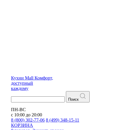
Кухни
Mall
Комфорт,
доступный
каждому
Поиск
ПН-ВС
с 10:00 до 20:00
8 (800) 302-77-06
8 (499) 348-15-11
КОРЗИНА