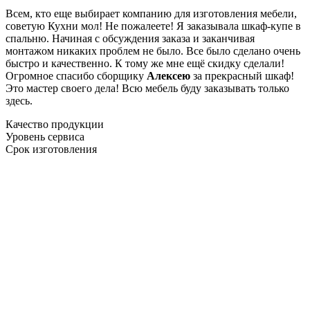
Всем, кто еще выбирает компанию для изготовления мебели,
советую Кухни мол! Не пожалеете! Я заказывала шкаф-купе в
спальню. Начиная с обсуждения заказа и заканчивая
монтажом никаких проблем не было. Все было сделано очень
быстро и качественно. К тому же мне ещё скидку сделали!
Огромное спасибо сборщику
Алексею
за прекрасный шкаф!
Это мастер своего дела! Всю мебель буду заказывать только
здесь.
Качество продукции
Уровень сервиса
Срок изготовления