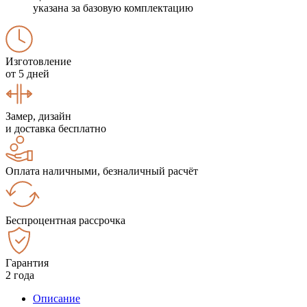
указана за базовую комплектацию
Изготовление
от 5 дней
Замер, дизайн
и доставка бесплатно
Оплата наличными, безналичный расчёт
Беспроцентная рассрочка
Гарантия
2 года
Описание