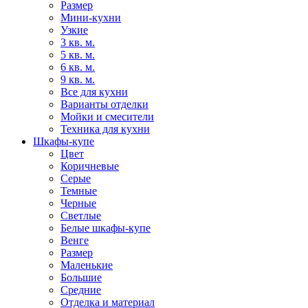
Размер
Мини-кухни
Узкие
3 кв. м.
5 кв. м.
6 кв. м.
9 кв. м.
Все для кухни
Варианты отделки
Мойки и смесители
Техника для кухни
Шкафы-купе
Цвет
Коричневые
Серые
Темные
Черные
Светлые
Белые шкафы-купе
Венге
Размер
Маленькие
Большие
Средние
Отделка и материал