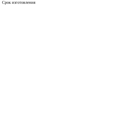
Срок изготовления