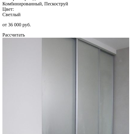
Комбинированный, Пескоструй
Цвет:
Светлый
от 36 000 руб.
Рассчитать