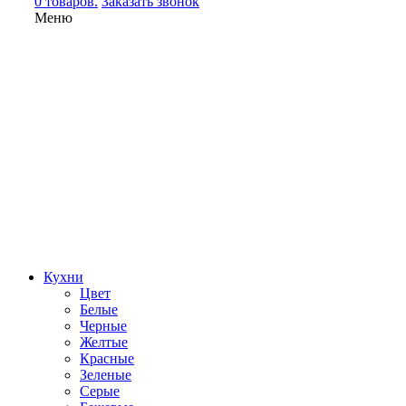
0 товаров.
Заказать звонок
Меню
Кухни
Цвет
Белые
Черные
Желтые
Красные
Зеленые
Серые