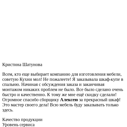
Кристина Шатунова
Всем, кто еще выбирает компанию для изготовления мебели,
советую Кухни мол! Не пожалеете! Я заказывала шкаф-купе в
спальню. Начиная с обсуждения заказа и заканчивая
монтажом никаких проблем не было. Все было сделано очень
быстро и качественно. К тому же мне ещё скидку сделали!
Огромное спасибо сборщику
Алексею
за прекрасный шкаф!
Это мастер своего дела! Всю мебель буду заказывать только
здесь.
Качество продукции
Уровень сервиса