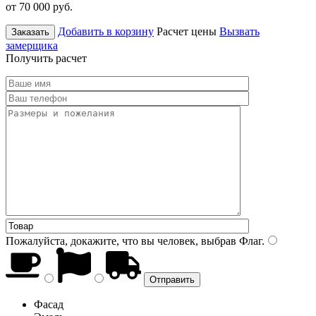
от 70 000
руб.
Добавить в корзину
Расчет цены
Вызвать
Заказать
замерщика
Получить расчет
Пожалуйста, докажите, что вы человек, выбрав
Флаг
.
Фасад