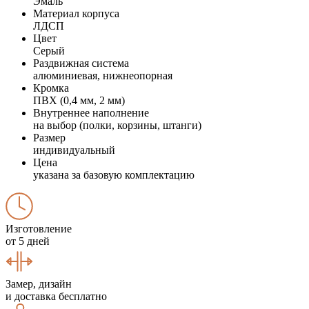
Эмаль
Материал корпуса
ЛДСП
Цвет
Серый
Раздвижная система
алюминиевая, нижнеопорная
Кромка
ПВХ (0,4 мм, 2 мм)
Внутреннее наполнение
на выбор (полки, корзины, штанги)
Размер
индивидуальный
Цена
указана за базовую комплектацию
Изготовление
от 5 дней
Замер, дизайн
и доставка бесплатно