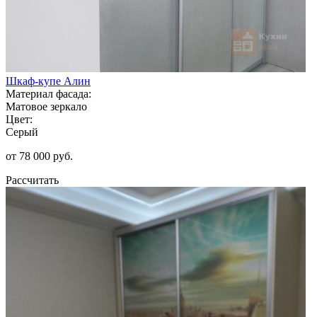
Шкаф-купе Алин
Материал фасада:
Матовое зеркало
Цвет:
Серый
от 78 000 руб.
Рассчитать