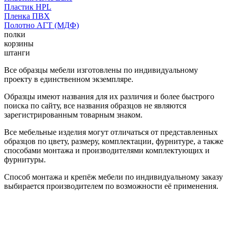
Пластик HPL
Пленка ПВХ
Полотно АГТ (МДФ)
полки
корзины
штанги
Все образцы мебели изготовлены по индивидуальному
проекту в единственном экземпляре.
Образцы имеют названия для их различия и более быстрого
поиска по сайту, все названия образцов не являются
зарегистрированным товарным знаком.
Все мебельные изделия могут отличаться от представленных
образцов по цвету, размеру, комплектации, фурнитуре, а также
способами монтажа и производителями комплектующих и
фурнитуры.
Способ монтажа и крепёж мебели по индивидуальному заказу
выбирается производителем по возможности её применения.