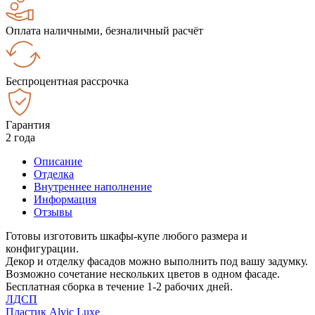
Оплата наличными, безналичный расчёт
Беспроцентная рассрочка
Гарантия
2 года
Описание
Отделка
Внутреннее наполнение
Информация
Отзывы
Готовы изготовить шкафы-купе любого размера и
конфигурации.
Декор и отделку фасадов можно выполнить под вашу задумку.
Возможно сочетание нескольких цветов в одном фасаде.
Бесплатная сборка в течение 1-2 рабочих дней.
ЛДСП
Пластик Alvic Luxe