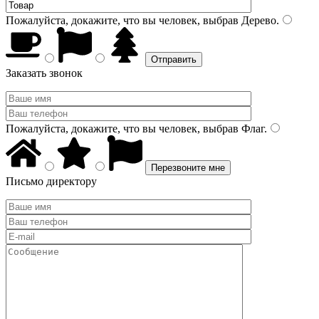
Пожалуйста, докажите, что вы человек, выбрав
Дерево
.
Заказать звонок
Пожалуйста, докажите, что вы человек, выбрав
Флаг
.
Письмо директору