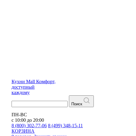
Кухни
Mall
Комфорт,
доступный
каждому
Поиск
ПН-ВС
с 10:00 до 20:00
8 (800) 302-77-06
8 (499) 348-15-11
КОРЗИНА