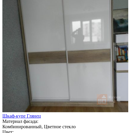
Шкаф-купе Глянец
Материал фасада:
Комбинированный, Цветное стекло
Цвет: