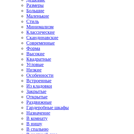
Размеры
Большие
Маленькие
Стиль
Минимализм
Классические
Скандинавские
Современные
Форма
Высокие
Квадратные
Угловые
Низкие
Особенности
Встроенные
Из кладовки
Закрытые
Открытые
Раздвижные
Гардеробные шкафы
Назначение
В комнату
В нишу
В спальню