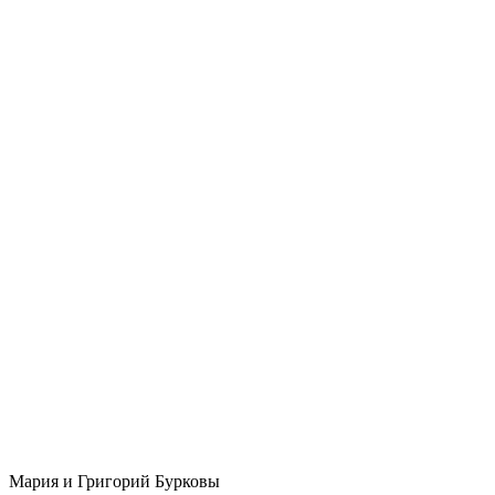
Мария и Григорий Бурковы