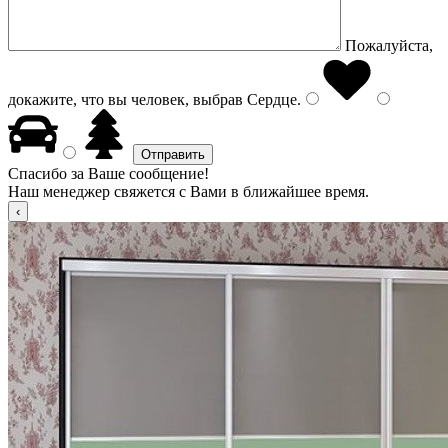
Пожалуйста,
докажите, что вы человек, выбрав
Сердце
.
Спасибо за Ваше сообщение!
Наш менеджер свяжется с Вами в ближайшее время.