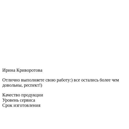
Ирина Криворотова
Отлично выполняете свою работу:) все остались более чем
довольны, респект!)
Качество продукции
Уровень сервиса
Срок изготовления