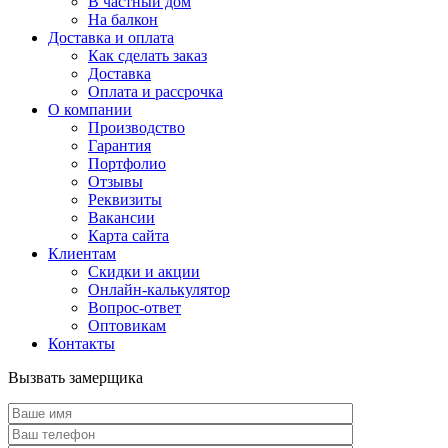
В частный дом
На балкон
Доставка и оплата
Как сделать заказ
Доставка
Оплата и рассрочка
О компании
Производство
Гарантия
Портфолио
Отзывы
Реквизиты
Вакансии
Карта сайта
Клиентам
Скидки и акции
Онлайн-калькулятор
Вопрос-ответ
Оптовикам
Контакты
Вызвать замерщика