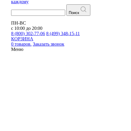
каждому
Поиск
ПН-ВС
с 10:00 до 20:00
8 (800) 302-77-06
8 (499) 348-15-11
КОРЗИНА
0 товаров.
Заказать звонок
Меню