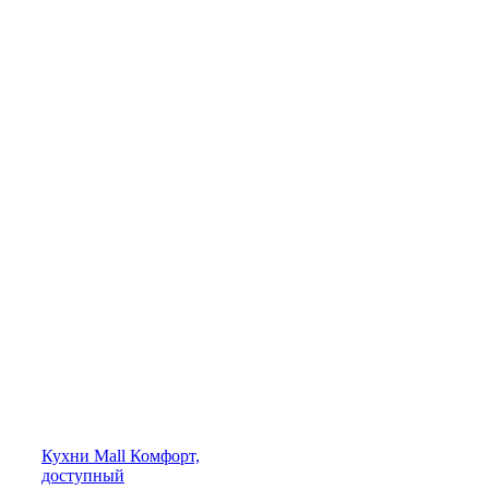
Кухни
Mall
Комфорт,
доступный