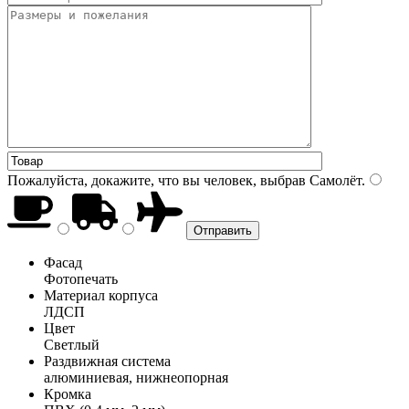
Пожалуйста, докажите, что вы человек, выбрав
Самолёт
.
Фасад
Фотопечать
Материал корпуса
ЛДСП
Цвет
Светлый
Раздвижная система
алюминиевая, нижнеопорная
Кромка