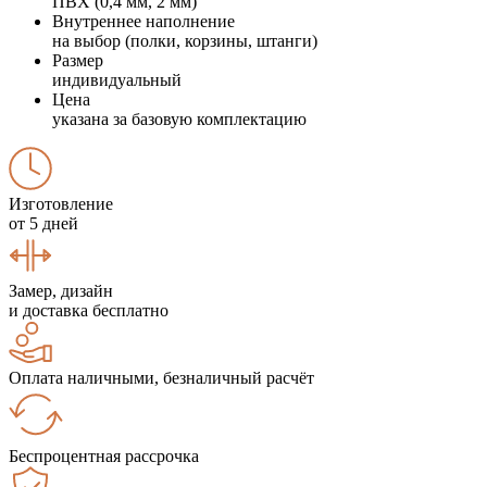
ПВХ (0,4 мм, 2 мм)
Внутреннее наполнение
на выбор (полки, корзины, штанги)
Размер
индивидуальный
Цена
указана за базовую комплектацию
Изготовление
от 5 дней
Замер, дизайн
и доставка бесплатно
Оплата наличными, безналичный расчёт
Беспроцентная рассрочка