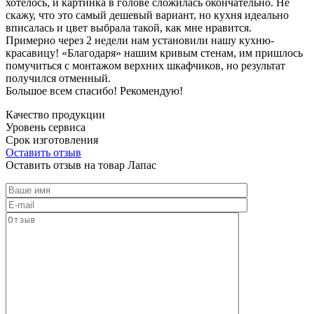
хотелось, и картинка в голове сложилась окончательно. Не
скажу, что это самый дешевый вариант, но кухня идеально
вписалась и цвет выбрала такой, как мне нравится.
Примерно через 2 недели нам установили нашу кухню-
красавицу! «Благодаря» нашим кривым стенам, им пришлось
помучиться с монтажом верхних шкафчиков, но результат
получился отменный.
Большое всем спасибо! Рекомендую!
Качество продукции
Уровень сервиса
Срок изготовления
Оставить отзыв
Оставить отзыв на товар Лапас