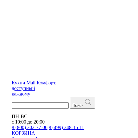
Кухни
Mall
Комфорт,
доступный
каждому
Поиск
ПН-ВС
с 10:00 до 20:00
8 (800) 302-77-06
8 (499) 348-15-11
КОРЗИНА