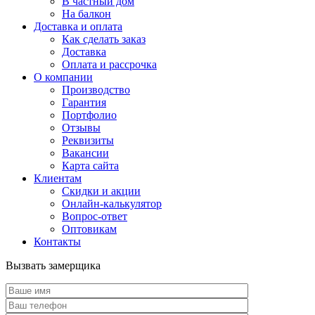
В частный дом
На балкон
Доставка и оплата
Как сделать заказ
Доставка
Оплата и рассрочка
О компании
Производство
Гарантия
Портфолио
Отзывы
Реквизиты
Вакансии
Карта сайта
Клиентам
Скидки и акции
Онлайн-калькулятор
Вопрос-ответ
Оптовикам
Контакты
Вызвать замерщика