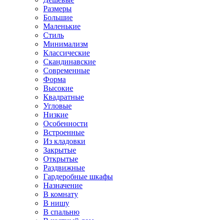
Размеры
Большие
Маленькие
Стиль
Минимализм
Классические
Скандинавские
Современные
Форма
Высокие
Квадратные
Угловые
Низкие
Особенности
Встроенные
Из кладовки
Закрытые
Открытые
Раздвижные
Гардеробные шкафы
Назначение
В комнату
В нишу
В спальню