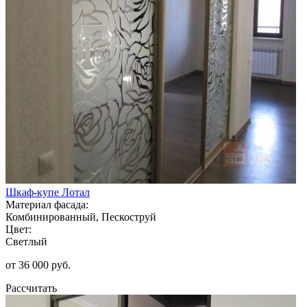
Шкаф-купе Лотал
Материал фасада:
Комбинированный, Пескоструй
Цвет:
Светлый
от 36 000 руб.
Рассчитать