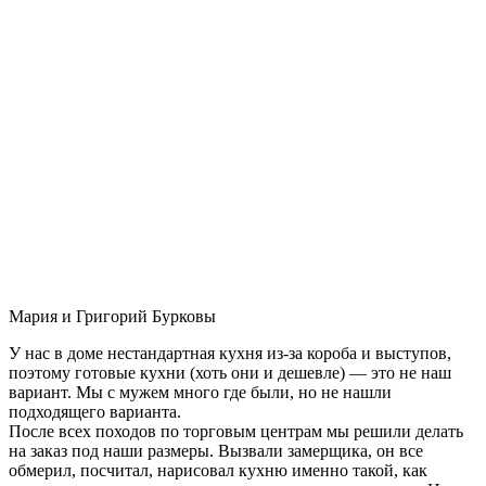
Мария и Григорий Бурковы
У нас в доме нестандартная кухня из-за короба и выступов,
поэтому готовые кухни (хоть они и дешевле) — это не наш
вариант. Мы с мужем много где были, но не нашли
подходящего варианта.
После всех походов по торговым центрам мы решили делать
на заказ под наши размеры. Вызвали замерщика, он все
обмерил, посчитал, нарисовал кухню именно такой, как