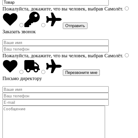
Пожалуйста, докажите, что вы человек, выбрав
Самолёт
.
Заказать звонок
Пожалуйста, докажите, что вы человек, выбрав
Самолёт
.
Письмо директору