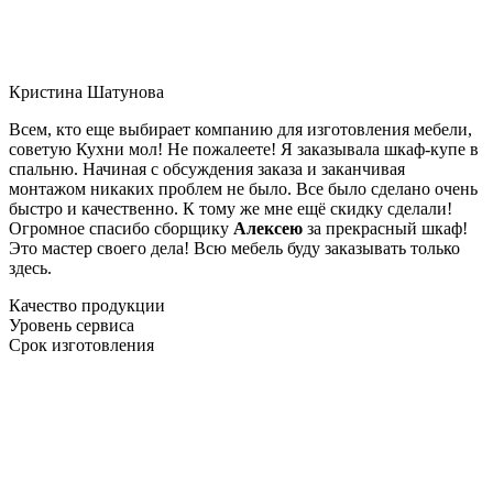
Кристина Шатунова
Всем, кто еще выбирает компанию для изготовления мебели,
советую Кухни мол! Не пожалеете! Я заказывала шкаф-купе в
спальню. Начиная с обсуждения заказа и заканчивая
монтажом никаких проблем не было. Все было сделано очень
быстро и качественно. К тому же мне ещё скидку сделали!
Огромное спасибо сборщику
Алексею
за прекрасный шкаф!
Это мастер своего дела! Всю мебель буду заказывать только
здесь.
Качество продукции
Уровень сервиса
Срок изготовления