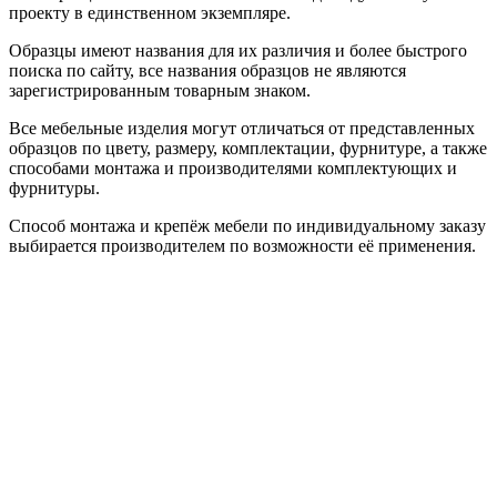
проекту в единственном экземпляре.
Образцы имеют названия для их различия и более быстрого
поиска по сайту, все названия образцов не являются
зарегистрированным товарным знаком.
Все мебельные изделия могут отличаться от представленных
образцов по цвету, размеру, комплектации, фурнитуре, а также
способами монтажа и производителями комплектующих и
фурнитуры.
Способ монтажа и крепёж мебели по индивидуальному заказу
выбирается производителем по возможности её применения.