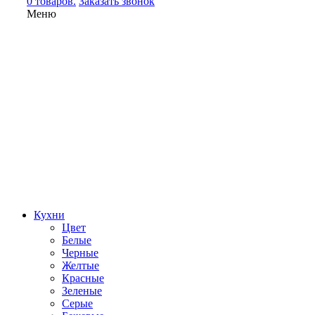
0 товаров.
Заказать звонок
Меню
Кухни
Цвет
Белые
Черные
Желтые
Красные
Зеленые
Серые