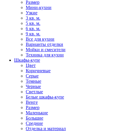
Размер
Мини-кухни
Узкие
3 кв. м.
5 кв. м.
6 кв. м.
9 кв. м.
Все для кухни
Варианты отделки
Мойки и смесители
Техника для кухни
Шкафы-купе
Цвет
Коричневые
Серые
Темные
Черные
Светлые
Белые шкафы-купе
Венге
Размер
Маленькие
Большие
Средние
Отделка и материал