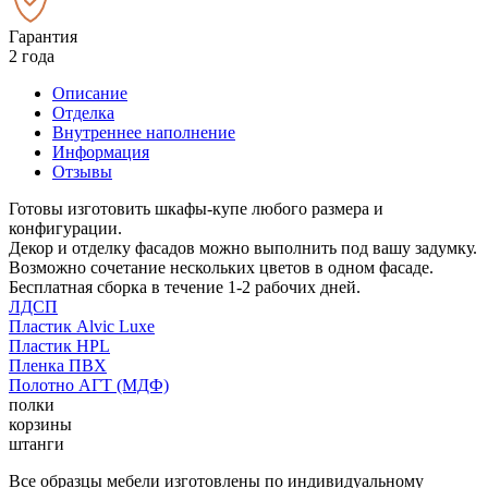
Гарантия
2 года
Описание
Отделка
Внутреннее наполнение
Информация
Отзывы
Готовы изготовить шкафы-купе любого размера и
конфигурации.
Декор и отделку фасадов можно выполнить под вашу задумку.
Возможно сочетание нескольких цветов в одном фасаде.
Бесплатная сборка в течение 1-2 рабочих дней.
ЛДСП
Пластик Alvic Luxe
Пластик HPL
Пленка ПВХ
Полотно АГТ (МДФ)
полки
корзины
штанги
Все образцы мебели изготовлены по индивидуальному