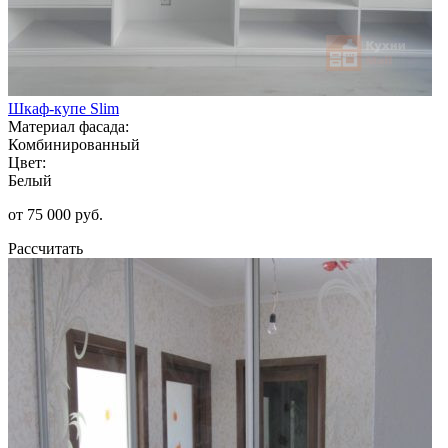
Шкаф-купе Slim
Материал фасада:
Комбинированный
Цвет:
Белый
от 75 000 руб.
Рассчитать