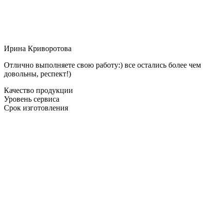
Ирина Криворотова
Отлично выполняете свою работу:) все остались более чем
довольны, респект!)
Качество продукции
Уровень сервиса
Срок изготовления