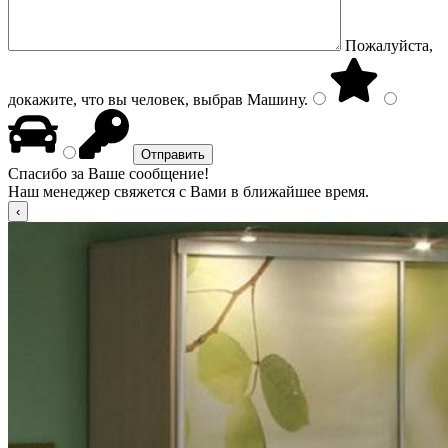
Пожалуйста,
докажите, что вы человек, выбрав
Машину
.
Спасибо за Ваше сообщение!
Наш менеджер свяжется с Вами в ближайшее время.