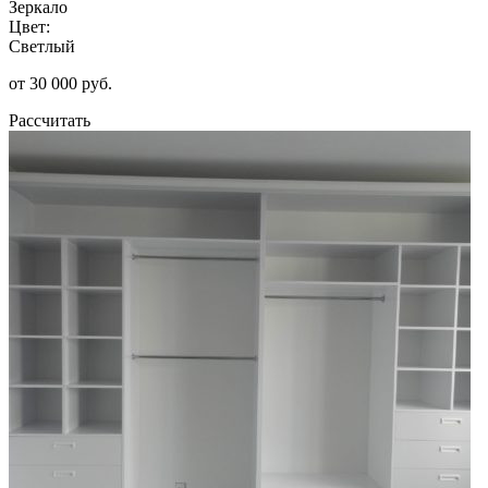
Зеркало
Цвет:
Светлый
от 30 000 руб.
Рассчитать