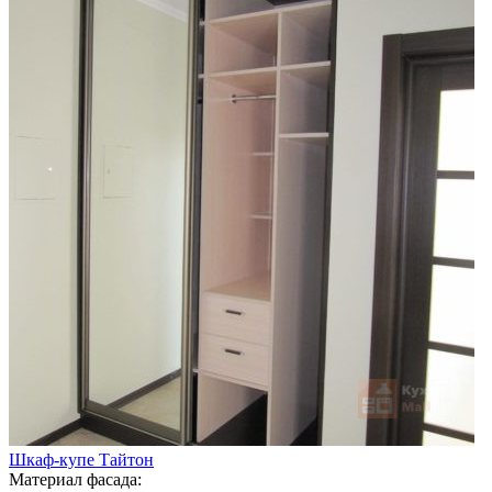
Шкаф-купе Тайтон
Материал фасада: