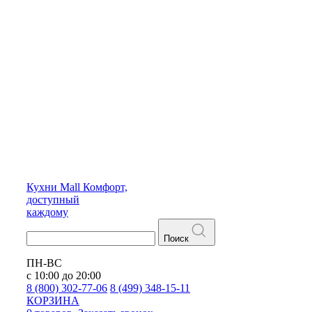
Кухни
Mall
Комфорт,
доступный
каждому
Поиск
ПН-ВС
с 10:00 до 20:00
8 (800) 302-77-06
8 (499) 348-15-11
КОРЗИНА