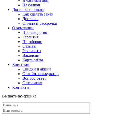
В частный дом
На балкон
Доставка и оплата
Как сделать заказ
Доставка
Оплата и рассрочка
О компании
Производство
Гарантия
Портфолио
Отзывы
Реквизиты
Вакансии
Карта сайта
Клиентам
Скидки и акции
Онлайн-калькулятор
Вопрос-ответ
Оптовикам
Контакты
Вызвать замерщика