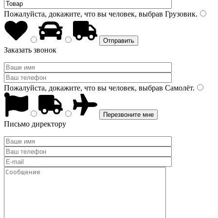
Пожалуйста, докажите, что вы человек, выбрав
Грузовик
.
Заказать звонок
Пожалуйста, докажите, что вы человек, выбрав
Самолёт
.
Письмо директору