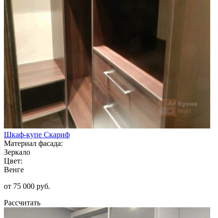
Шкаф-купе Скариф
Материал фасада:
Зеркало
Цвет:
Венге
от 75 000 руб.
Рассчитать