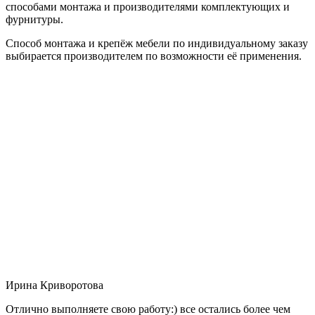
способами монтажа и производителями комплектующих и
фурнитуры.
Способ монтажа и крепёж мебели по индивидуальному заказу
выбирается производителем по возможности её применения.
Ирина Криворотова
Отлично выполняете свою работу:) все остались более чем