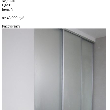
Зеркало
Цвет:
Белый
от 48 000 руб.
Рассчитать