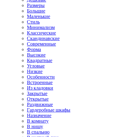
Размеры
Большие
Маленькие
Стиль
Минимализм
Классические
Скандинавские
Современные
Форма
Высокие
Квадратные
Угловые
Низкие
Особенности
Встроенные
Из кладовки
Закрытые
Открытые
Раздвижные
Гардеробные шкафы
Назначение
В комнату
В нишу
В спальню