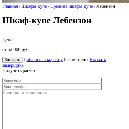
Главная
/
Шкафы-купе
/
Средние шкафы-купе
/ Лебензон
Шкаф-купе Лебензон
Цена:
от 52 000
руб.
Добавить в корзину
Расчет цены
Вызвать
Заказать
замерщика
Получить расчет