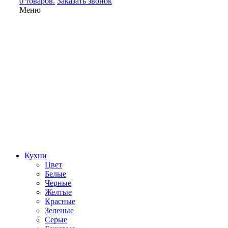
0 товаров.
Заказать звонок
Меню
Кухни
Цвет
Белые
Черные
Желтые
Красные
Зеленые
Серые