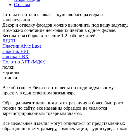
Отзывы
Готовы изготовить шкафы-купе любого размера и
конфигурации.
Декор и отделку фасадов можно выполнить под вашу задумку.
Возможно сочетание нескольких цветов в одном фасаде.
Бесплатная сборка в течение 1-2 рабочих дней.
ЛДСП
Пластик Alvic Luxe
Пластик HPL
Пленка ПВХ
Полотно АГТ (МДФ)
полки
корзины
штанги
Все образцы мебели изготовлены по индивидуальному
проекту в единственном экземпляре.
Образцы имеют названия для их различия и более быстрого
поиска по сайту, все названия образцов не являются
зарегистрированным товарным знаком.
Все мебельные изделия могут отличаться от представленных
образцов по цвету, размеру, комплектации, фурнитуре, а также