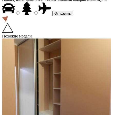
Похожие модели