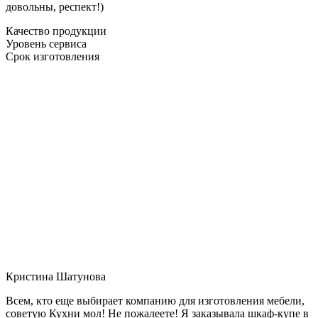
довольны, респект!)
Качество продукции
Уровень сервиса
Срок изготовления
Кристина Шатунова
Всем, кто еще выбирает компанию для изготовления мебели,
советую Кухни мол! Не пожалеете! Я заказывала шкаф-купе в