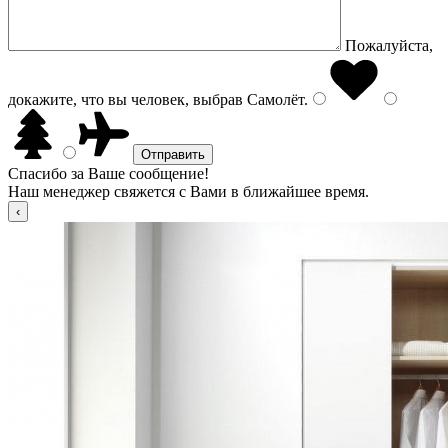
Пожалуйста,
докажите, что вы человек, выбрав
Самолёт
.
Спасибо за Ваше сообщение!
Наш менеджер свяжется с Вами в ближайшее время.