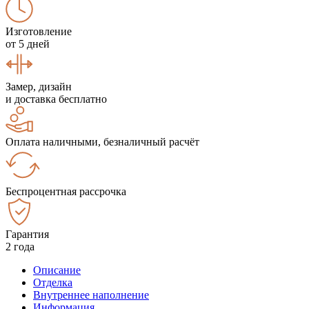
Изготовление
от 5 дней
Замер, дизайн
и доставка бесплатно
Оплата наличными, безналичный расчёт
Беспроцентная рассрочка
Гарантия
2 года
Описание
Отделка
Внутреннее наполнение
Информация