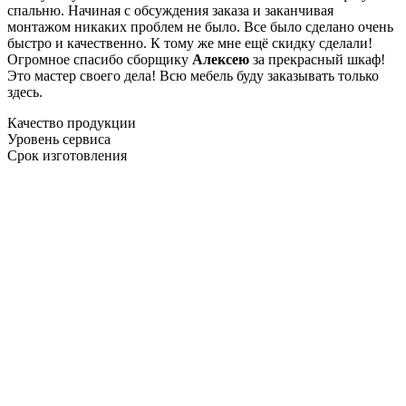
спальню. Начиная с обсуждения заказа и заканчивая
монтажом никаких проблем не было. Все было сделано очень
быстро и качественно. К тому же мне ещё скидку сделали!
Огромное спасибо сборщику
Алексею
за прекрасный шкаф!
Это мастер своего дела! Всю мебель буду заказывать только
здесь.
Качество продукции
Уровень сервиса
Срок изготовления