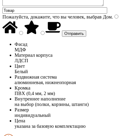
Пожалуйста, докажите, что вы человек, выбрав
Дом
.
Фасад
МДФ
Материал корпуса
ЛДСП
Цвет
Белый
Раздвижная система
алюминиевая, нижнеопорная
Кромка
ПВХ (0,4 мм, 2 мм)
Внутреннее наполнение
на выбор (полки, корзины, штанги)
Размер
индивидуальный
Цена
указана за базовую комплектацию