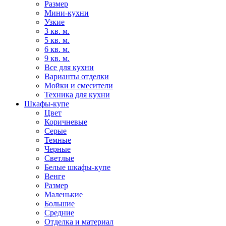
Размер
Мини-кухни
Узкие
3 кв. м.
5 кв. м.
6 кв. м.
9 кв. м.
Все для кухни
Варианты отделки
Мойки и смесители
Техника для кухни
Шкафы-купе
Цвет
Коричневые
Серые
Темные
Черные
Светлые
Белые шкафы-купе
Венге
Размер
Маленькие
Большие
Средние
Отделка и материал