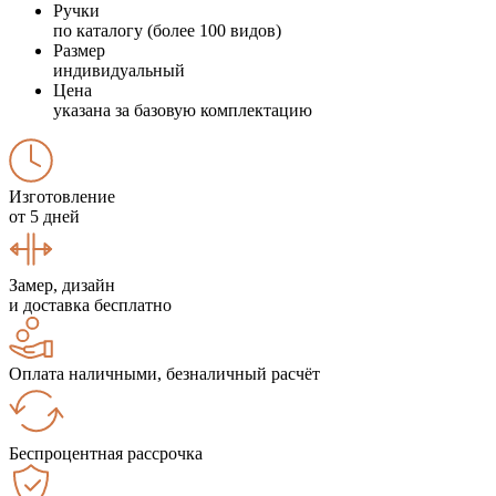
Ручки
по каталогу (более 100 видов)
Размер
индивидуальный
Цена
указана за базовую комплектацию
Изготовление
от 5 дней
Замер, дизайн
и доставка бесплатно
Оплата наличными, безналичный расчёт
Беспроцентная рассрочка