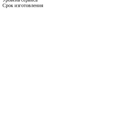
Срок изготовления