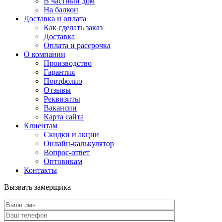
В частный дом
На балкон
Доставка и оплата
Как сделать заказ
Доставка
Оплата и рассрочка
О компании
Производство
Гарантия
Портфолио
Отзывы
Реквизиты
Вакансии
Карта сайта
Клиентам
Скидки и акции
Онлайн-калькулятор
Вопрос-ответ
Оптовикам
Контакты
Вызвать замерщика