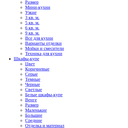
Размер
Мини-кухни
Узкие
3 кв. м.
5 кв. м.
6 кв. м.
9 кв. м.
Все для кухни
Варианты отделки
Мойки и смесители
Техника для кухни
Шкафы-купе
Цвет
Коричневые
Серые
Темные
Черные
Светлые
Белые шкафы-купе
Венге
Размер
Маленькие
Большие
Средние
Отделка и материал