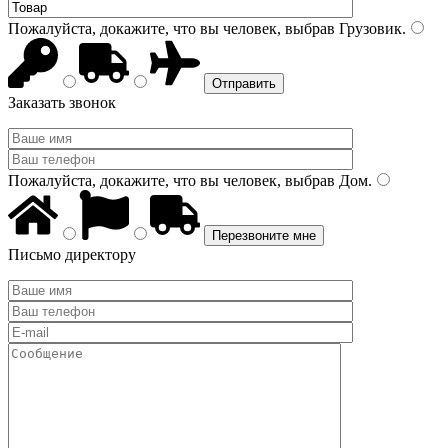
Пожалуйста, докажите, что вы человек, выбрав
Грузовик
.
Заказать звонок
Пожалуйста, докажите, что вы человек, выбрав
Дом
.
Письмо директору