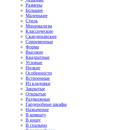
Размеры
Большие
Маленькие
Стиль
Минимализм
Классические
Скандинавские
Современные
Форма
Высокие
Квадратные
Угловые
Низкие
Особенности
Встроенные
Из кладовки
Закрытые
Открытые
Раздвижные
Гардеробные шкафы
Назначение
В комнату
В нишу
В спальню