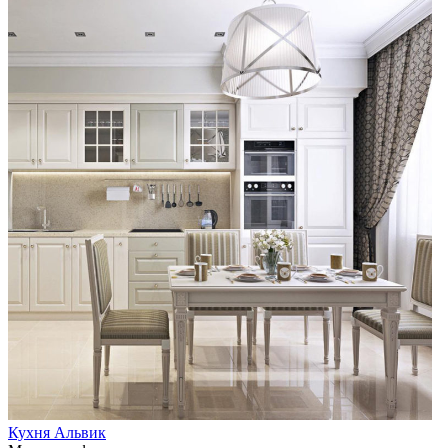
Кухня Альвик