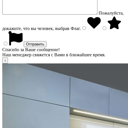
Пожалуйста,
докажите, что вы человек, выбрав
Флаг
.
Спасибо за Ваше сообщение!
Наш менеджер свяжется с Вами в ближайшее время.