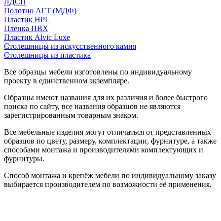
ЛДСП
Полотно АГТ (МДФ)
Пластик HPL
Пленка ПВХ
Пластик Alvic Luxe
Столешницы из искусственного камня
Столешницы из пластика
Все образцы мебели изготовлены по индивидуальному
проекту в единственном экземпляре.
Образцы имеют названия для их различия и более быстрого
поиска по сайту, все названия образцов не являются
зарегистрированным товарным знаком.
Все мебельные изделия могут отличаться от представленных
образцов по цвету, размеру, комплектации, фурнитуре, а также
способами монтажа и производителями комплектующих и
фурнитуры.
Способ монтажа и крепёж мебели по индивидуальному заказу
выбирается производителем по возможности её применения.