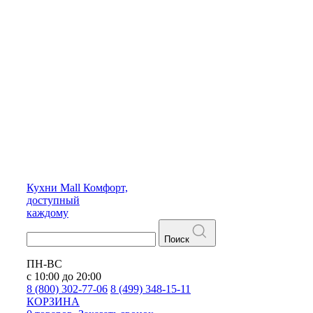
Кухни
Mall
Комфорт,
доступный
каждому
Поиск
ПН-ВС
с 10:00 до 20:00
8 (800) 302-77-06
8 (499) 348-15-11
КОРЗИНА