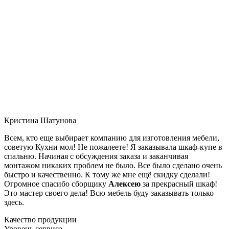
Кристина Шатунова
Всем, кто еще выбирает компанию для изготовления мебели,
советую Кухни мол! Не пожалеете! Я заказывала шкаф-купе в
спальню. Начиная с обсуждения заказа и заканчивая
монтажом никаких проблем не было. Все было сделано очень
быстро и качественно. К тому же мне ещё скидку сделали!
Огромное спасибо сборщику
Алексею
за прекрасный шкаф!
Это мастер своего дела! Всю мебель буду заказывать только
здесь.
Качество продукции
Уровень сервиса