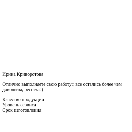
Ирина Криворотова
Отлично выполняете свою работу:) все остались более чем
довольны, респект!)
Качество продукции
Уровень сервиса
Срок изготовления