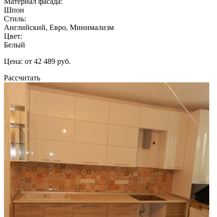
Материал фасада:
Шпон
Стиль:
Английский, Евро, Минимализм
Цвет:
Белый
Цена: от 42 489 руб.
Рассчитать