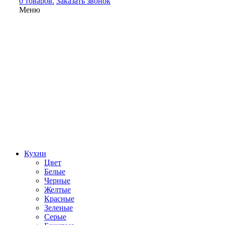
0 товаров.
Заказать звонок
Меню
Кухни
Цвет
Белые
Черные
Желтые
Красные
Зеленые
Серые