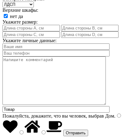
Верхние шкафы:
нет
да
Укажите размер:
Укажите личные данные:
Пожалуйста, докажите, что вы человек, выбрав
Дом
.