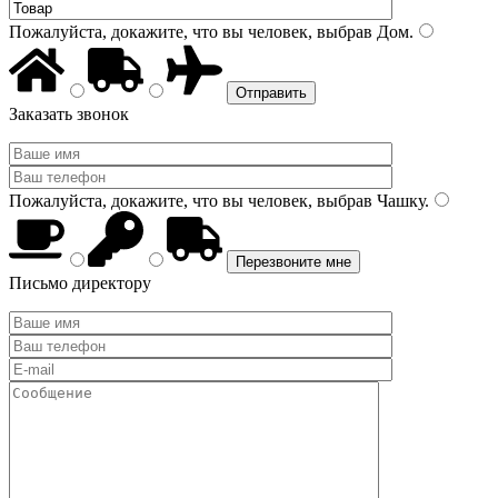
Пожалуйста, докажите, что вы человек, выбрав
Дом
.
Заказать звонок
Пожалуйста, докажите, что вы человек, выбрав
Чашку
.
Письмо директору