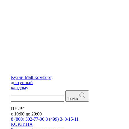
Кухни
Mall
Комфорт,
доступный
каждому
Поиск
ПН-ВС
с 10:00 до 20:00
8 (800) 302-77-06
8 (499) 348-15-11
КОРЗИНА