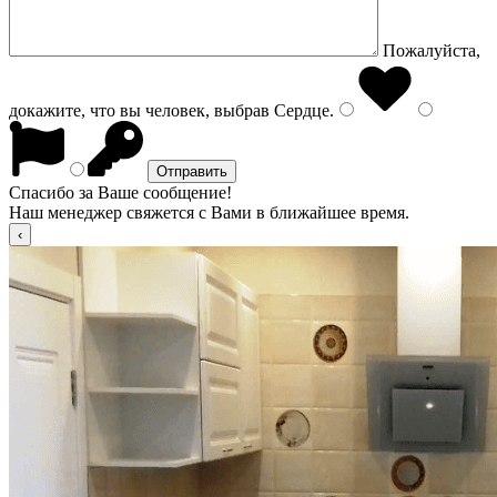
Пожалуйста,
докажите, что вы человек, выбрав
Сердце
.
Спасибо за Ваше сообщение!
Наш менеджер свяжется с Вами в ближайшее время.