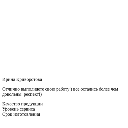
Ирина Криворотова
Отлично выполняете свою работу:) все остались более чем
довольны, респект!)
Качество продукции
Уровень сервиса
Срок изготовления