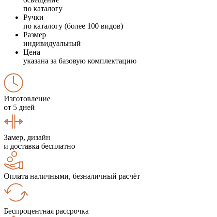
по каталогу
Ручки
по каталогу (более 100 видов)
Размер
индивидуальный
Цена
указана за базовую комплектацию
Изготовление
от 5 дней
Замер, дизайн
и доставка бесплатно
Оплата наличными, безналичный расчёт
Беспроцентная рассрочка