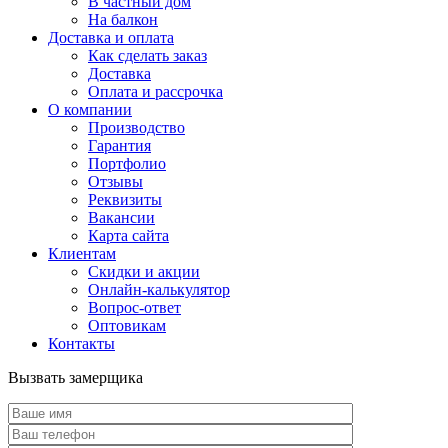
В частный дом
На балкон
Доставка и оплата
Как сделать заказ
Доставка
Оплата и рассрочка
О компании
Производство
Гарантия
Портфолио
Отзывы
Реквизиты
Вакансии
Карта сайта
Клиентам
Скидки и акции
Онлайн-калькулятор
Вопрос-ответ
Оптовикам
Контакты
Вызвать замерщика