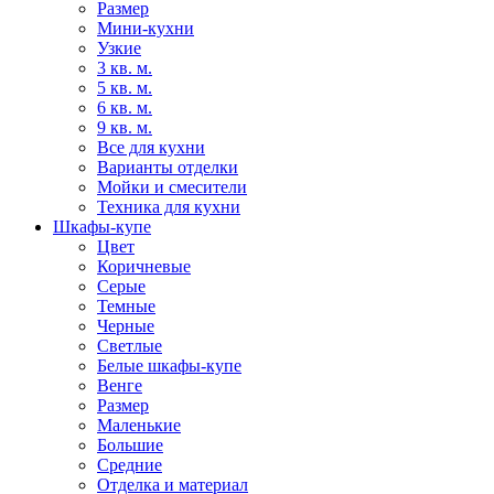
Размер
Мини-кухни
Узкие
3 кв. м.
5 кв. м.
6 кв. м.
9 кв. м.
Все для кухни
Варианты отделки
Мойки и смесители
Техника для кухни
Шкафы-купе
Цвет
Коричневые
Серые
Темные
Черные
Светлые
Белые шкафы-купе
Венге
Размер
Маленькие
Большие
Средние
Отделка и материал