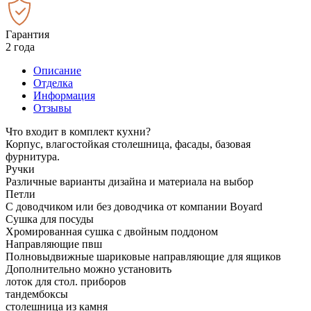
Гарантия
2 года
Описание
Отделка
Информация
Отзывы
Что входит в комплект кухни?
Корпус, влагостойкая столешница, фасады, базовая
фурнитура.
Ручки
Различные варианты дизайна и материала на выбор
Петли
С доводчиком или без доводчика от компании Boyard
Сушка для посуды
Хромированная сушка с двойным поддоном
Направляющие пвш
Полновыдвижные шариковые направляющие для ящиков
Дополнительно можно установить
лоток для стол. приборов
тандембоксы
столешница из камня