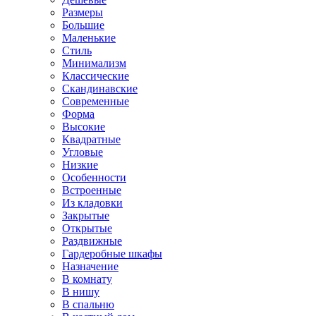
Размеры
Большие
Маленькие
Стиль
Минимализм
Классические
Скандинавские
Современные
Форма
Высокие
Квадратные
Угловые
Низкие
Особенности
Встроенные
Из кладовки
Закрытые
Открытые
Раздвижные
Гардеробные шкафы
Назначение
В комнату
В нишу
В спальню