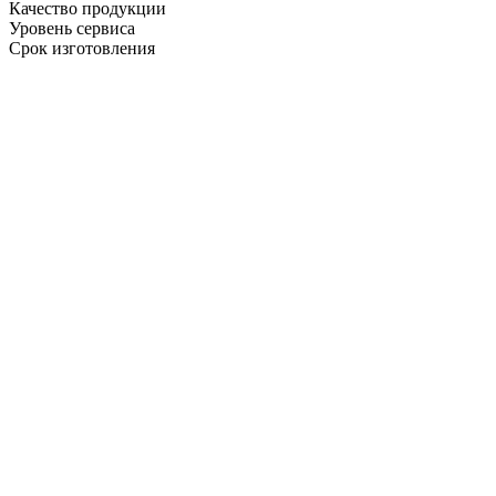
Качество продукции
Уровень сервиса
Срок изготовления