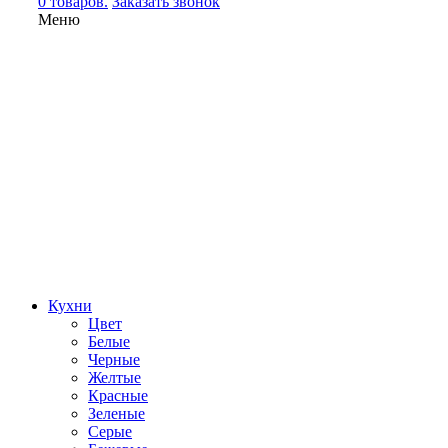
0 товаров.
Заказать звонок
Меню
Кухни
Цвет
Белые
Черные
Желтые
Красные
Зеленые
Серые