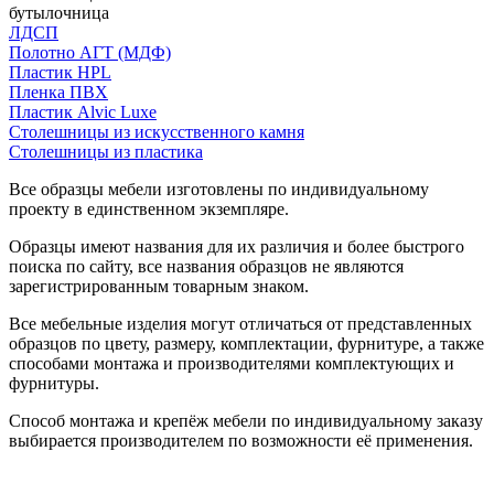
бутылочница
ЛДСП
Полотно АГТ (МДФ)
Пластик HPL
Пленка ПВХ
Пластик Alvic Luxe
Столешницы из искусственного камня
Столешницы из пластика
Все образцы мебели изготовлены по индивидуальному
проекту в единственном экземпляре.
Образцы имеют названия для их различия и более быстрого
поиска по сайту, все названия образцов не являются
зарегистрированным товарным знаком.
Все мебельные изделия могут отличаться от представленных
образцов по цвету, размеру, комплектации, фурнитуре, а также
способами монтажа и производителями комплектующих и
фурнитуры.
Способ монтажа и крепёж мебели по индивидуальному заказу
выбирается производителем по возможности её применения.