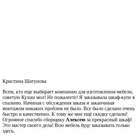
Кристина Шатунова
Всем, кто еще выбирает компанию для изготовления мебели,
советую Кухни мол! Не пожалеете! Я заказывала шкаф-купе в
спальню. Начиная с обсуждения заказа и заканчивая
монтажом никаких проблем не было. Все было сделано очень
быстро и качественно. К тому же мне ещё скидку сделали!
Огромное спасибо сборщику
Алексею
за прекрасный шкаф!
Это мастер своего дела! Всю мебель буду заказывать только
здесь.