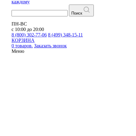
каждому
Поиск
ПН-ВС
с 10:00 до 20:00
8 (800) 302-77-06
8 (499) 348-15-11
КОРЗИНА
0 товаров.
Заказать звонок
Меню