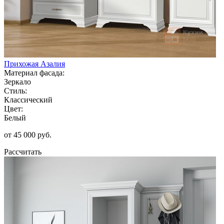
Прихожая Азалия
Материал фасада:
Зеркало
Стиль:
Классический
Цвет:
Белый
от 45 000 руб.
Рассчитать