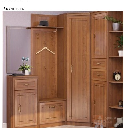
Рассчитать