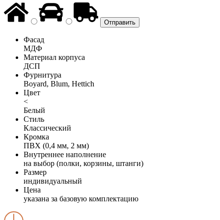
Фасад
МДФ
Материал корпуса
ДСП
Фурнитура
Boyard, Blum, Hettich
Цвет
<
Белый
Стиль
Классический
Кромка
ПВХ (0,4 мм, 2 мм)
Внутреннее наполнение
на выбор (полки, корзины, штанги)
Размер
индивидуальный
Цена
указана за базовую комплектацию