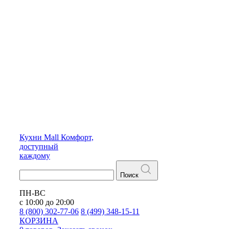
Кухни
Mall
Комфорт,
доступный
каждому
Поиск
ПН-ВС
с 10:00 до 20:00
8 (800) 302-77-06
8 (499) 348-15-11
КОРЗИНА