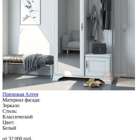
Прихожая Алтея
Материал фасада:
Зеркало
Стиль:
Классический
Цвет:
Белый
от 32 000 руб.