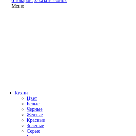
0 товаров.
Заказать звонок
Меню
Кухни
Цвет
Белые
Черные
Желтые
Красные
Зеленые
Серые