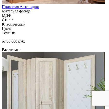
Прихожая Актинидия
Материал фасада:
МДФ
Стиль:
Классический
Цвет:
Темный
от 55 000 руб.
Рассчитать