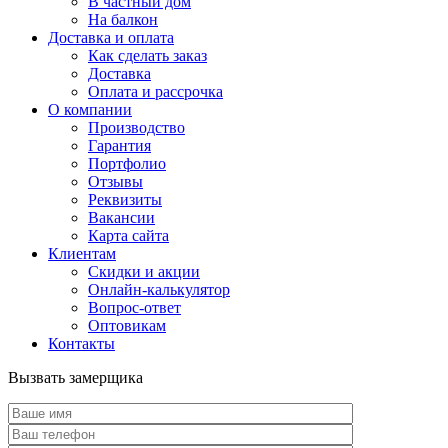
В частный дом
На балкон
Доставка и оплата
Как сделать заказ
Доставка
Оплата и рассрочка
О компании
Производство
Гарантия
Портфолио
Отзывы
Реквизиты
Вакансии
Карта сайта
Клиентам
Скидки и акции
Онлайн-калькулятор
Вопрос-ответ
Оптовикам
Контакты
Вызвать замерщика