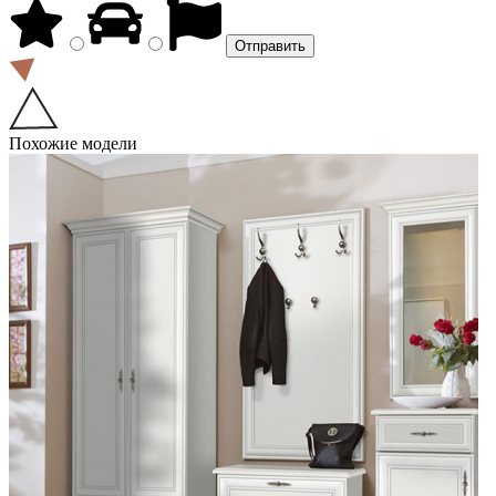
Похожие модели