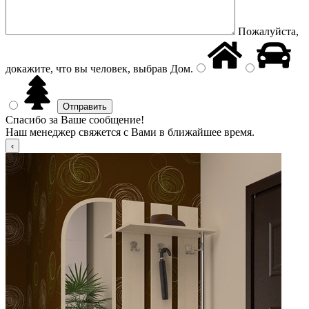
Пожалуйста,
докажите, что вы человек, выбрав
Дом
.
Спасибо за Ваше сообщение!
Наш менеджер свяжется с Вами в ближайшее время.