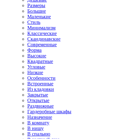
Размеры
Большие
Маленькие
Стиль
Минимализм
Классические
Скандинавские
Современные
Форма
Высокие
Квадратные
Угловые
Низкие
Особенности
Встроенные
Из кладовки
Закрытые
Открытые
Раздвижные
Гардеробные шкафы
Назначение
В комнату
В нишу
В спальню