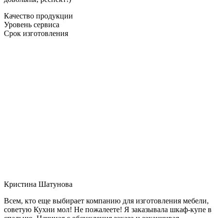
Качество продукции
Уровень сервиса
Срок изготовления
Кристина Шатунова
Всем, кто еще выбирает компанию для изготовления мебели,
советую Кухни мол! Не пожалеете! Я заказывала шкаф-купе в