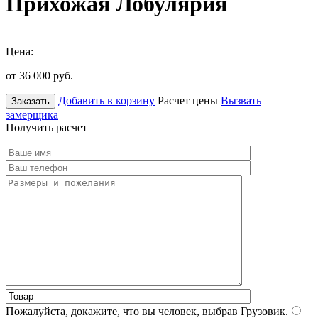
Прихожая Лобулярия
Цена:
от 36 000
руб.
Добавить в корзину
Расчет цены
Вызвать
Заказать
замерщика
Получить расчет
Пожалуйста, докажите, что вы человек, выбрав
Грузовик
.