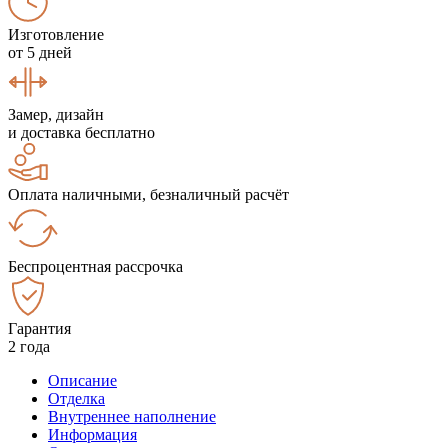
Изготовление
от 5 дней
Замер, дизайн
и доставка бесплатно
Оплата наличными, безналичный расчёт
Беспроцентная рассрочка
Гарантия
2 года
Описание
Отделка
Внутреннее наполнение
Информация