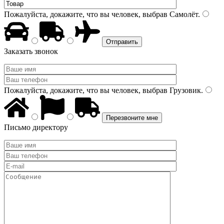
Пожалуйста, докажите, что вы человек, выбрав
Самолёт
.
Заказать звонок
Пожалуйста, докажите, что вы человек, выбрав
Грузовик
.
Письмо директору