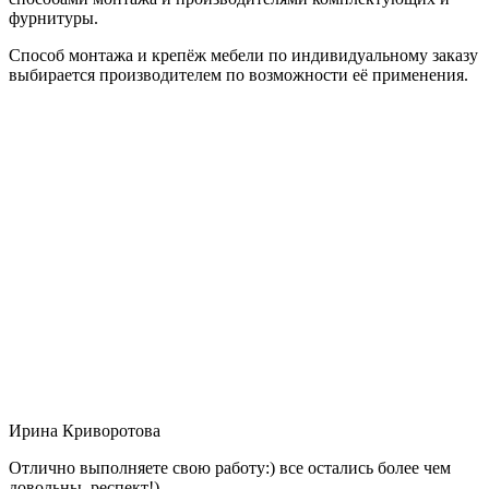
фурнитуры.
Способ монтажа и крепёж мебели по индивидуальному заказу
выбирается производителем по возможности её применения.
Ирина Криворотова
Отлично выполняете свою работу:) все остались более чем
довольны, респект!)