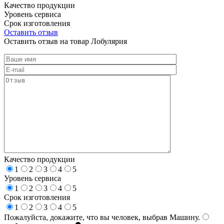
Качество продукции
Уровень сервиса
Срок изготовления
Оставить отзыв
Оставить отзыв на товар Лобулярия
Качество продукции
1
2
3
4
5
Уровень сервиса
1
2
3
4
5
Срок изготовления
1
2
3
4
5
Пожалуйста, докажите, что вы человек, выбрав
Машину
.