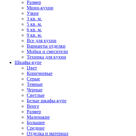
Размер
Мини-кухни
Узкие
3 кв. м.
5 кв. м.
6 кв. м.
9 кв. м.
Все для кухни
Варианты отделки
Мойки и смесители
Техника для кухни
Шкафы-купе
Цвет
Коричневые
Серые
Темные
Черные
Светлые
Белые шкафы-купе
Венге
Размер
Маленькие
Большие
Средние
Отделка и материал