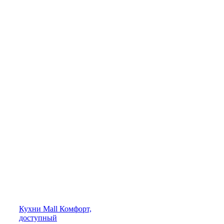
Кухни
Mall
Комфорт,
доступный