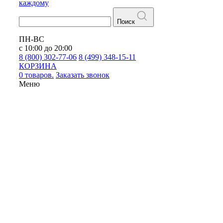
каждому
Поиск
ПН-ВС
с 10:00 до 20:00
8 (800) 302-77-06
8 (499) 348-15-11
КОРЗИНА
0 товаров.
Заказать звонок
Меню