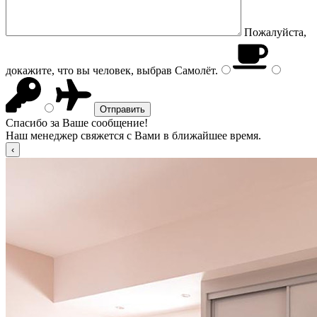
Пожалуйста,
докажите, что вы человек, выбрав
Самолёт
.
Спасибо за Ваше сообщение!
Наш менеджер свяжется с Вами в ближайшее время.