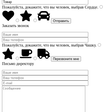
Пожалуйста, докажите, что вы человек, выбрав
Сердце
.
Заказать звонок
Пожалуйста, докажите, что вы человек, выбрав
Чашку
.
Письмо директору