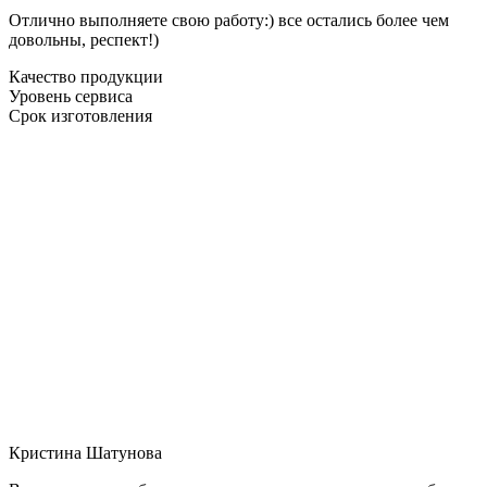
Отлично выполняете свою работу:) все остались более чем
довольны, респект!)
Качество продукции
Уровень сервиса
Срок изготовления
Кристина Шатунова