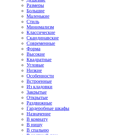
Размеры
Большие
Маленькие
Стиль
Минимализм
Классические
Скандинавские
Современные
Форма
Высокие
Квадратные
Угловые
Низкие
Особенности
Встроенные
Из кладовки
Закрытые
Открытые
Раздвижные
Гардеробные шкафы
Назначение
В комнату
В нишу
В спальню