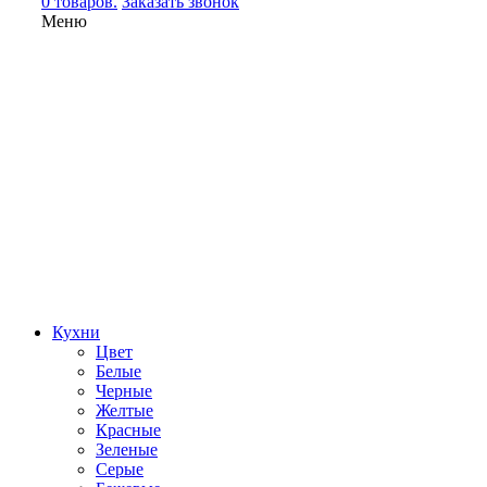
0 товаров.
Заказать звонок
Меню
Кухни
Цвет
Белые
Черные
Желтые
Красные
Зеленые
Серые