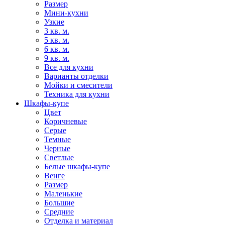
Размер
Мини-кухни
Узкие
3 кв. м.
5 кв. м.
6 кв. м.
9 кв. м.
Все для кухни
Варианты отделки
Мойки и смесители
Техника для кухни
Шкафы-купе
Цвет
Коричневые
Серые
Темные
Черные
Светлые
Белые шкафы-купе
Венге
Размер
Маленькие
Большие
Средние
Отделка и материал