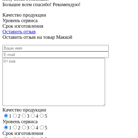
Большое всем спасибо! Рекомендую!
Качество продукции
Уровень сервиса
Срок изготовления
Оставить отзыв
Оставить отзыв на товар Маккой
Качество продукции
1
2
3
4
5
Уровень сервиса
1
2
3
4
5
Срок изготовления