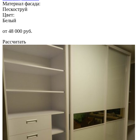
Материал фасада:
Пескоструй
Цвет:
Белый
от 48 000 руб.
Рассчитать