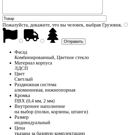
Пожалуйста, докажите, что вы человек, выбрав
Грузовик
.
Фасад
Комбинированный, Цветное стекло
Материал корпуса
ЛДСП
Цвет
Светлый
Раздвижная система
алюминиевая, нижнеопорная
Кромка
ПВХ (0,4 мм, 2 мм)
Внутреннее наполнение
на выбор (полки, корзины, штанги)
Размер
индивидуальный
Цена
указана за базовую комплектацию