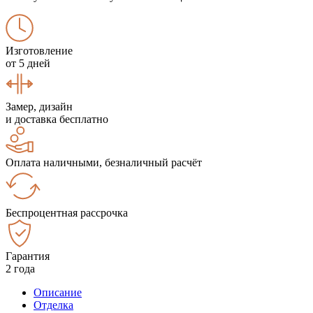
Изготовление
от 5 дней
Замер, дизайн
и доставка бесплатно
Оплата наличными, безналичный расчёт
Беспроцентная рассрочка
Гарантия
2 года
Описание
Отделка