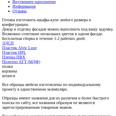
Внутреннее наполнение
Информация
Отзывы
Готовы изготовить шкафы-купе любого размера и
конфигурации.
Декор и отделку фасадов можно выполнить под вашу задумку.
Возможно сочетание нескольких цветов в одном фасаде.
Бесплатная сборка в течение 1-2 рабочих дней.
ЛДСП
Пластик Alvic Luxe
Пластик HPL
Пленка ПВХ
Полотно АГТ (МДФ)
полки
корзины
штанги
Все образцы мебели изготовлены по индивидуальному
проекту в единственном экземпляре.
Образцы имеют названия для их различия и более быстрого
поиска по сайту, все названия образцов не являются
зарегистрированным товарным знаком.