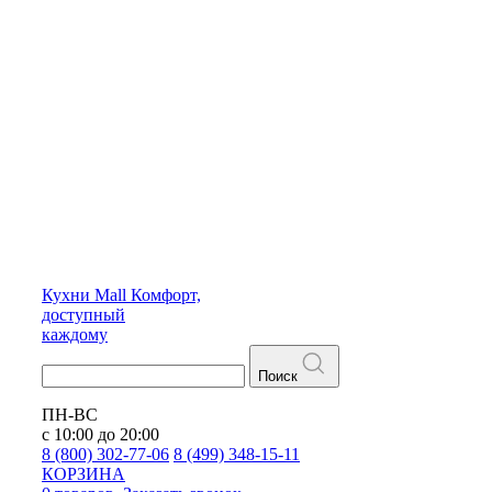
Кухни
Mall
Комфорт,
доступный
каждому
Поиск
ПН-ВС
с 10:00 до 20:00
8 (800) 302-77-06
8 (499) 348-15-11
КОРЗИНА