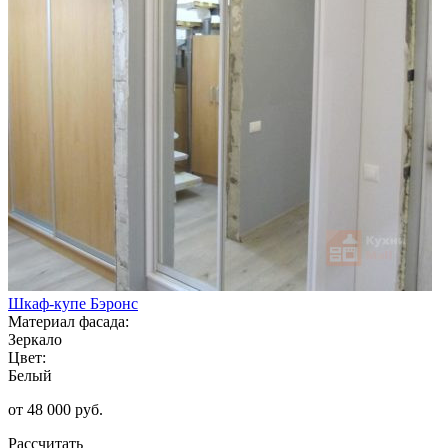
Шкаф-купе Бэронс
Материал фасада:
Зеркало
Цвет:
Белый
от 48 000 руб.
Рассчитать