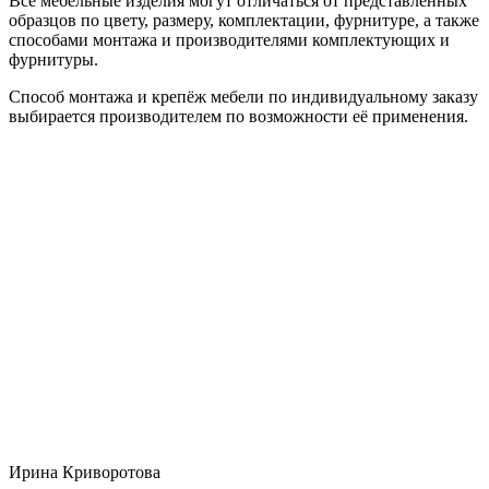
Все мебельные изделия могут отличаться от представленных
образцов по цвету, размеру, комплектации, фурнитуре, а также
способами монтажа и производителями комплектующих и
фурнитуры.
Способ монтажа и крепёж мебели по индивидуальному заказу
выбирается производителем по возможности её применения.
Ирина Криворотова