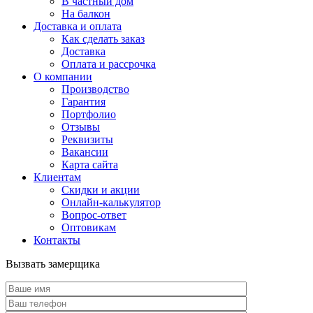
В частный дом
На балкон
Доставка и оплата
Как сделать заказ
Доставка
Оплата и рассрочка
О компании
Производство
Гарантия
Портфолио
Отзывы
Реквизиты
Вакансии
Карта сайта
Клиентам
Скидки и акции
Онлайн-калькулятор
Вопрос-ответ
Оптовикам
Контакты
Вызвать замерщика