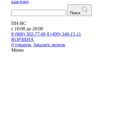
каждому
Поиск
ПН-ВС
с 10:00 до 20:00
8 (800) 302-77-06
8 (499) 348-15-11
КОРЗИНА
0 товаров.
Заказать звонок
Меню