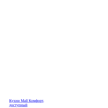
Кухни
Mall
Комфорт,
доступный