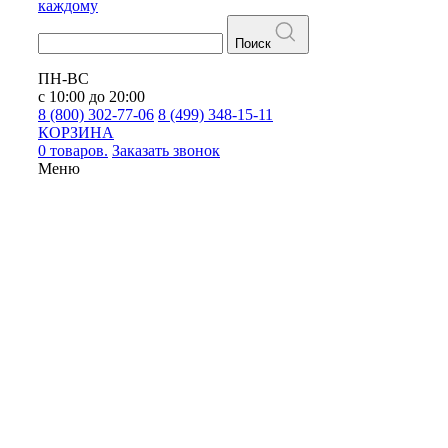
каждому
Поиск
ПН-ВС
с 10:00 до 20:00
8 (800) 302-77-06
8 (499) 348-15-11
КОРЗИНА
0 товаров.
Заказать звонок
Меню