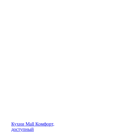
Кухни
Mall
Комфорт,
доступный