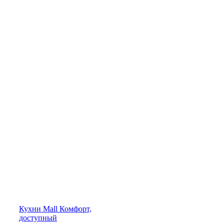
Кухни
Mall
Комфорт,
доступный