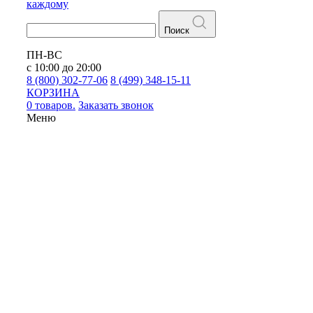
каждому
Поиск
ПН-ВС
с 10:00 до 20:00
8 (800) 302-77-06
8 (499) 348-15-11
КОРЗИНА
0 товаров.
Заказать звонок
Меню