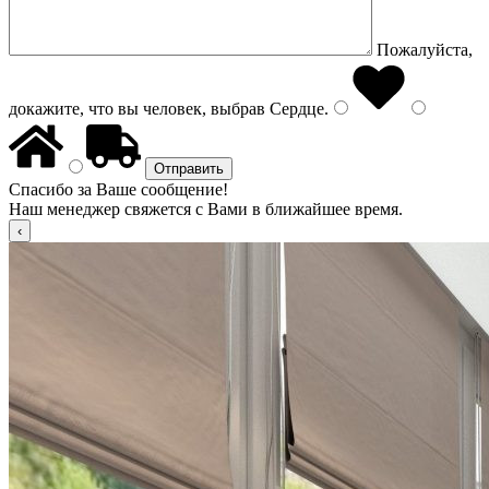
Пожалуйста,
докажите, что вы человек, выбрав
Сердце
.
Спасибо за Ваше сообщение!
Наш менеджер свяжется с Вами в ближайшее время.