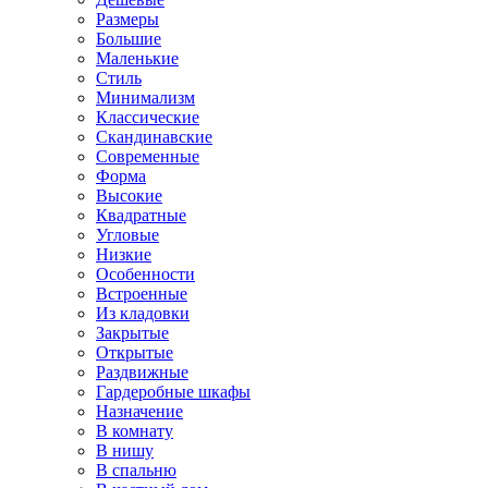
Размеры
Большие
Маленькие
Стиль
Минимализм
Классические
Скандинавские
Современные
Форма
Высокие
Квадратные
Угловые
Низкие
Особенности
Встроенные
Из кладовки
Закрытые
Открытые
Раздвижные
Гардеробные шкафы
Назначение
В комнату
В нишу
В спальню