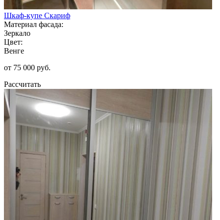
Шкаф-купе Скариф
Материал фасада:
Зеркало
Цвет:
Венге
от 75 000 руб.
Рассчитать