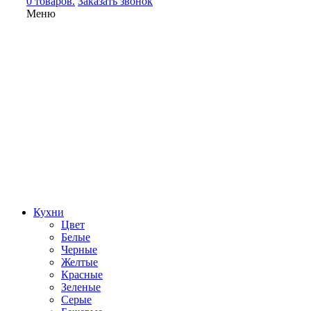
0 товаров.
Заказать звонок
Меню
Кухни
Цвет
Белые
Черные
Желтые
Красные
Зеленые
Серые