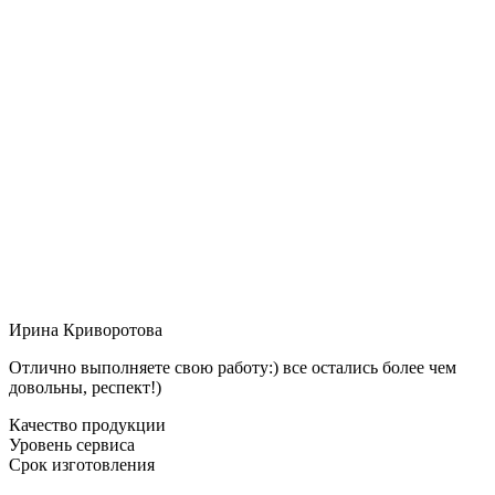
Ирина Криворотова
Отлично выполняете свою работу:) все остались более чем
довольны, респект!)
Качество продукции
Уровень сервиса
Срок изготовления