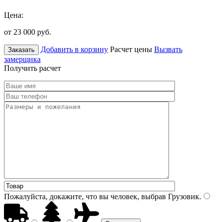
Цена:
от 23 000
руб.
Добавить в корзину
Расчет цены
Вызвать
Заказать
замерщика
Получить расчет
Пожалуйста, докажите, что вы человек, выбрав
Грузовик
.