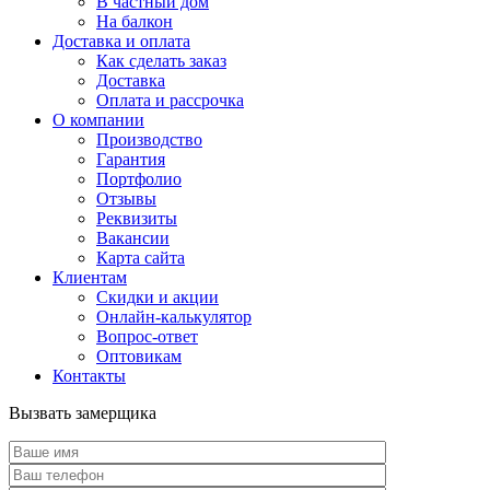
В частный дом
На балкон
Доставка и оплата
Как сделать заказ
Доставка
Оплата и рассрочка
О компании
Производство
Гарантия
Портфолио
Отзывы
Реквизиты
Вакансии
Карта сайта
Клиентам
Скидки и акции
Онлайн-калькулятор
Вопрос-ответ
Оптовикам
Контакты
Вызвать замерщика