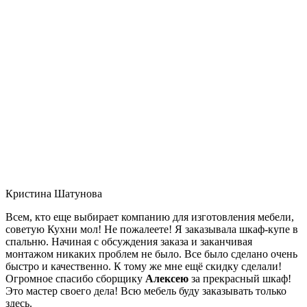
Кристина Шатунова
Всем, кто еще выбирает компанию для изготовления мебели,
советую Кухни мол! Не пожалеете! Я заказывала шкаф-купе в
спальню. Начиная с обсуждения заказа и заканчивая
монтажом никаких проблем не было. Все было сделано очень
быстро и качественно. К тому же мне ещё скидку сделали!
Огромное спасибо сборщику
Алексею
за прекрасный шкаф!
Это мастер своего дела! Всю мебель буду заказывать только
здесь.