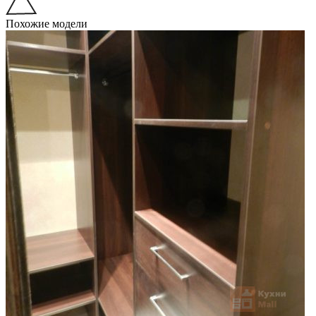
Похожие модели