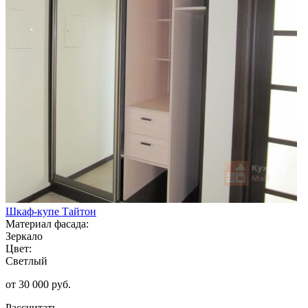
Шкаф-купе Тайтон
Материал фасада:
Зеркало
Цвет:
Светлый
от 30 000 руб.
Рассчитать