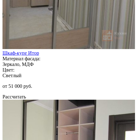
Шкаф-купе Итор
Материал фасада:
Зеркало, МДФ
Цвет:
Светлый
от 51 000 руб.
Рассчитать