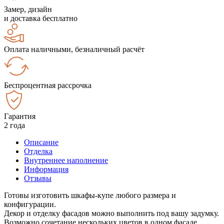
Замер, дизайн
и доставка бесплатно
Оплата наличными, безналичный расчёт
Беспроцентная рассрочка
Гарантия
2 года
Описание
Отделка
Внутреннее наполнение
Информация
Отзывы
Готовы изготовить шкафы-купе любого размера и
конфигурации.
Декор и отделку фасадов можно выполнить под вашу задумку.
Возможно сочетание нескольких цветов в одном фасаде.