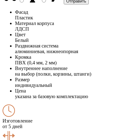
Фасад
Пластик
Материал корпуса
ЛДСП
Цвет
Белый
Раздвижная система
алюминиевая, нижнеопорная
Кромка
ПВХ (0,4 мм, 2 мм)
Внутреннее наполнение
на выбор (полки, корзины, штанги)
Размер
индивидуальный
Цена
указана за базовую комплектацию
Изготовление
от 5 дней