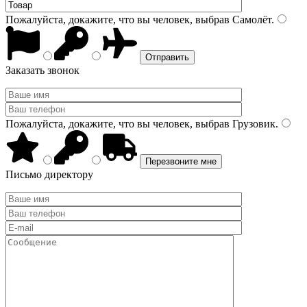
Пожалуйста, докажите, что вы человек, выбрав
Самолёт
.
Заказать звонок
Пожалуйста, докажите, что вы человек, выбрав
Грузовик
.
Письмо директору