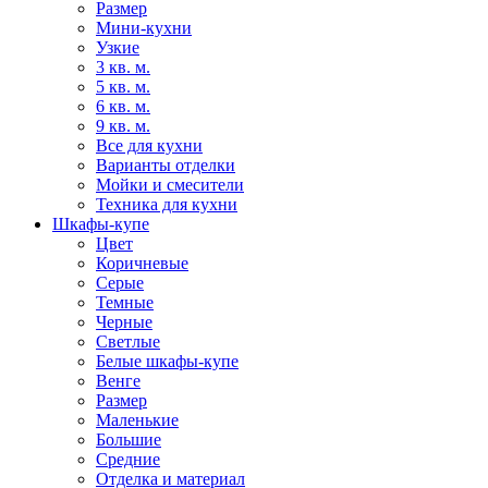
Размер
Мини-кухни
Узкие
3 кв. м.
5 кв. м.
6 кв. м.
9 кв. м.
Все для кухни
Варианты отделки
Мойки и смесители
Техника для кухни
Шкафы-купе
Цвет
Коричневые
Серые
Темные
Черные
Светлые
Белые шкафы-купе
Венге
Размер
Маленькие
Большие
Средние
Отделка и материал