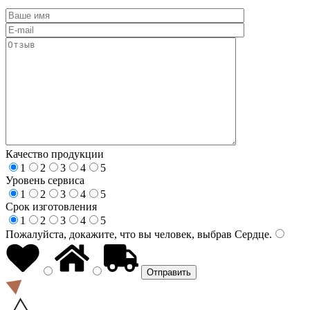
Качество продукции
1
2
3
4
5
Уровень сервиса
1
2
3
4
5
Срок изготовления
1
2
3
4
5
Пожалуйста, докажите, что вы человек, выбрав
Сердце
.