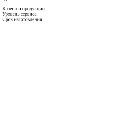
Качество продукции
Уровень сервиса
Срок изготовления