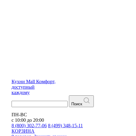
Кухни
Mall
Комфорт,
доступный
каждому
Поиск
ПН-ВС
с 10:00 до 20:00
8 (800) 302-77-06
8 (499) 348-15-11
КОРЗИНА