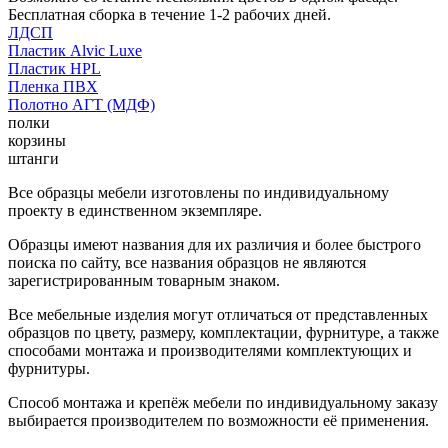
Бесплатная сборка в течение 1-2 рабочих дней.
ЛДСП
Пластик Alvic Luxe
Пластик HPL
Пленка ПВХ
Полотно АГТ (МДФ)
полки
корзины
штанги
Все образцы мебели изготовлены по индивидуальному
проекту в единственном экземпляре.
Образцы имеют названия для их различия и более быстрого
поиска по сайту, все названия образцов не являются
зарегистрированным товарным знаком.
Все мебельные изделия могут отличаться от представленных
образцов по цвету, размеру, комплектации, фурнитуре, а также
способами монтажа и производителями комплектующих и
фурнитуры.
Способ монтажа и крепёж мебели по индивидуальному заказу
выбирается производителем по возможности её применения.