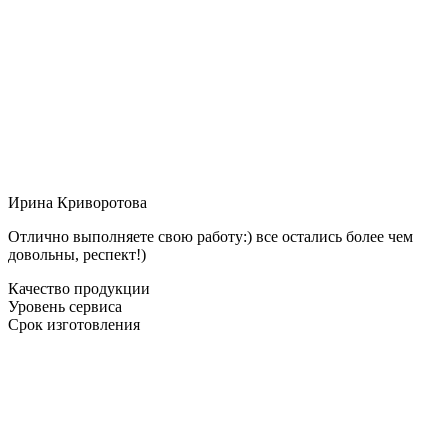
Ирина Криворотова
Отлично выполняете свою работу:) все остались более чем
довольны, респект!)
Качество продукции
Уровень сервиса
Срок изготовления