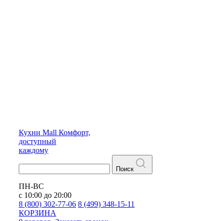
Кухни
Mall
Комфорт,
доступный
каждому
Поиск
ПН-ВС
с 10:00 до 20:00
8 (800) 302-77-06
8 (499) 348-15-11
КОРЗИНА