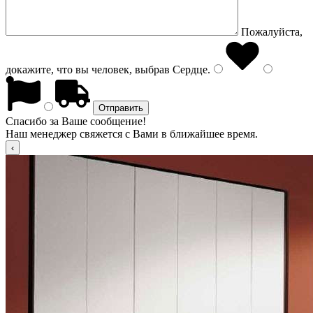
Пожалуйста,
докажите, что вы человек, выбрав
Сердце
.
Спасибо за Ваше сообщение!
Наш менеджер свяжется с Вами в ближайшее время.