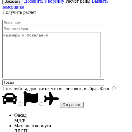
Добавить в корзину
Расчет цены
Вызвать
Заказать
замерщика
Получить расчет
Пожалуйста, докажите, что вы человек, выбрав
Флаг
.
Фасад
МДФ
Материал корпуса
ЛДСП