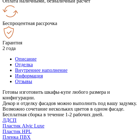
Оплата наличными, безналичный расчёт
Беспроцентная рассрочка
Гарантия
2 года
Описание
Отделка
Внутреннее наполнение
Информация
Отзывы
Готовы изготовить шкафы-купе любого размера и
конфигурации.
Декор и отделку фасадов можно выполнить под вашу задумку.
Возможно сочетание нескольких цветов в одном фасаде.
Бесплатная сборка в течение 1-2 рабочих дней.
ЛДСП
Пластик Alvic Luxe
Пластик HPL
Пленка ПВХ