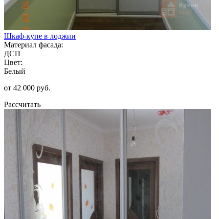
Шкаф-купе в лоджии
Материал фасада:
ДСП
Цвет:
Белый
от 42 000 руб.
Рассчитать