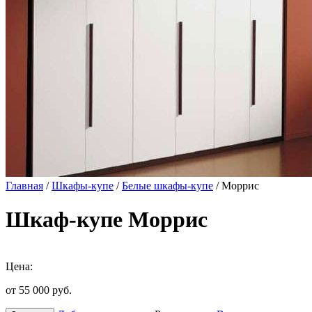
Главная
/
Шкафы-купе
/
Белые шкафы-купе
/ Моррис
Шкаф-купе Моррис
Цена:
от 55 000
руб.