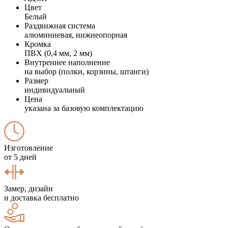
Цвет
Белый
Раздвижная система
алюминиевая, нижнеопорная
Кромка
ПВХ (0,4 мм, 2 мм)
Внутреннее наполнение
на выбор (полки, корзины, штанги)
Размер
индивидуальный
Цена
указана за базовую комплектацию
Изготовление
от 5 дней
Замер, дизайн
и доставка бесплатно