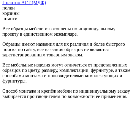
Полотно АГТ (МДФ)
полки
корзины
штанги
Все образцы мебели изготовлены по индивидуальному
проекту в единственном экземпляре.
Образцы имеют названия для их различия и более быстрого
поиска по сайту, все названия образцов не являются
зарегистрированным товарным знаком.
Все мебельные изделия могут отличаться от представленных
образцов по цвету, размеру, комплектации, фурнитуре, а также
способами монтажа и производителями комплектующих и
фурнитуры.
Способ монтажа и крепёж мебели по индивидуальному заказу
выбирается производителем по возможности её применения.