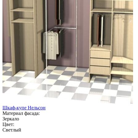
Шкаф-купе Нельсон
Материал фасада:
Зеркало
Цвет:
Светлый