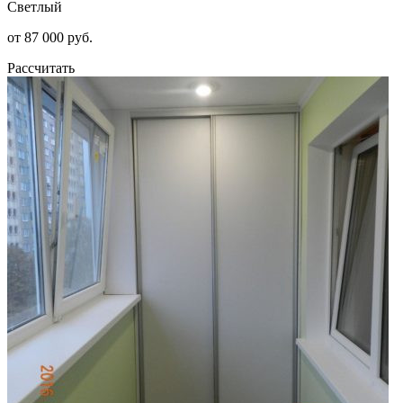
Светлый
от 87 000 руб.
Рассчитать