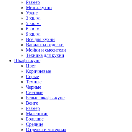
Размер
Мини-кухни
Узкие
3 кв. м.
5 кв. м.
6 кв. м.
9 кв. м.
Все для кухни
Варианты отделки
Мойки и смесители
Техника для кухни
Шкафы-купе
Цвет
Коричневые
Серые
Темные
Черные
Светлые
Белые шкафы-купе
Венге
Размер
Маленькие
Большие
Средние
Отделка и материал