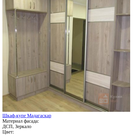
Шкаф-купе Мадагаскар
Материал фасада:
ДСП, Зеркало
Цвет: