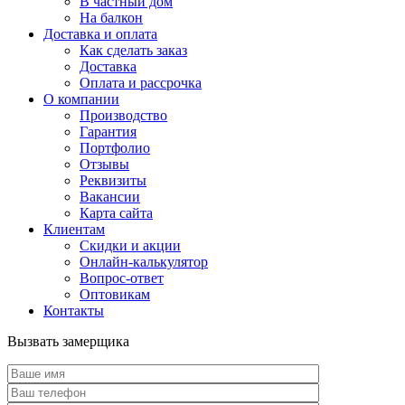
В частный дом
На балкон
Доставка и оплата
Как сделать заказ
Доставка
Оплата и рассрочка
О компании
Производство
Гарантия
Портфолио
Отзывы
Реквизиты
Вакансии
Карта сайта
Клиентам
Скидки и акции
Онлайн-калькулятор
Вопрос-ответ
Оптовикам
Контакты
Вызвать замерщика