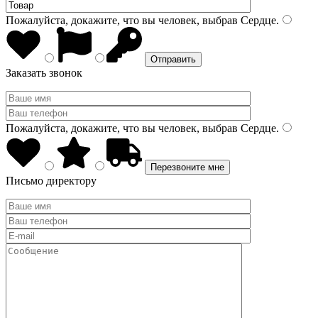
Пожалуйста, докажите, что вы человек, выбрав
Сердце
.
Заказать звонок
Пожалуйста, докажите, что вы человек, выбрав
Сердце
.
Письмо директору