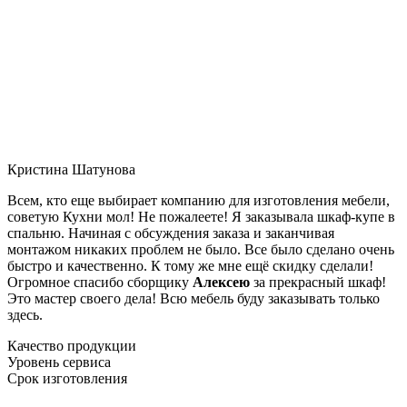
Кристина Шатунова
Всем, кто еще выбирает компанию для изготовления мебели,
советую Кухни мол! Не пожалеете! Я заказывала шкаф-купе в
спальню. Начиная с обсуждения заказа и заканчивая
монтажом никаких проблем не было. Все было сделано очень
быстро и качественно. К тому же мне ещё скидку сделали!
Огромное спасибо сборщику
Алексею
за прекрасный шкаф!
Это мастер своего дела! Всю мебель буду заказывать только
здесь.
Качество продукции
Уровень сервиса
Срок изготовления