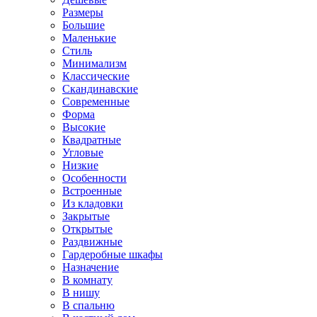
Размеры
Большие
Маленькие
Стиль
Минимализм
Классические
Скандинавские
Современные
Форма
Высокие
Квадратные
Угловые
Низкие
Особенности
Встроенные
Из кладовки
Закрытые
Открытые
Раздвижные
Гардеробные шкафы
Назначение
В комнату
В нишу
В спальню