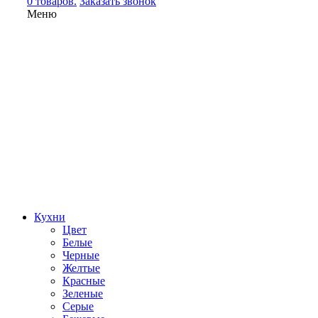
0 товаров.
Заказать звонок
Меню
Кухни
Цвет
Белые
Черные
Желтые
Красные
Зеленые
Серые