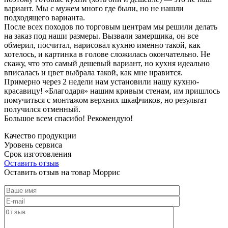
вариант. Мы с мужем много где были, но не нашли
подходящего варианта.
После всех походов по торговым центрам мы решили делать
на заказ под наши размеры. Вызвали замерщика, он все
обмерил, посчитал, нарисовал кухню именно такой, как
хотелось, и картинка в голове сложилась окончательно. Не
скажу, что это самый дешевый вариант, но кухня идеально
вписалась и цвет выбрала такой, как мне нравится.
Примерно через 2 недели нам установили нашу кухню-
красавицу! «Благодаря» нашим кривым стенам, им пришлось
помучиться с монтажом верхних шкафчиков, но результат
получился отменный.
Большое всем спасибо! Рекомендую!
Качество продукции
Уровень сервиса
Срок изготовления
Оставить отзыв
Оставить отзыв на товар Моррис