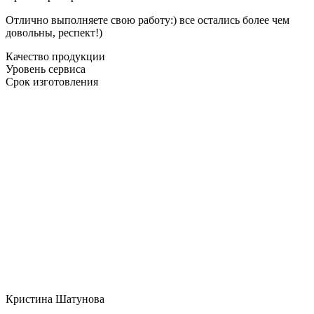
Отлично выполняете свою работу:) все остались более чем
довольны, респект!)
Качество продукции
Уровень сервиса
Срок изготовления
Кристина Шатунова