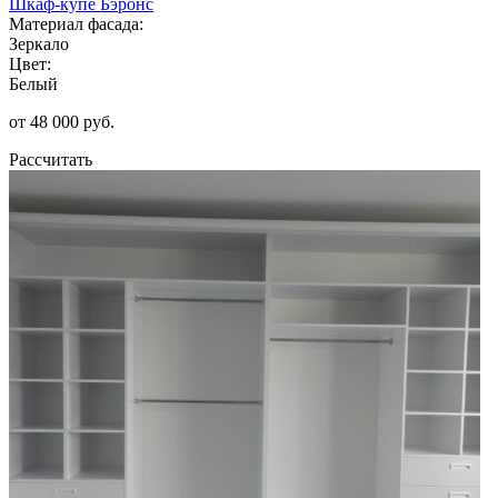
Шкаф-купе Бэронс
Материал фасада:
Зеркало
Цвет:
Белый
от 48 000 руб.
Рассчитать