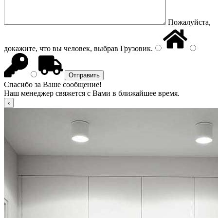
Пожалуйста,
докажите, что вы человек, выбрав
Грузовик
.
Спасибо за Ваше сообщение!
Наш менеджер свяжется с Вами в ближайшее время.