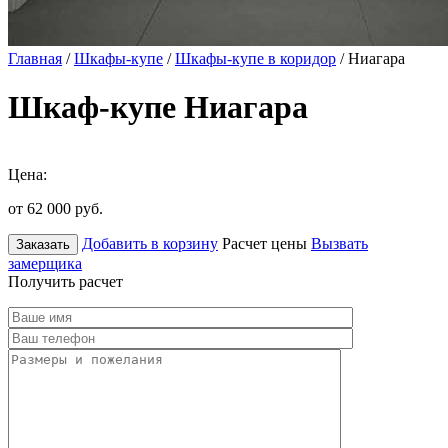
Главная
/
Шкафы-купе
/
Шкафы-купе в коридор
/ Ниагара
Шкаф-купе Ниагара
Цена:
от 62 000
руб.
Добавить в корзину
Расчет цены
Вызвать
Заказать
замерщика
Получить расчет