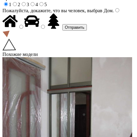
1
2
3
4
5
Пожалуйста, докажите, что вы человек, выбрав
Дом
.
Похожие модели