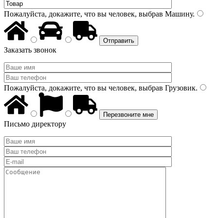
Пожалуйста, докажите, что вы человек, выбрав
Машину
.
Заказать звонок
Пожалуйста, докажите, что вы человек, выбрав
Грузовик
.
Письмо директору