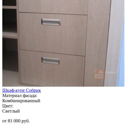
Шкаф-купе Собрик
Материал фасада:
Комбинированный
Цвет:
Светлый
от 81 000 руб.