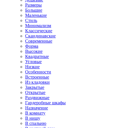
Размеры
Большие
Маленькие
Стиль
Минимализм
Классические
Скандинавские
Современные
Форма
Высокие
Квадратные
Угловые
Низкие
Особенности
Встроенные
Из кладовки
Закрытые
Открытые
Раздвижные
Гардеробные шкафы
Назначение
В комнату
В нишу
В спальню