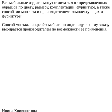
Все мебельные изделия могут отличаться от представленных
образцов по цвету, размеру, комплектации, фурнитуре, а также
способами монтажа и производителями комплектующих и
фурнитуры.
Способ монтажа и крепёж мебели по индивидуальному заказу
выбирается производителем по возможности её применения.
Ирина Криворотова