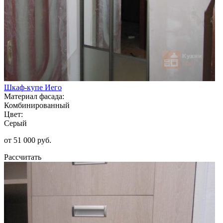
Шкаф-купе Иего
Материал фасада:
Комбинированный
Цвет:
Серый
от 51 000 руб.
Рассчитать