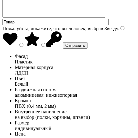
Пожалуйста, докажите, что вы человек, выбрав
Звезду
.
Фасад
Пластик
Материал корпуса
ЛДСП
Цвет
Белый
Раздвижная система
алюминиевая, нижнеопорная
Кромка
ПВХ (0,4 мм, 2 мм)
Внутреннее наполнение
на выбор (полки, корзины, штанги)
Размер
индивидуальный
Цена