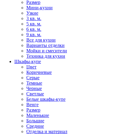
Размер
Мини-кухни
Узкие
3 кв. м.
5 кв. м.
6 кв. м.
9 кв. м.
Все для кухни
Варианты отделки
Мойки и смесители
Техника для кухни
Шкафы-купе
Цвет
Коричневые
Серые
Темные
Черные
Светлые
Белые шкафы-купе
Венге
Размер
Маленькие
Большие
Средние
Отделка и материал