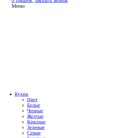
0 товаров.
Заказать звонок
Меню
Кухни
Цвет
Белые
Черные
Желтые
Красные
Зеленые
Серые