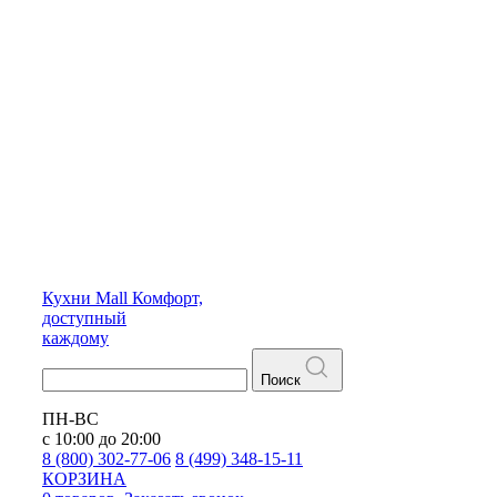
Кухни
Mall
Комфорт,
доступный
каждому
Поиск
ПН-ВС
с 10:00 до 20:00
8 (800) 302-77-06
8 (499) 348-15-11
КОРЗИНА