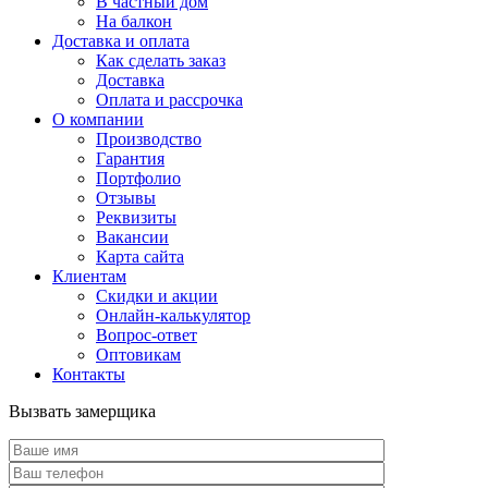
В частный дом
На балкон
Доставка и оплата
Как сделать заказ
Доставка
Оплата и рассрочка
О компании
Производство
Гарантия
Портфолио
Отзывы
Реквизиты
Вакансии
Карта сайта
Клиентам
Скидки и акции
Онлайн-калькулятор
Вопрос-ответ
Оптовикам
Контакты
Вызвать замерщика