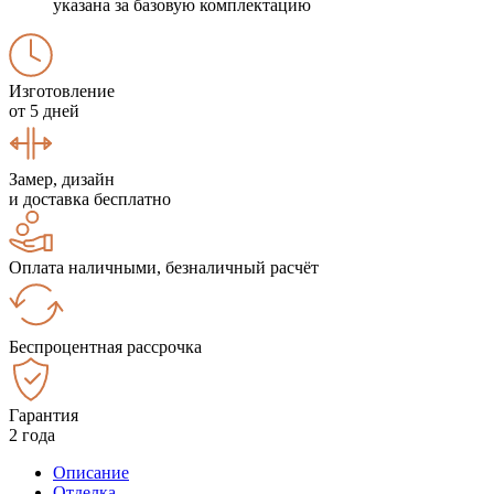
указана за базовую комплектацию
Изготовление
от 5 дней
Замер, дизайн
и доставка бесплатно
Оплата наличными, безналичный расчёт
Беспроцентная рассрочка
Гарантия
2 года
Описание
Отделка