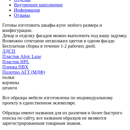
Внутреннее наполнение
Информация
Отзывы
Готовы изготовить шкафы-купе любого размера и
конфигурации.
Декор и отделку фасадов можно выполнить под вашу задумку.
Возможно сочетание нескольких цветов в одном фасаде.
Бесплатная сборка в течение 1-2 рабочих дней.
ЛДСП
Пластик Alvic Luxe
Пластик HPL
Пленка ПВХ
Полотно АГТ (МДФ)
полки
корзины
штанги
Все образцы мебели изготовлены по индивидуальному
проекту в единственном экземпляре.
Образцы имеют названия для их различия и более быстрого
поиска по сайту, все названия образцов не являются
зарегистрированным товарным знаком.