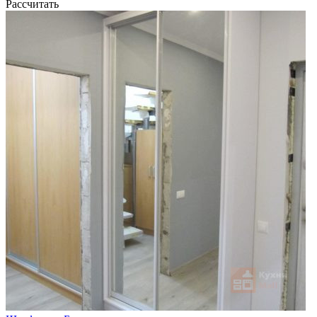
Рассчитать