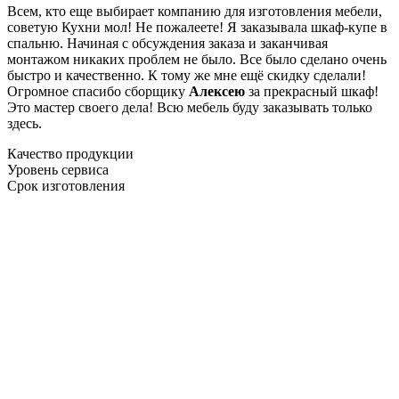
Всем, кто еще выбирает компанию для изготовления мебели,
советую Кухни мол! Не пожалеете! Я заказывала шкаф-купе в
спальню. Начиная с обсуждения заказа и заканчивая
монтажом никаких проблем не было. Все было сделано очень
быстро и качественно. К тому же мне ещё скидку сделали!
Огромное спасибо сборщику
Алексею
за прекрасный шкаф!
Это мастер своего дела! Всю мебель буду заказывать только
здесь.
Качество продукции
Уровень сервиса
Срок изготовления