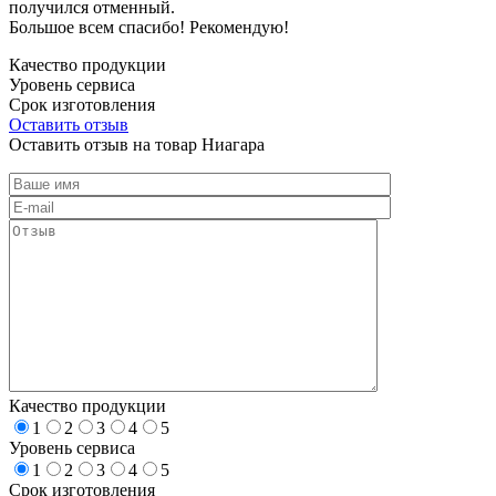
получился отменный.
Большое всем спасибо! Рекомендую!
Качество продукции
Уровень сервиса
Срок изготовления
Оставить отзыв
Оставить отзыв на товар Ниагара
Качество продукции
1
2
3
4
5
Уровень сервиса
1
2
3
4
5
Срок изготовления