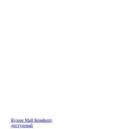
Кухни
Mall
Комфорт,
доступный