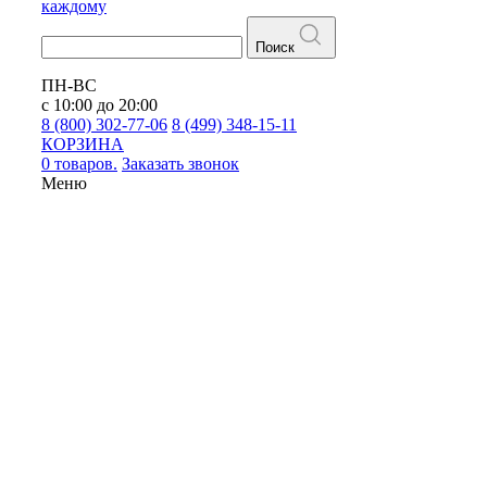
каждому
Поиск
ПН-ВС
с 10:00 до 20:00
8 (800) 302-77-06
8 (499) 348-15-11
КОРЗИНА
0 товаров.
Заказать звонок
Меню